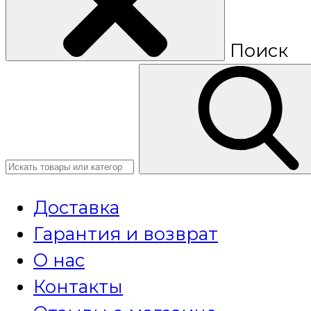
Поиск
Доставка
Гарантия и возврат
О нас
Контакты