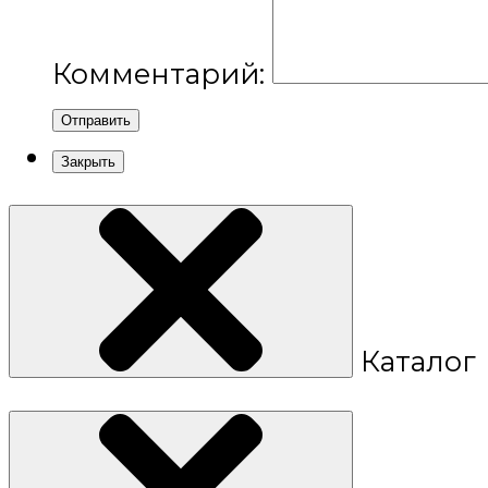
Комментарий:
Отправить
Закрыть
Каталог