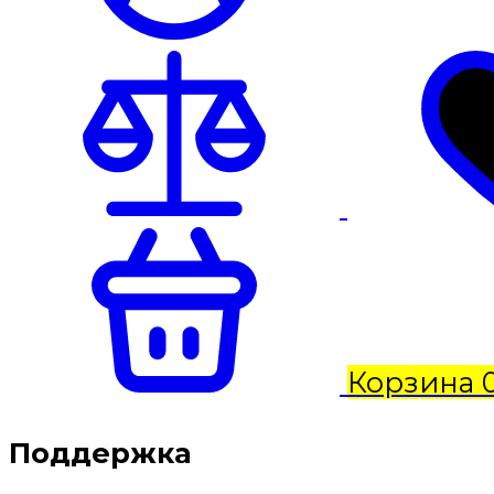
Корзина
Поддержка