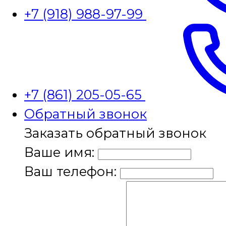
+7 (918) 988-97-99
+7 (861) 205-05-65
Обратный звонок
Заказать обратный звонок
Ваше имя:
Ваш телефон: