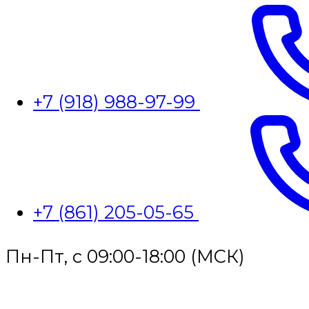
+7 (918) 988-97-99
+7 (861) 205-05-65
Пн-Пт, с 09:00-18:00 (МСК)