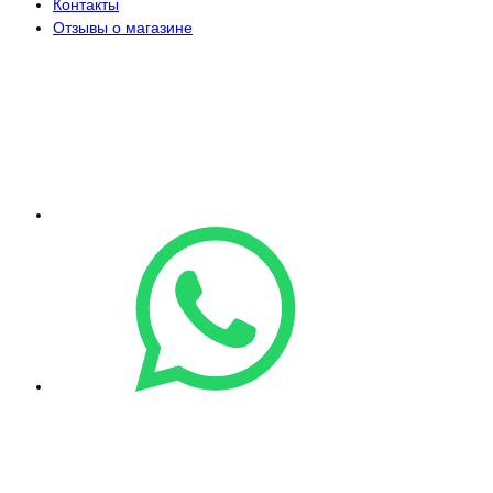
Контакты
Отзывы о магазине