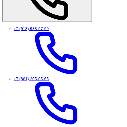
+7 (918) 988-97-99
+7 (861) 205-05-65