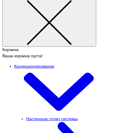
Корзина
Ваша корзина пуста!
Кондиционирование
Настенные сплит системы