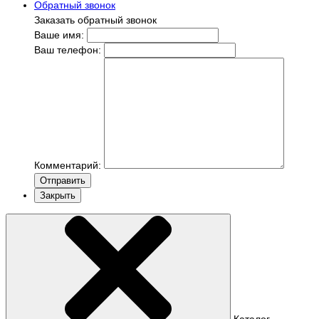
Обратный звонок
Заказать обратный звонок
Ваше имя:
Ваш телефон:
Комментарий:
Отправить
Закрыть
Каталог