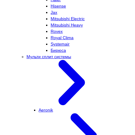
Hisense
Jax
Mitsubishi Electric
Mitsubishi Heavy
Rovex
Royal Clima
Systemair
Бирюса
Мульти сплит системы
Aeronik