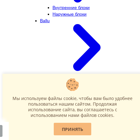
Внутренние блоки
Наружные блоки
Ballu
Внутренние блоки
Наружные блоки
Dahatsu
Мы используем файлы cookie, чтобы вам было удобнее
пользоваться нашим сайтом. Продолжая
использование сайта, вы соглашаетесь c
использованием нами файлов cookies.
ПРИНЯТЬ