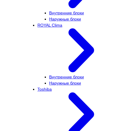
Внутренние блоки
Наружные блоки
ROYAL Clima
Внутренние блоки
Наружные блоки
Toshiba