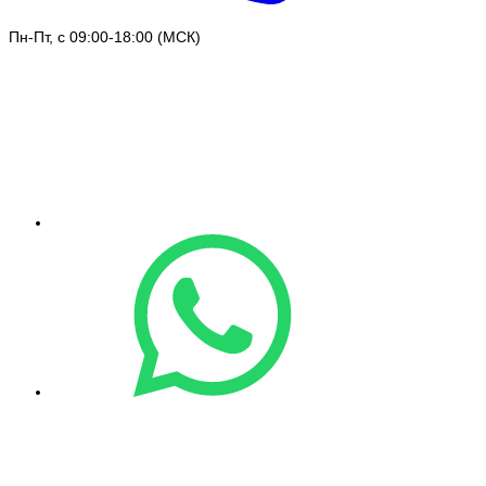
Пн-Пт, с 09:00-18:00 (МСК)