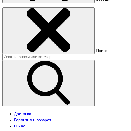
Поиск
Доставка
Гарантия и возврат
О нас