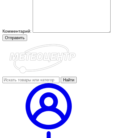
Комментарий:
Отправить
Найти