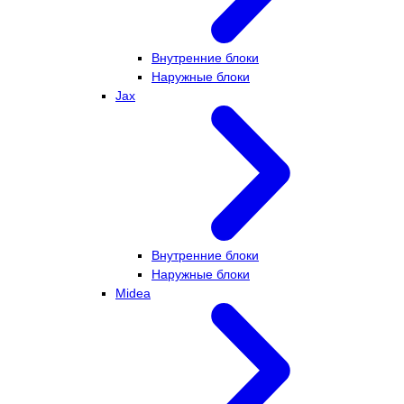
Внутренние блоки
Наружные блоки
Jax
Внутренние блоки
Наружные блоки
Midea