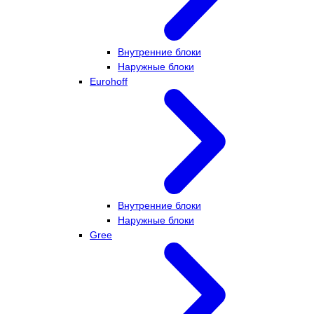
Внутренние блоки
Наружные блоки
Eurohoff
Внутренние блоки
Наружные блоки
Gree