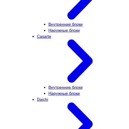
Внутренние блоки
Наружные блоки
Casarte
Внутренние блоки
Наружные блоки
Daichi