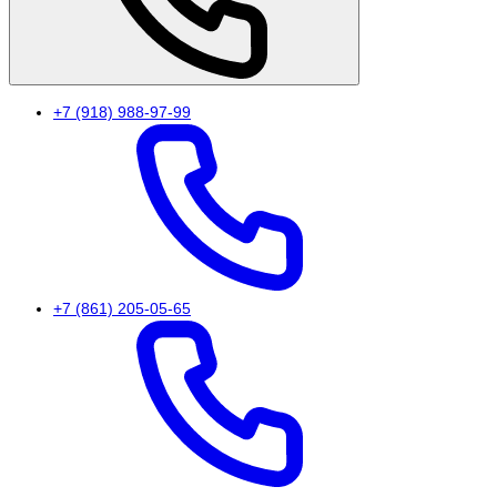
+7 (918) 988-97-99
+7 (861) 205-05-65