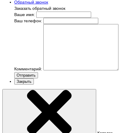
Обратный звонок
Заказать обратный звонок
Ваше имя:
Ваш телефон:
Комментарий:
Отправить
Закрыть
Каталог