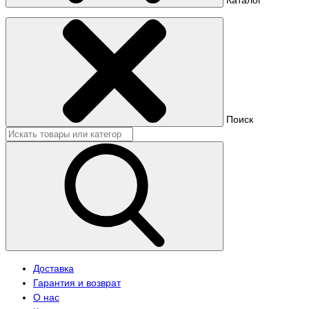
Поиск
Доставка
Гарантия и возврат
О нас