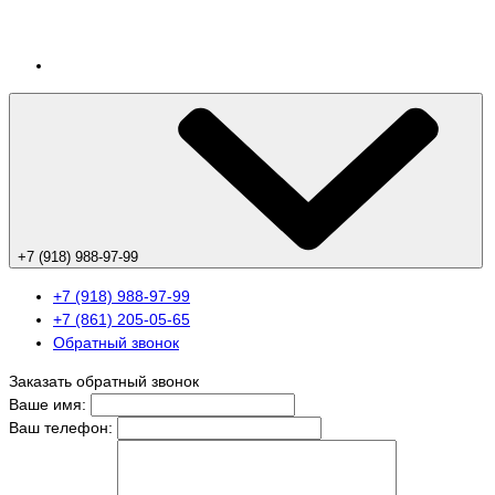
+7 (918) 988-97-99
+7 (918) 988-97-99
+7 (861) 205-05-65
Обратный звонок
Заказать обратный звонок
Ваше имя:
Ваш телефон: