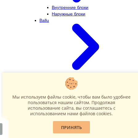
Внутренние блоки
Наружные блоки
Ballu
Внутренние блоки
Наружные блоки
Dahatsu
Мы используем файлы cookie, чтобы вам было удобнее
пользоваться нашим сайтом. Продолжая
использование сайта, вы соглашаетесь c
использованием нами файлов cookies.
ПРИНЯТЬ