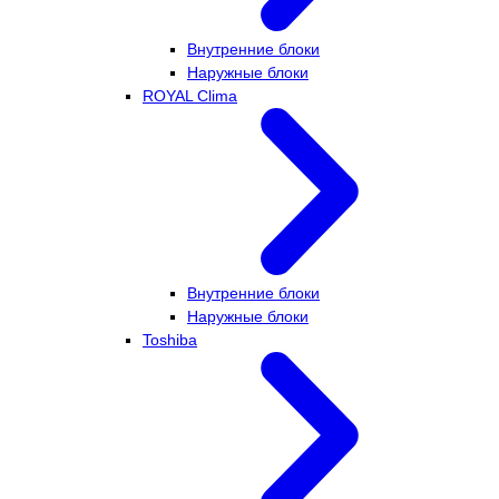
Внутренние блоки
Наружные блоки
ROYAL Clima
Внутренние блоки
Наружные блоки
Toshiba