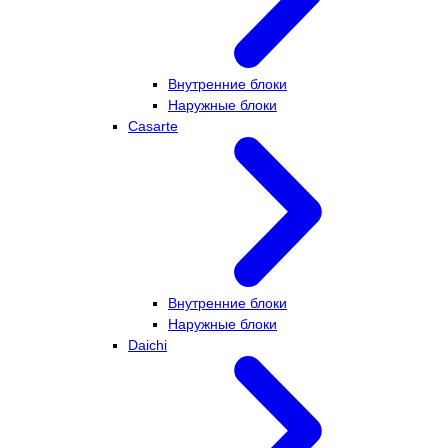
Внутренние блоки
Наружные блоки
Casarte
Внутренние блоки
Наружные блоки
Daichi