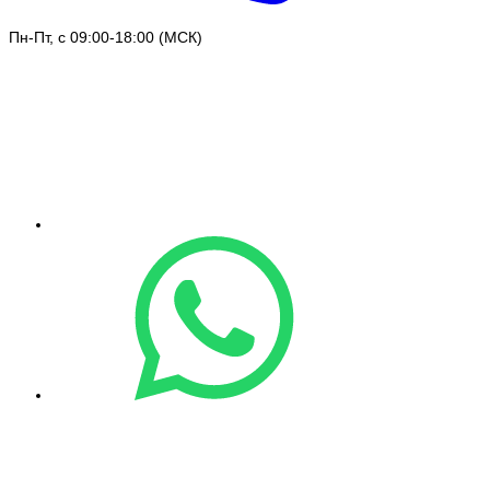
Пн-Пт, с 09:00-18:00 (МСК)