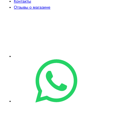
Контакты
Отзывы о магазине