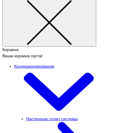
Корзина
Ваша корзина пуста!
Кондиционирование
Настенные сплит системы