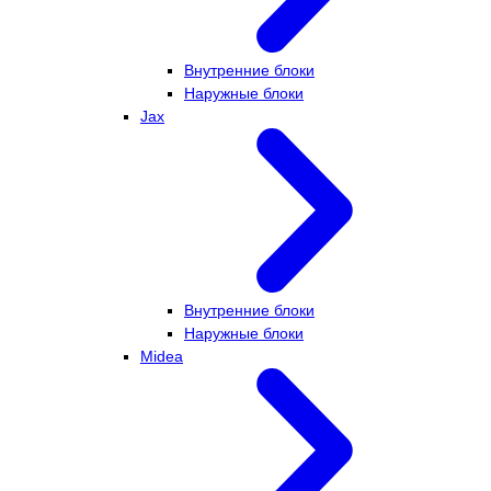
Внутренние блоки
Наружные блоки
Jax
Внутренние блоки
Наружные блоки
Midea