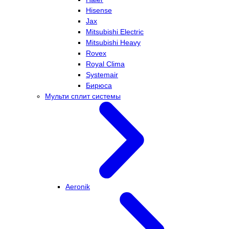
Hisense
Jax
Mitsubishi Electric
Mitsubishi Heavy
Rovex
Royal Clima
Systemair
Бирюса
Мульти сплит системы
Aeronik