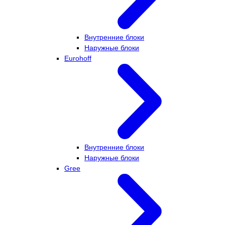
Внутренние блоки
Наружные блоки
Eurohoff
Внутренние блоки
Наружные блоки
Gree