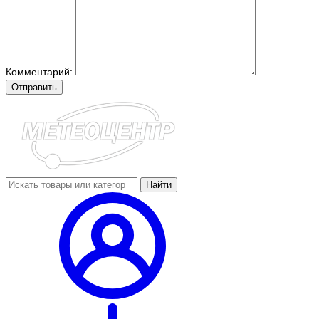
Комментарий:
Отправить
Найти