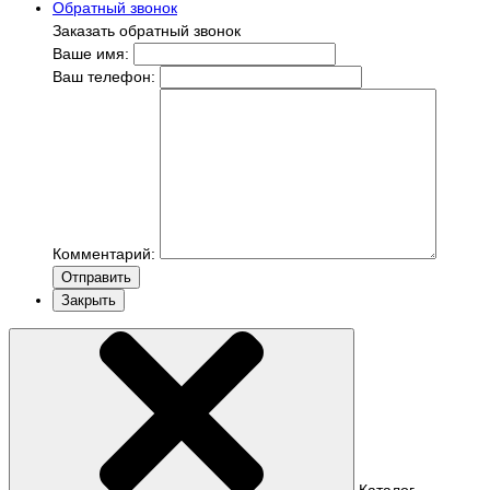
Обратный звонок
Заказать обратный звонок
Ваше имя:
Ваш телефон:
Комментарий:
Отправить
Закрыть
Каталог