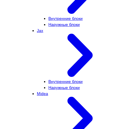
Внутренние блоки
Наружные блоки
Jax
Внутренние блоки
Наружные блоки
Midea