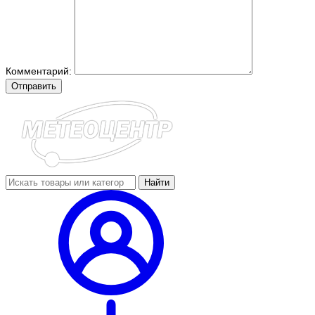
Комментарий:
Отправить
Найти