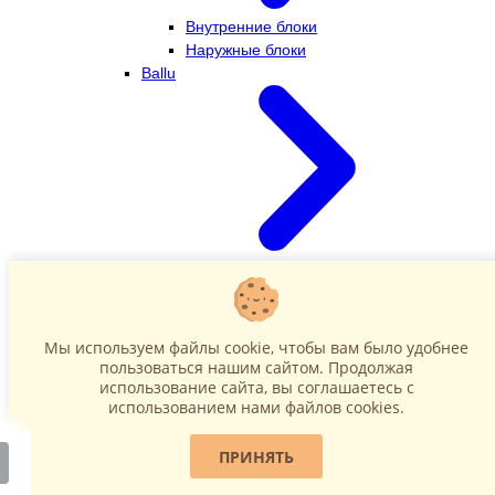
Внутренние блоки
Наружные блоки
Ballu
Внутренние блоки
Наружные блоки
Dahatsu
Мы используем файлы cookie, чтобы вам было удобнее
пользоваться нашим сайтом. Продолжая
использование сайта, вы соглашаетесь c
использованием нами файлов cookies.
ПРИНЯТЬ