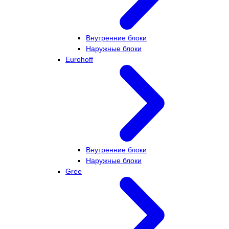
Внутренние блоки
Наружные блоки
Eurohoff
Внутренние блоки
Наружные блоки
Gree