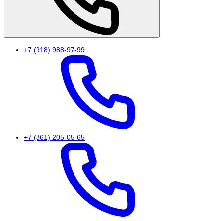
+7 (918) 988-97-99
+7 (861) 205-05-65