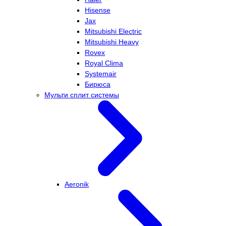
Hisense
Jax
Mitsubishi Electric
Mitsubishi Heavy
Rovex
Royal Clima
Systemair
Бирюса
Мульти сплит системы
Aeronik