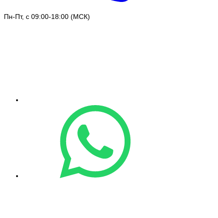
Пн-Пт, с 09:00-18:00 (МСК)