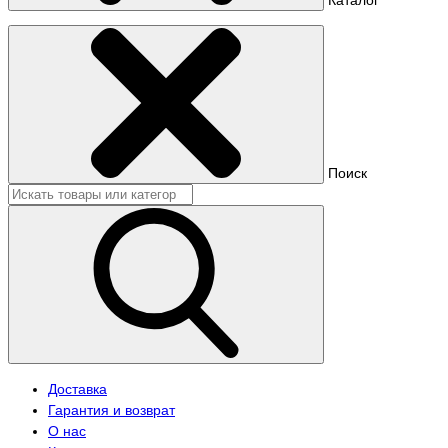
Поиск
Доставка
Гарантия и возврат
О нас