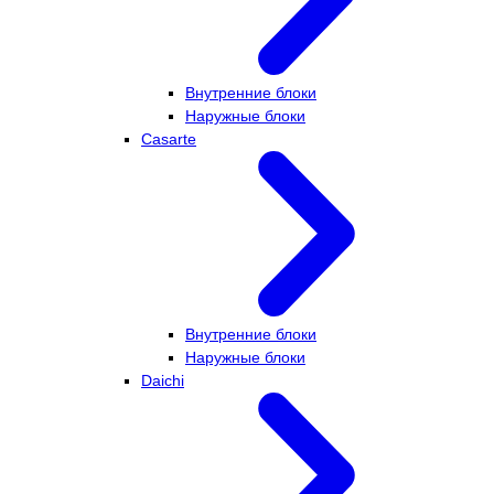
Внутренние блоки
Наружные блоки
Casarte
Внутренние блоки
Наружные блоки
Daichi