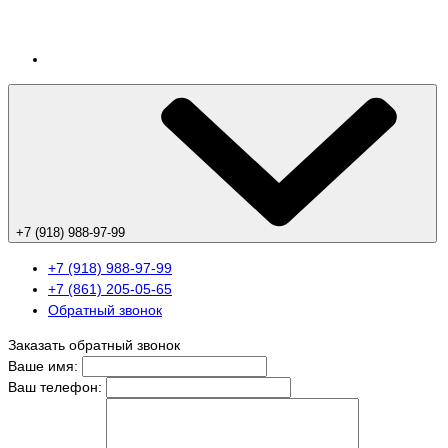
+7 (918) 988-97-99
+7 (918) 988-97-99
+7 (861) 205-05-65
Обратный звонок
Заказать обратный звонок
Ваше имя:
Ваш телефон: