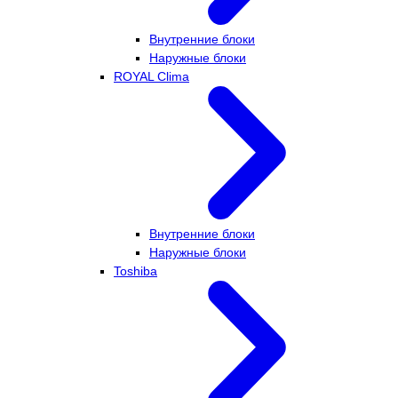
Внутренние блоки
Наружные блоки
ROYAL Clima
Внутренние блоки
Наружные блоки
Toshiba