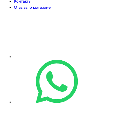
Контакты
Отзывы о магазине