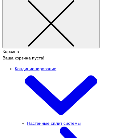
Корзина
Ваша корзина пуста!
Кондиционирование
Настенные сплит системы