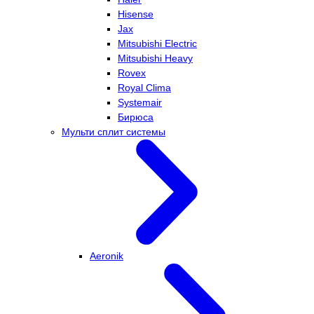
Hisense
Jax
Mitsubishi Electric
Mitsubishi Heavy
Rovex
Royal Clima
Systemair
Бирюса
Мульти сплит системы
Aeronik