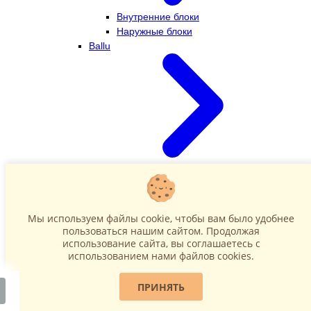
Внутренние блоки
Наружные блоки
Ballu
Внутренние блоки
Наружные блоки
Dahatsu
Мы используем файлы cookie, чтобы вам было удобнее
пользоваться нашим сайтом. Продолжая
использование сайта, вы соглашаетесь c
использованием нами файлов cookies.
ПРИНЯТЬ