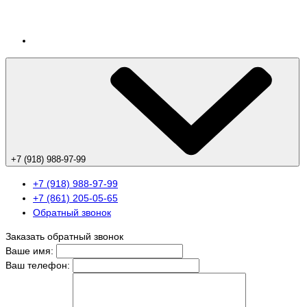
+7 (918) 988-97-99
+7 (918) 988-97-99
+7 (861) 205-05-65
Обратный звонок
Заказать обратный звонок
Ваше имя:
Ваш телефон: