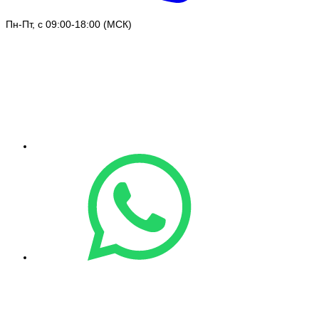
Пн-Пт, с 09:00-18:00 (МСК)