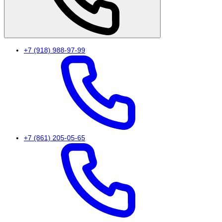
+7 (918) 988-97-99
+7 (861) 205-05-65