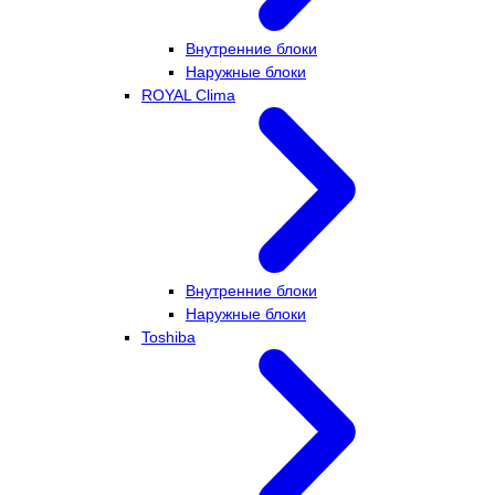
Внутренние блоки
Наружные блоки
ROYAL Clima
Внутренние блоки
Наружные блоки
Toshiba