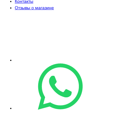
Контакты
Отзывы о магазине