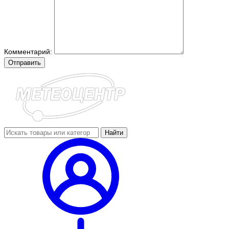
Комментарий:
Отправить
Найти