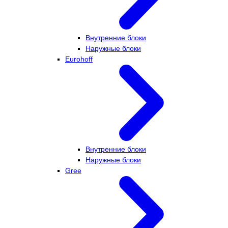
Внутренние блоки
Наружные блоки
Eurohoff
Внутренние блоки
Наружные блоки
Gree