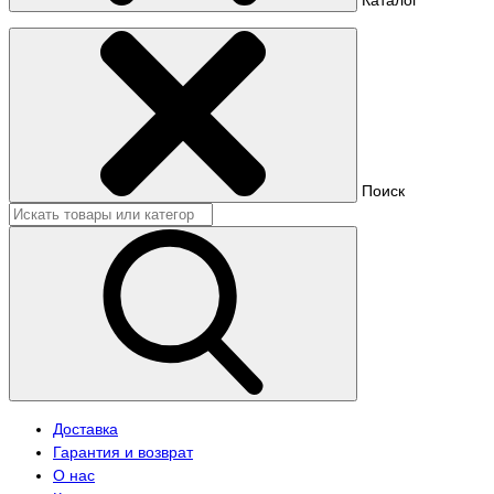
Поиск
Доставка
Гарантия и возврат
О нас