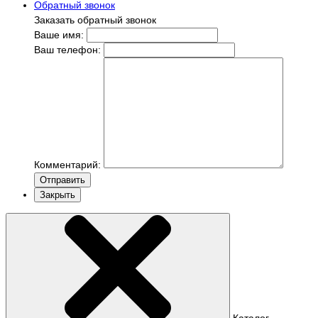
Обратный звонок
Заказать обратный звонок
Ваше имя:
Ваш телефон:
Комментарий:
Отправить
Закрыть
Каталог