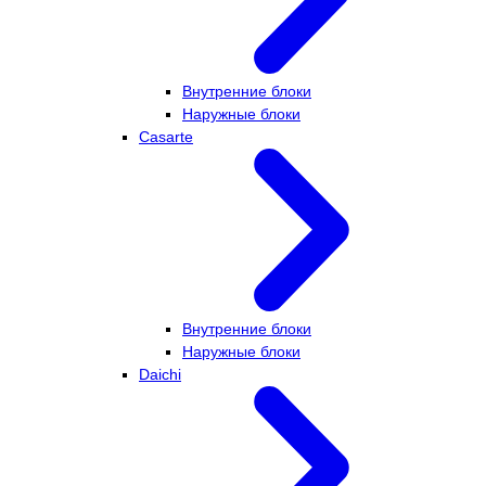
Внутренние блоки
Наружные блоки
Casarte
Внутренние блоки
Наружные блоки
Daichi