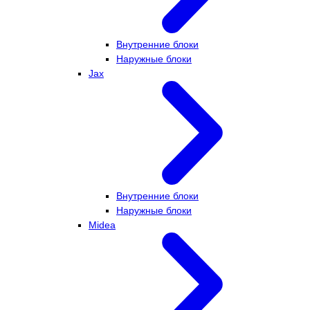
Внутренние блоки
Наружные блоки
Jax
Внутренние блоки
Наружные блоки
Midea