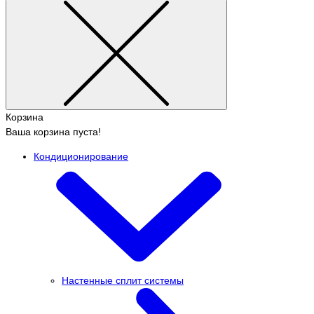
Корзина
Ваша корзина пуста!
Кондиционирование
Настенные сплит системы