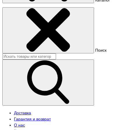
Поиск
Доставка
Гарантия и возврат
О нас