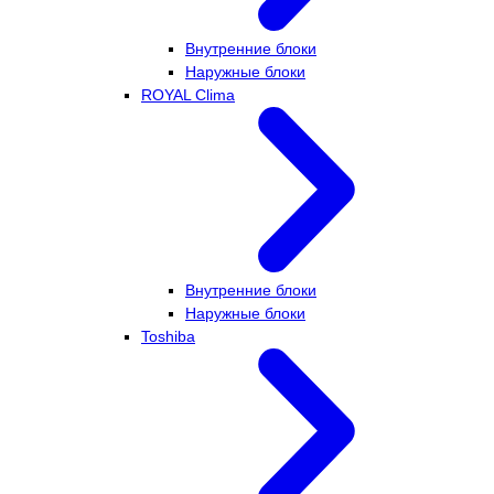
Внутренние блоки
Наружные блоки
ROYAL Clima
Внутренние блоки
Наружные блоки
Toshiba