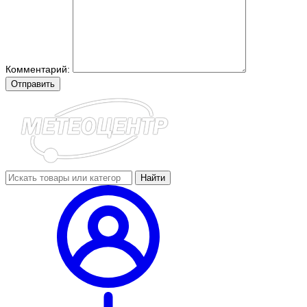
Комментарий:
Отправить
Найти