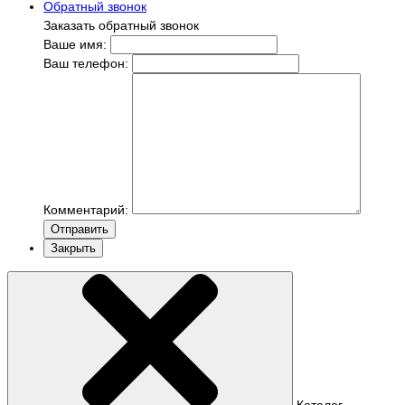
Обратный звонок
Заказать обратный звонок
Ваше имя:
Ваш телефон:
Комментарий:
Отправить
Закрыть
Каталог