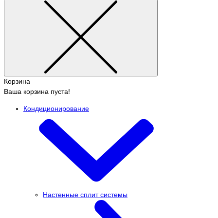
Корзина
Ваша корзина пуста!
Кондиционирование
Настенные сплит системы