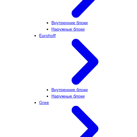
Внутренние блоки
Наружные блоки
Eurohoff
Внутренние блоки
Наружные блоки
Gree