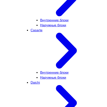
Внутренние блоки
Наружные блоки
Casarte
Внутренние блоки
Наружные блоки
Daichi