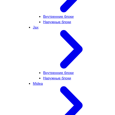
Внутренние блоки
Наружные блоки
Jax
Внутренние блоки
Наружные блоки
Midea