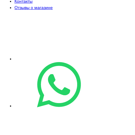
Контакты
Отзывы о магазине