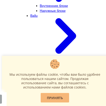
Внутренние блоки
Наружные блоки
Ballu
Внутренние блоки
Наружные блоки
Dahatsu
Мы используем файлы cookie, чтобы вам было удобнее
пользоваться нашим сайтом. Продолжая
использование сайта, вы соглашаетесь c
использованием нами файлов cookies.
ПРИНЯТЬ