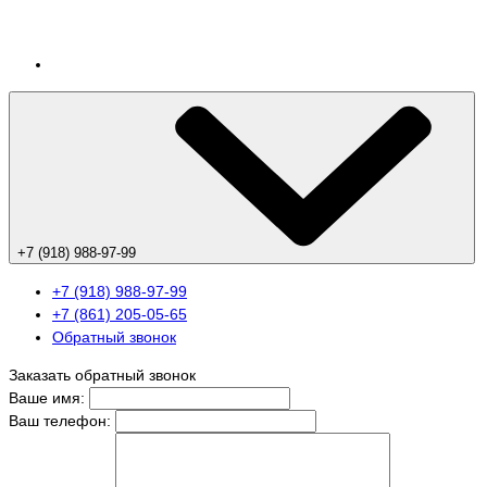
+7 (918) 988-97-99
+7 (918) 988-97-99
+7 (861) 205-05-65
Обратный звонок
Заказать обратный звонок
Ваше имя:
Ваш телефон: