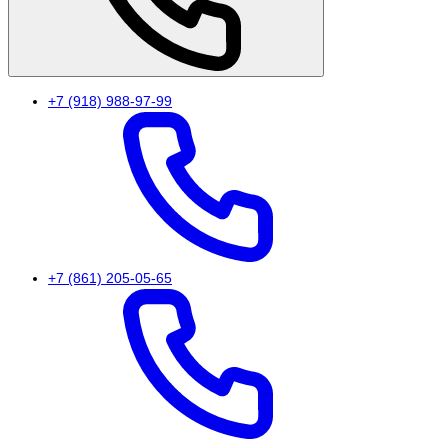
+7 (918) 988-97-99
+7 (861) 205-05-65