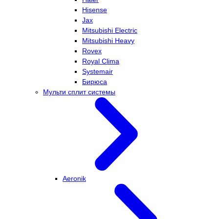
Hisense
Jax
Mitsubishi Electric
Mitsubishi Heavy
Rovex
Royal Clima
Systemair
Бирюса
Мульти сплит системы
Aeronik