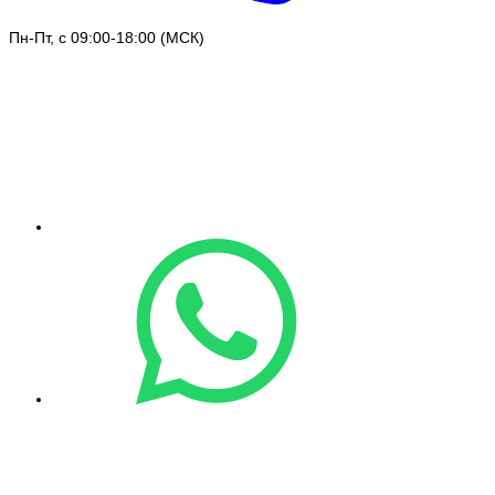
Пн-Пт, с 09:00-18:00 (МСК)