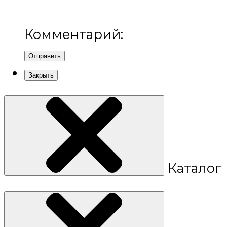
Комментарий:
Отправить
Закрыть
Каталог