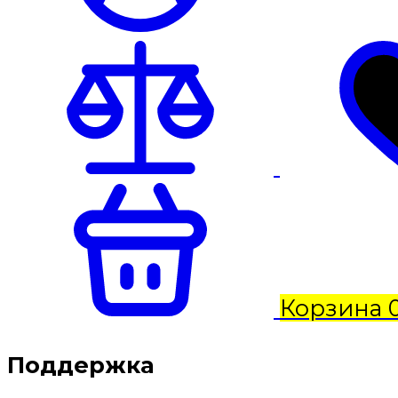
Корзина
Поддержка