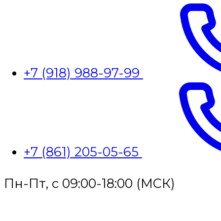
+7 (918) 988-97-99
+7 (861) 205-05-65
Пн-Пт, с 09:00-18:00 (МСК)