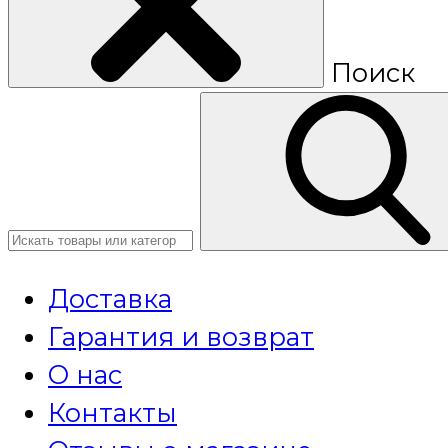
Поиск
Доставка
Гарантия и возврат
О нас
Контакты