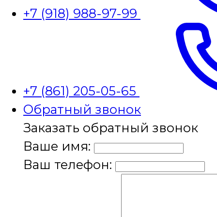
+7 (918) 988-97-99
+7 (861) 205-05-65
Обратный звонок
Заказать обратный звонок
Ваше имя:
Ваш телефон: