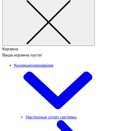
Корзина
Ваша корзина пуста!
Кондиционирование
Настенные сплит системы