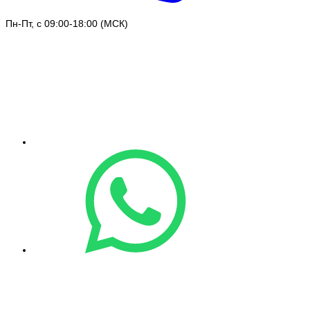
Пн-Пт, с 09:00-18:00 (МСК)