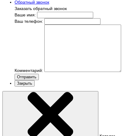
Обратный звонок
Заказать обратный звонок
Ваше имя:
Ваш телефон:
Комментарий:
Отправить
Закрыть
Каталог