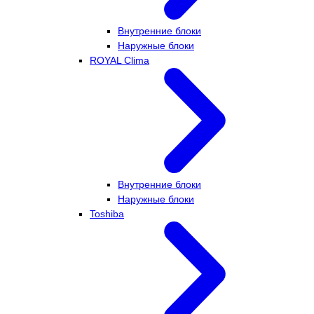
Внутренние блоки
Наружные блоки
ROYAL Clima
Внутренние блоки
Наружные блоки
Toshiba