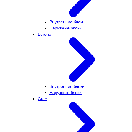
Внутренние блоки
Наружные блоки
Eurohoff
Внутренние блоки
Наружные блоки
Gree