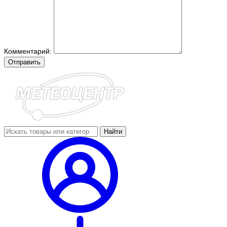
Комментарий:
Отправить
Найти