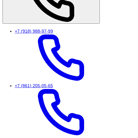
+7 (918) 988-97-99
+7 (861) 205-05-65