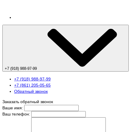
+7 (918) 988-97-99
+7 (918) 988-97-99
+7 (861) 205-05-65
Обратный звонок
Заказать обратный звонок
Ваше имя:
Ваш телефон: