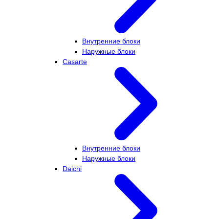
Внутренние блоки
Наружные блоки
Casarte
Внутренние блоки
Наружные блоки
Daichi