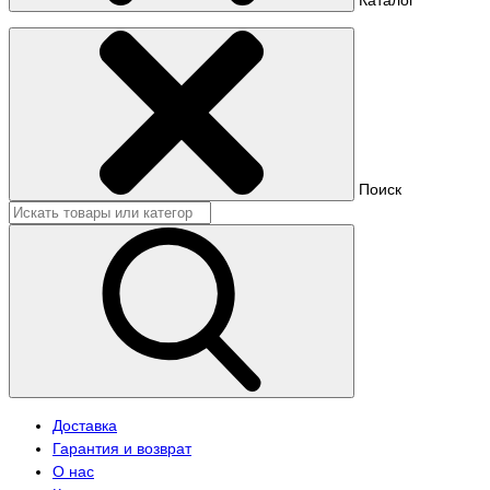
Поиск
Доставка
Гарантия и возврат
О нас