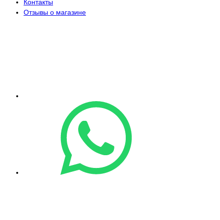
Контакты
Отзывы о магазине