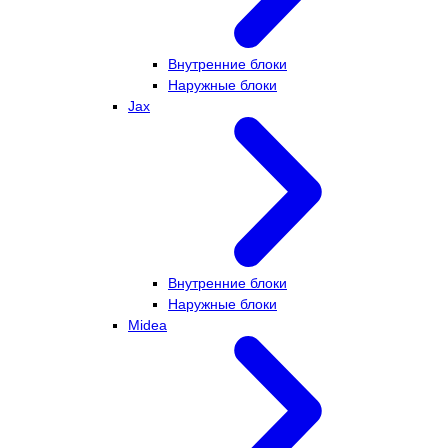
Внутренние блоки
Наружные блоки
Jax
Внутренние блоки
Наружные блоки
Midea