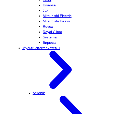
Hisense
Jax
Mitsubishi Electric
Mitsubishi Heavy
Rovex
Royal Clima
Systemair
Бирюса
Мульти сплит системы
Aeronik