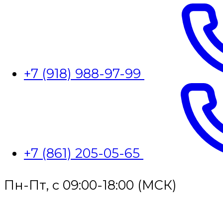
+7 (918) 988-97-99
+7 (861) 205-05-65
Пн-Пт, с 09:00-18:00 (МСК)