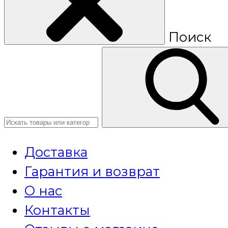
Поиск
Доставка
Гарантия и возврат
О нас
Контакты