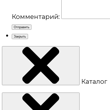
Комментарий:
Отправить
Закрыть
Каталог