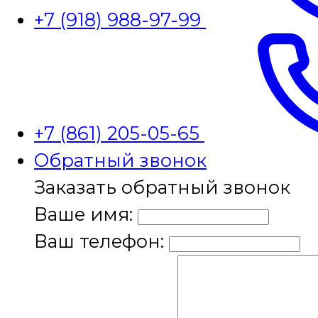
+7 (918) 988-97-99
+7 (861) 205-05-65
Обратный звонок
Заказать обратный звонок
Ваше имя:
Ваш телефон: