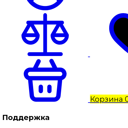
Корзина
Поддержка