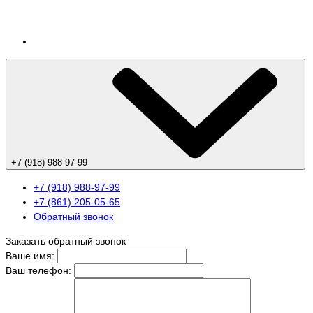
+7 (918) 988-97-99
+7 (918) 988-97-99
+7 (861) 205-05-65
Обратный звонок
Заказать обратный звонок
Ваше имя:
Ваш телефон: