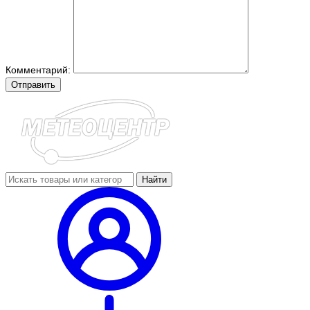
Комментарий:
Отправить
Найти