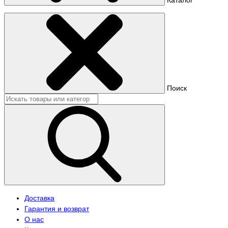
Поиск
Доставка
Гарантия и возврат
О нас