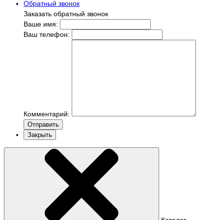
Обратный звонок
Заказать обратный звонок
Ваше имя:
Ваш телефон:
Комментарий:
Отправить
Закрыть
Каталог