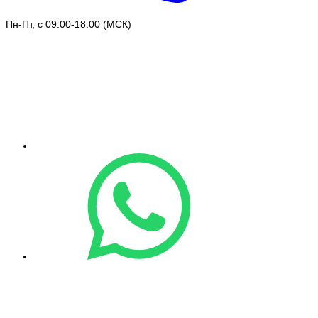
Пн-Пт, с 09:00-18:00 (МСК)