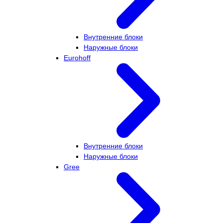
Внутренние блоки
Наружные блоки
Eurohoff
Внутренние блоки
Наружные блоки
Gree