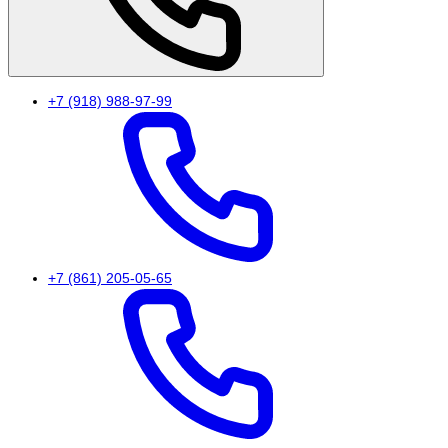
+7 (918) 988-97-99
+7 (861) 205-05-65