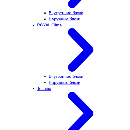
Внутренние блоки
Наружные блоки
ROYAL Clima
Внутренние блоки
Наружные блоки
Toshiba