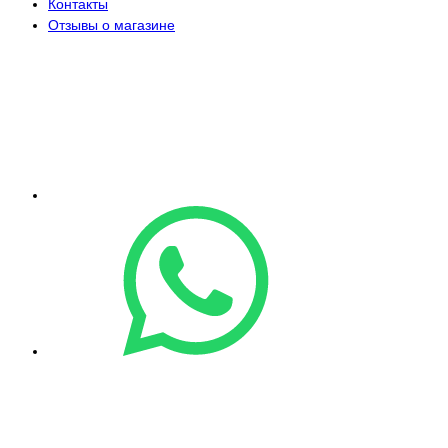
Контакты
Отзывы о магазине