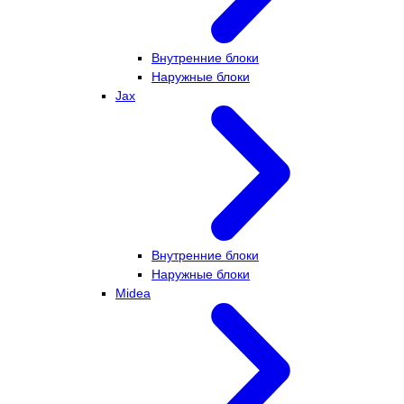
Внутренние блоки
Наружные блоки
Jax
Внутренние блоки
Наружные блоки
Midea