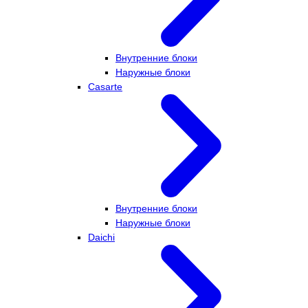
Внутренние блоки
Наружные блоки
Casarte
Внутренние блоки
Наружные блоки
Daichi