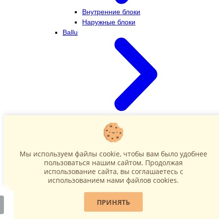
Внутренние блоки
Наружные блоки
Ballu
Внутренние блоки
Наружные блоки
Dahatsu
Мы используем файлы cookie, чтобы вам было удобнее
пользоваться нашим сайтом. Продолжая
использование сайта, вы соглашаетесь c
использованием нами файлов cookies.
ПРИНЯТЬ