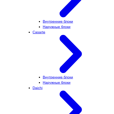
Внутренние блоки
Наружные блоки
Casarte
Внутренние блоки
Наружные блоки
Daichi