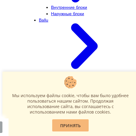
Внутренние блоки
Наружные блоки
Ballu
Внутренние блоки
Наружные блоки
Dahatsu
Мы используем файлы cookie, чтобы вам было удобнее
пользоваться нашим сайтом. Продолжая
использование сайта, вы соглашаетесь c
использованием нами файлов cookies.
ПРИНЯТЬ