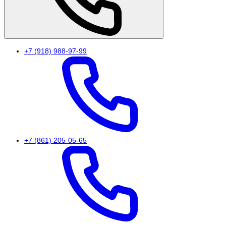
+7 (918) 988-97-99
+7 (861) 205-05-65