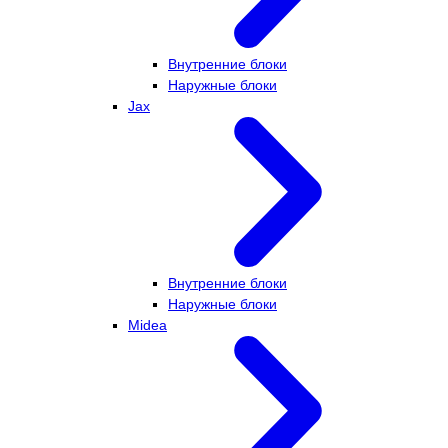
Внутренние блоки
Наружные блоки
Jax
Внутренние блоки
Наружные блоки
Midea