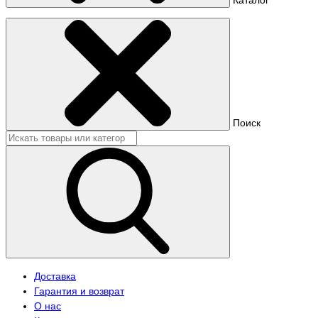
Поиск
Доставка
Гарантия и возврат
О нас