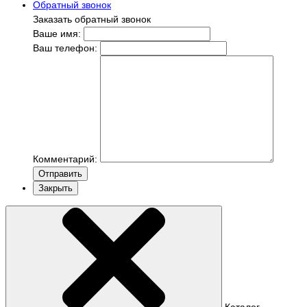
Обратный звонок
Заказать обратный звонок
Ваше имя:
Ваш телефон:
Комментарий:
Отправить
Закрыть
Каталог