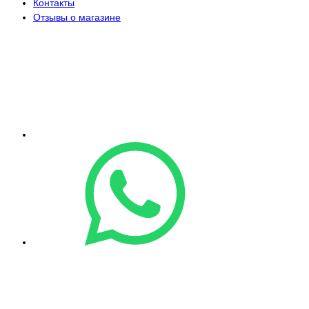
Контакты
Отзывы о магазине