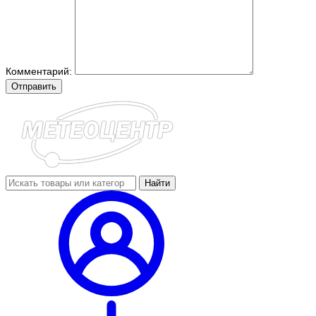
Комментарий:
Отправить
Найти