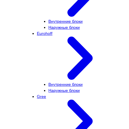
Внутренние блоки
Наружные блоки
Eurohoff
Внутренние блоки
Наружные блоки
Gree