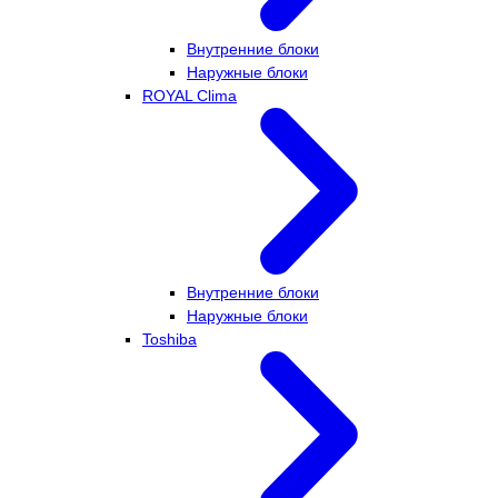
Внутренние блоки
Наружные блоки
ROYAL Clima
Внутренние блоки
Наружные блоки
Toshiba