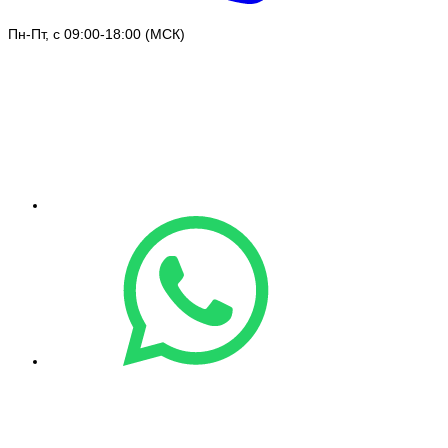
Пн-Пт, с 09:00-18:00 (МСК)