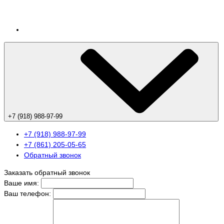
+7 (918) 988-97-99
+7 (918) 988-97-99
+7 (861) 205-05-65
Обратный звонок
Заказать обратный звонок
Ваше имя:
Ваш телефон: