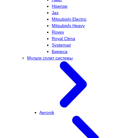
Hisense
Jax
Mitsubishi Electric
Mitsubishi Heavy
Rovex
Royal Clima
Systemair
Бирюса
Мульти сплит системы
Aeronik