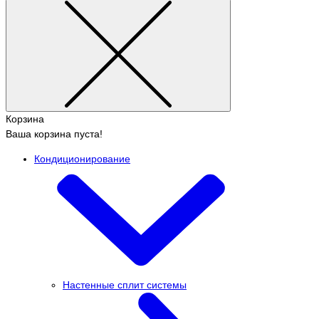
Корзина
Ваша корзина пуста!
Кондиционирование
Настенные сплит системы