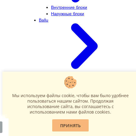
Внутренние блоки
Наружные блоки
Ballu
Внутренние блоки
Наружные блоки
Dahatsu
Мы используем файлы cookie, чтобы вам было удобнее
пользоваться нашим сайтом. Продолжая
использование сайта, вы соглашаетесь c
использованием нами файлов cookies.
ПРИНЯТЬ