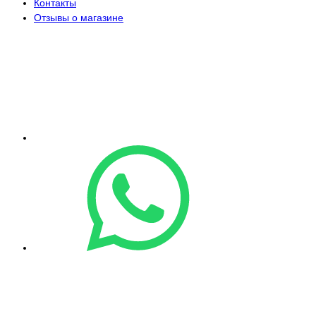
Контакты
Отзывы о магазине