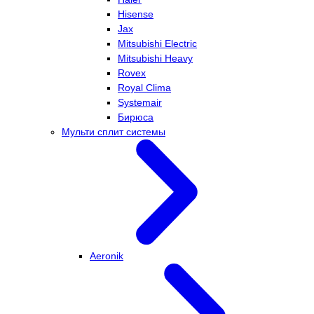
Hisense
Jax
Mitsubishi Electric
Mitsubishi Heavy
Rovex
Royal Clima
Systemair
Бирюса
Мульти сплит системы
Aeronik