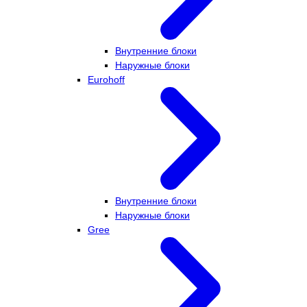
Внутренние блоки
Наружные блоки
Eurohoff
Внутренние блоки
Наружные блоки
Gree