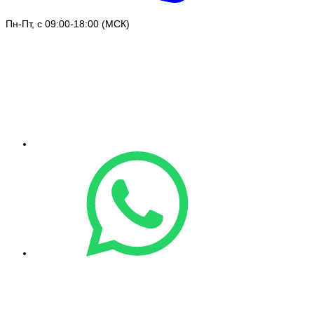
Пн-Пт, с 09:00-18:00 (МСК)