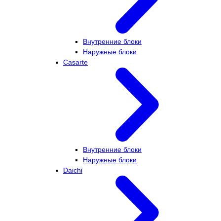
Внутренние блоки
Наружные блоки
Casarte
Внутренние блоки
Наружные блоки
Daichi