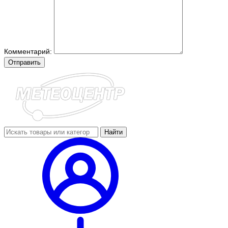
Комментарий:
Отправить
Найти