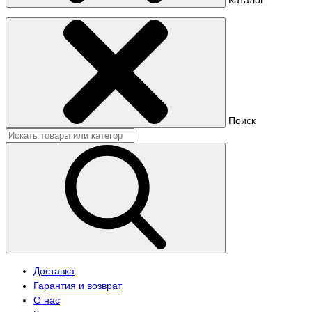
Поиск
Доставка
Гарантия и возврат
О нас