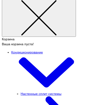
Корзина
Ваша корзина пуста!
Кондиционирование
Настенные сплит системы