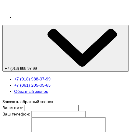
+7 (918) 988-97-99
+7 (918) 988-97-99
+7 (861) 205-05-65
Обратный звонок
Заказать обратный звонок
Ваше имя:
Ваш телефон: