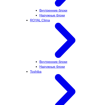
Внутренние блоки
Наружные блоки
ROYAL Clima
Внутренние блоки
Наружные блоки
Toshiba