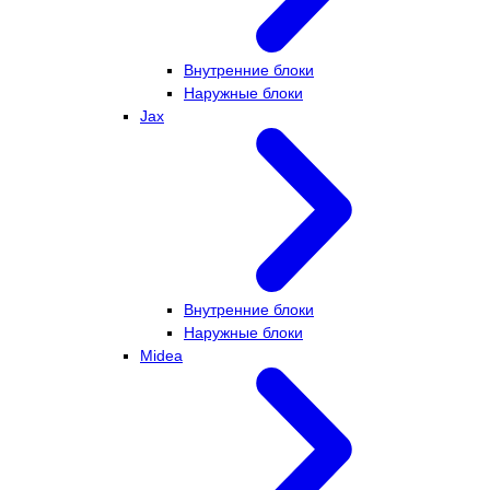
Внутренние блоки
Наружные блоки
Jax
Внутренние блоки
Наружные блоки
Midea