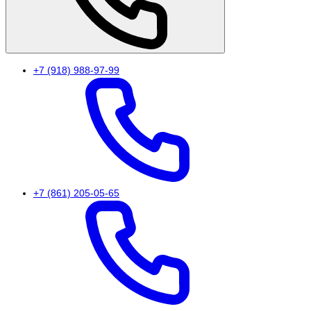
+7 (918) 988-97-99
+7 (861) 205-05-65