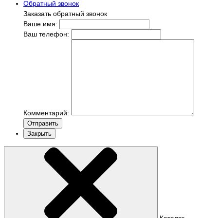
Обратный звонок
Заказать обратный звонок
Ваше имя:
Ваш телефон:
Комментарий:
Отправить
Закрыть
Каталог