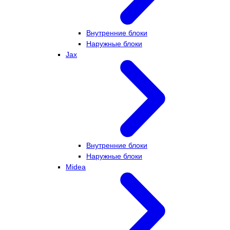
Внутренние блоки
Наружные блоки
Jax
Внутренние блоки
Наружные блоки
Midea