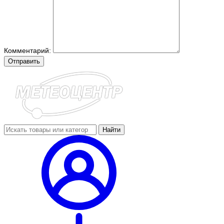
Комментарий:
Отправить
Найти