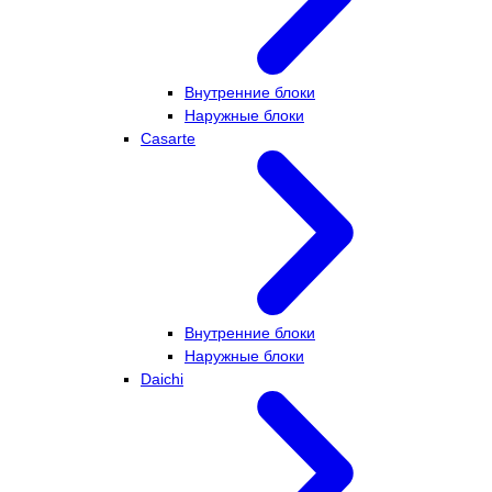
Внутренние блоки
Наружные блоки
Casarte
Внутренние блоки
Наружные блоки
Daichi