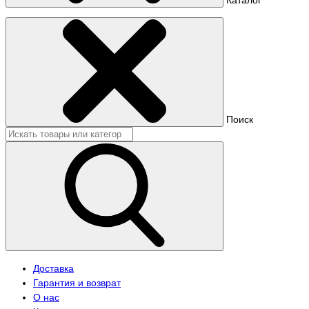
Поиск
Доставка
Гарантия и возврат
О нас