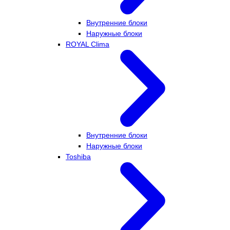
Внутренние блоки
Наружные блоки
ROYAL Clima
Внутренние блоки
Наружные блоки
Toshiba