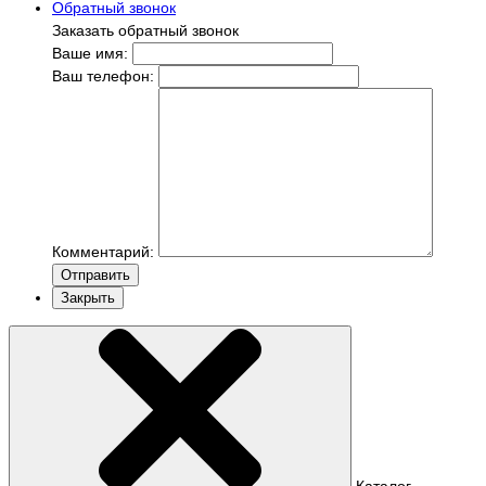
Обратный звонок
Заказать обратный звонок
Ваше имя:
Ваш телефон:
Комментарий:
Отправить
Закрыть
Каталог