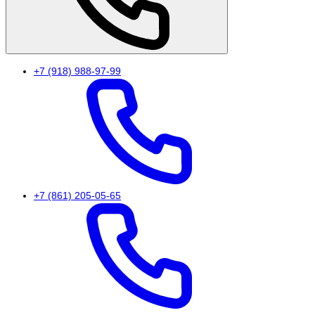
+7 (918) 988-97-99
+7 (861) 205-05-65