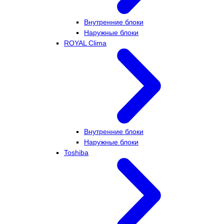
Внутренние блоки
Наружные блоки
ROYAL Clima
Внутренние блоки
Наружные блоки
Toshiba