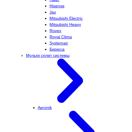
Hisense
Jax
Mitsubishi Electric
Mitsubishi Heavy
Rovex
Royal Clima
Systemair
Бирюса
Мульти сплит системы
Aeronik