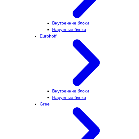
Внутренние блоки
Наружные блоки
Eurohoff
Внутренние блоки
Наружные блоки
Gree