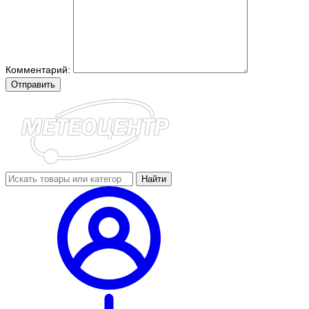
Комментарий:
Отправить
Найти