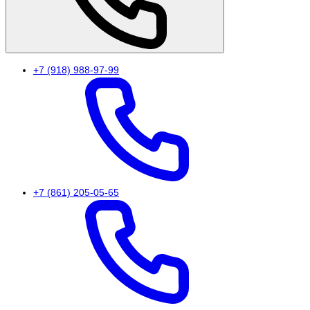
+7 (918) 988-97-99
+7 (861) 205-05-65