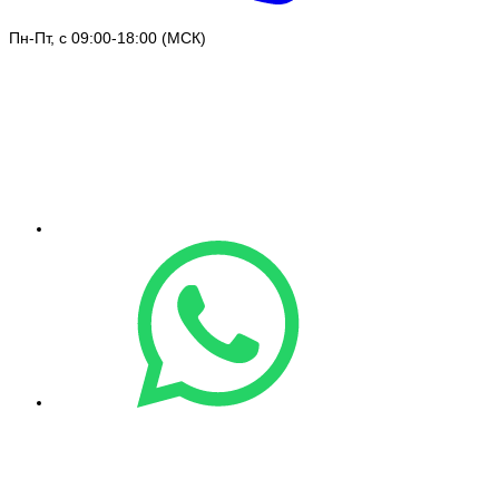
Пн-Пт, с 09:00-18:00 (МСК)