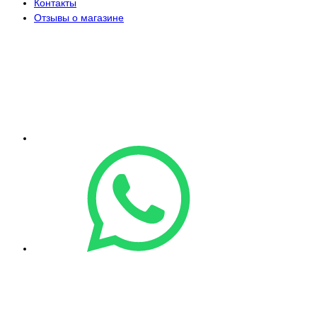
Контакты
Отзывы о магазине