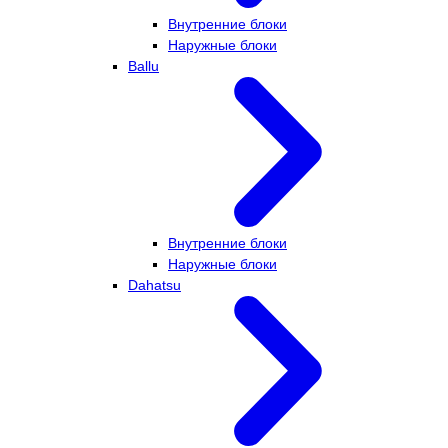
Внутренние блоки
Наружные блоки
Ballu
Внутренние блоки
Наружные блоки
Dahatsu