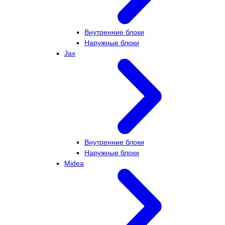
Внутренние блоки
Наружные блоки
Jax
Внутренние блоки
Наружные блоки
Midea