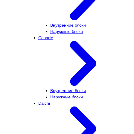
Внутренние блоки
Наружные блоки
Casarte
Внутренние блоки
Наружные блоки
Daichi