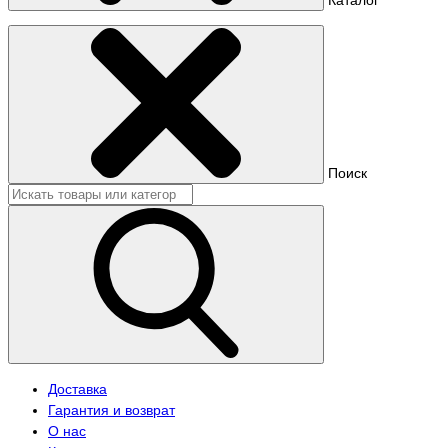
Поиск
Доставка
Гарантия и возврат
О нас