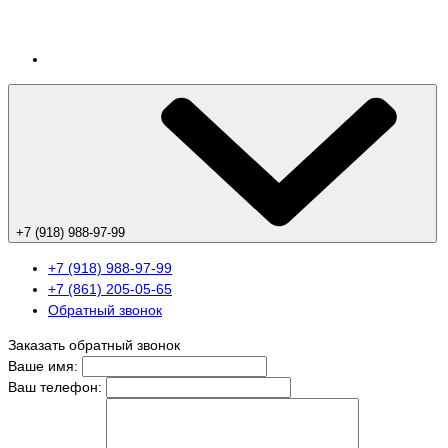
+7 (918) 988-97-99
+7 (918) 988-97-99
+7 (861) 205-05-65
Обратный звонок
Заказать обратный звонок
Ваше имя:
Ваш телефон: