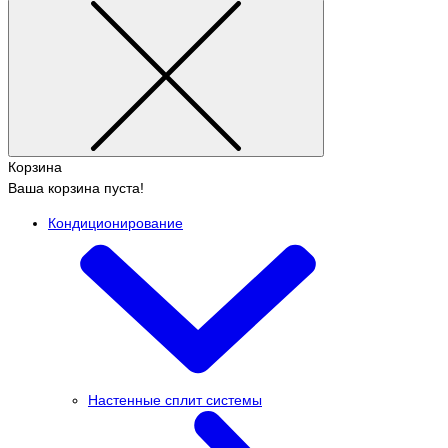
Корзина
Ваша корзина пуста!
Кондиционирование
Настенные сплит системы