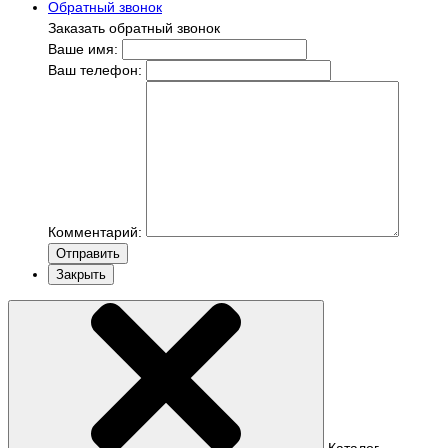
Обратный звонок
Заказать обратный звонок
Ваше имя:
Ваш телефон:
Комментарий:
Отправить
Закрыть
Каталог