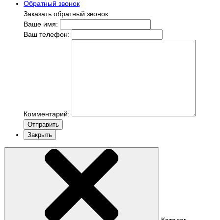
Обратный звонок
Заказать обратный звонок
Ваше имя:
Ваш телефон:
Комментарий:
Отправить
Закрыть
Каталог