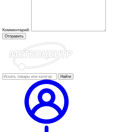
Комментарий:
Отправить
Найти