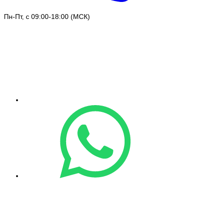
Пн-Пт, с 09:00-18:00 (МСК)