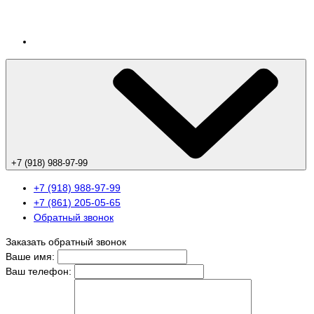
+7 (918) 988-97-99
+7 (918) 988-97-99
+7 (861) 205-05-65
Обратный звонок
Заказать обратный звонок
Ваше имя:
Ваш телефон: