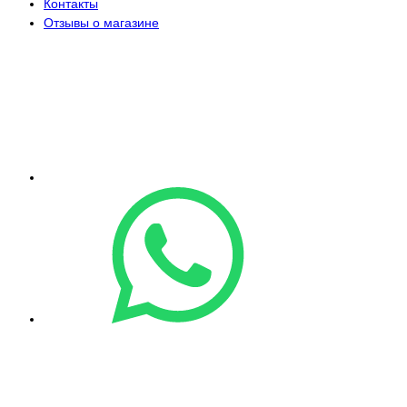
Контакты
Отзывы о магазине