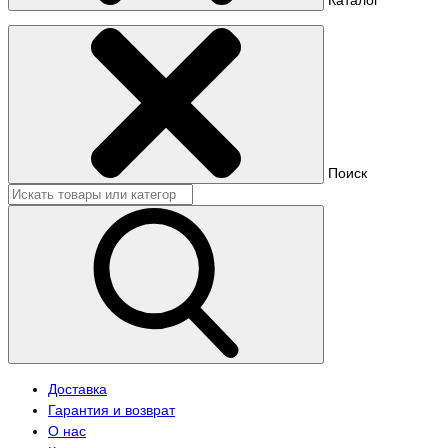
Поиск
Доставка
Гарантия и возврат
О нас