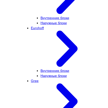
Внутренние блоки
Наружные блоки
Eurohoff
Внутренние блоки
Наружные блоки
Gree