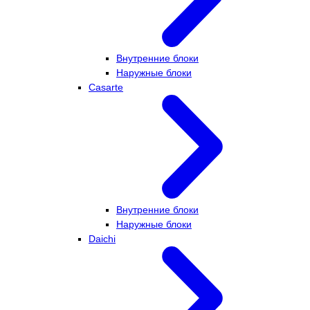
Внутренние блоки
Наружные блоки
Casarte
Внутренние блоки
Наружные блоки
Daichi