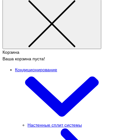
Корзина
Ваша корзина пуста!
Кондиционирование
Настенные сплит системы