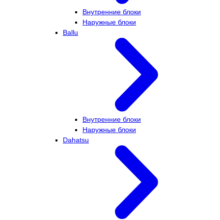
Внутренние блоки
Наружные блоки
Ballu
Внутренние блоки
Наружные блоки
Dahatsu