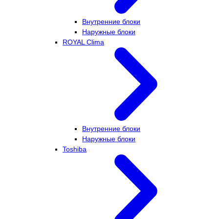
Внутренние блоки
Наружные блоки
ROYAL Clima
Внутренние блоки
Наружные блоки
Toshiba