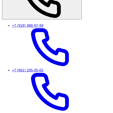
+7 (918) 988-97-99
+7 (861) 205-05-65