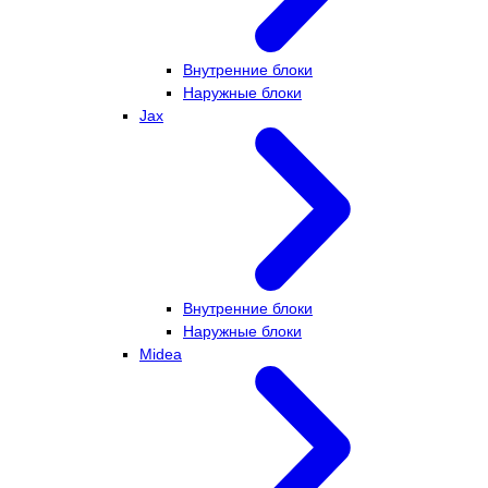
Внутренние блоки
Наружные блоки
Jax
Внутренние блоки
Наружные блоки
Midea