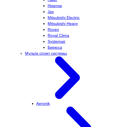
Hisense
Jax
Mitsubishi Electric
Mitsubishi Heavy
Rovex
Royal Clima
Systemair
Бирюса
Мульти сплит системы
Aeronik