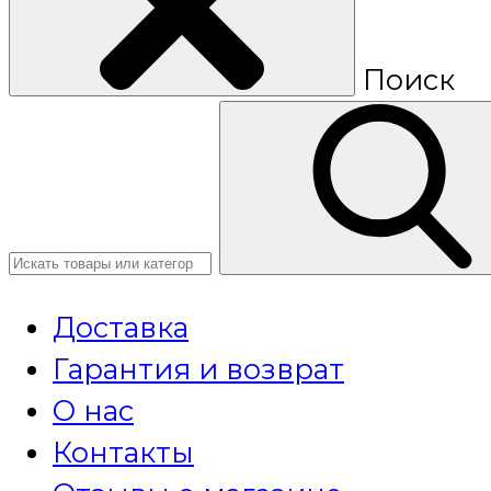
Поиск
Доставка
Гарантия и возврат
О нас
Контакты