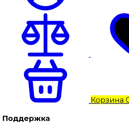
Корзина
Поддержка