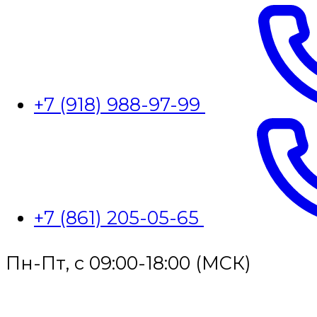
+7 (918) 988-97-99
+7 (861) 205-05-65
Пн-Пт, с 09:00-18:00 (МСК)