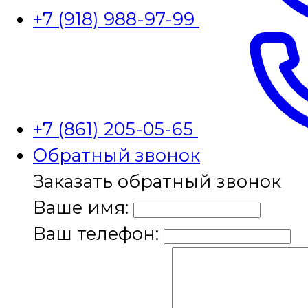
+7 (918) 988-97-99
+7 (861) 205-05-65
Обратный звонок
Заказать обратный звонок
Ваше имя:
Ваш телефон: