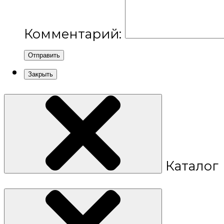
Комментарий:
Отправить
Закрыть
Каталог