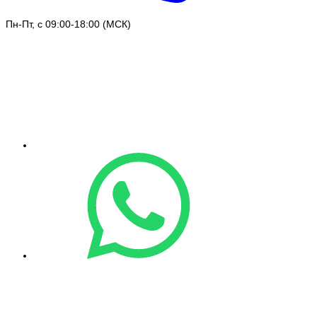
Пн-Пт, с 09:00-18:00 (МСК)