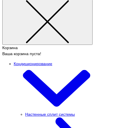
Корзина
Ваша корзина пуста!
Кондиционирование
Настенные сплит системы