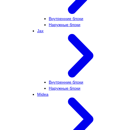
Внутренние блоки
Наружные блоки
Jax
Внутренние блоки
Наружные блоки
Midea