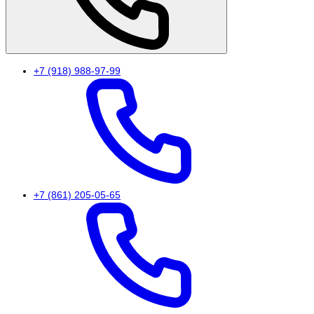
+7 (918) 988-97-99
+7 (861) 205-05-65