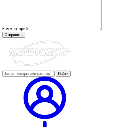
Комментарий:
Отправить
Найти