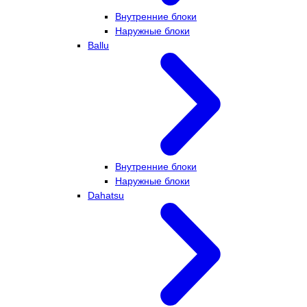
Внутренние блоки
Наружные блоки
Ballu
Внутренние блоки
Наружные блоки
Dahatsu