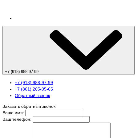
+7 (918) 988-97-99
+7 (918) 988-97-99
+7 (861) 205-05-65
Обратный звонок
Заказать обратный звонок
Ваше имя:
Ваш телефон: