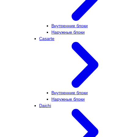
Внутренние блоки
Наружные блоки
Casarte
Внутренние блоки
Наружные блоки
Daichi