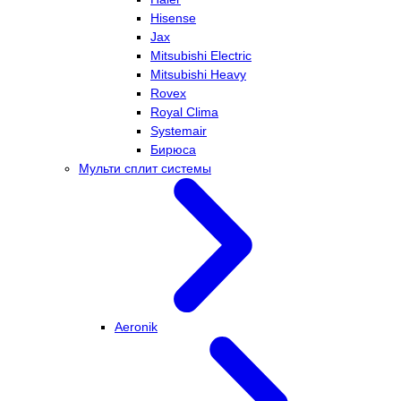
Hisense
Jax
Mitsubishi Electric
Mitsubishi Heavy
Rovex
Royal Clima
Systemair
Бирюса
Мульти сплит системы
Aeronik