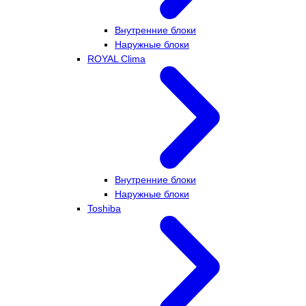
Внутренние блоки
Наружные блоки
ROYAL Clima
Внутренние блоки
Наружные блоки
Toshiba