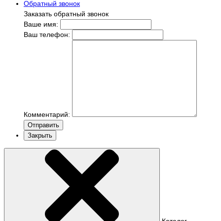
Обратный звонок
Заказать обратный звонок
Ваше имя:
Ваш телефон:
Комментарий:
Отправить
Закрыть
Каталог