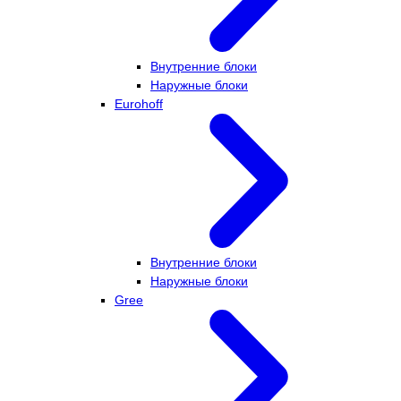
Внутренние блоки
Наружные блоки
Eurohoff
Внутренние блоки
Наружные блоки
Gree