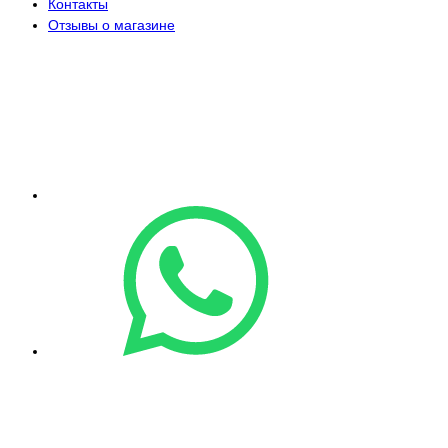
Контакты
Отзывы о магазине