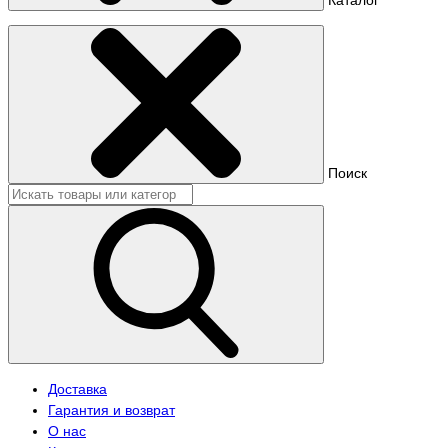
Поиск
Доставка
Гарантия и возврат
О нас