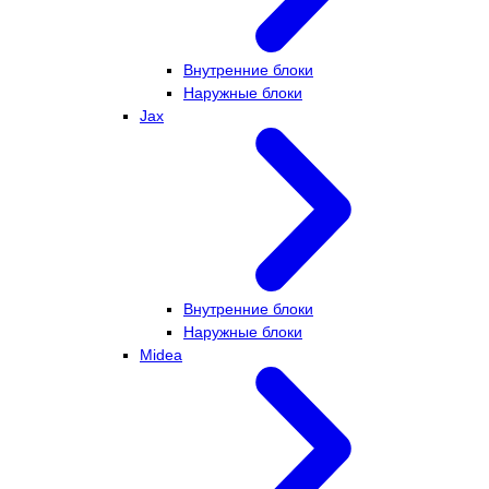
Внутренние блоки
Наружные блоки
Jax
Внутренние блоки
Наружные блоки
Midea