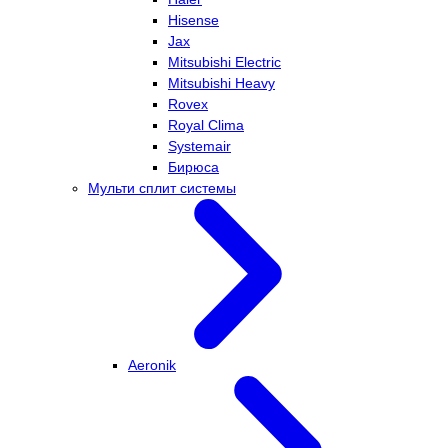
Hisense
Jax
Mitsubishi Electric
Mitsubishi Heavy
Rovex
Royal Clima
Systemair
Бирюса
Мульти сплит системы
Aeronik