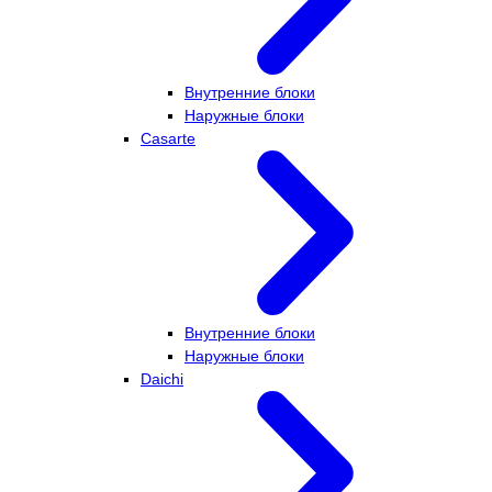
Внутренние блоки
Наружные блоки
Casarte
Внутренние блоки
Наружные блоки
Daichi