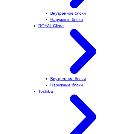
Внутренние блоки
Наружные блоки
ROYAL Clima
Внутренние блоки
Наружные блоки
Toshiba