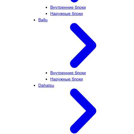
Внутренние блоки
Наружные блоки
Ballu
Внутренние блоки
Наружные блоки
Dahatsu