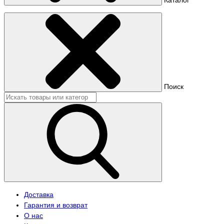
Поиск
Доставка
Гарантия и возврат
О нас