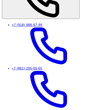
+7 (918) 988-97-99
+7 (861) 205-05-65