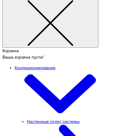
Корзина
Ваша корзина пуста!
Кондиционирование
Настенные сплит системы