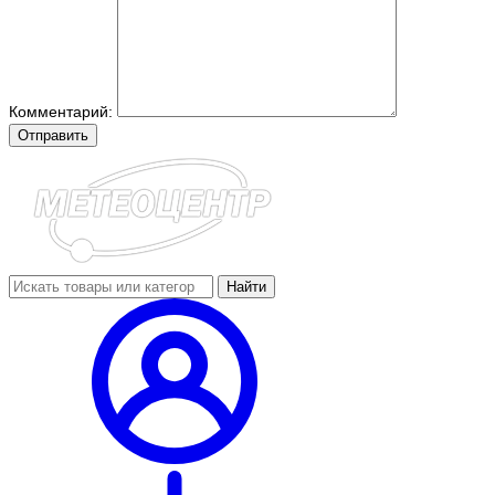
Комментарий:
Отправить
Найти