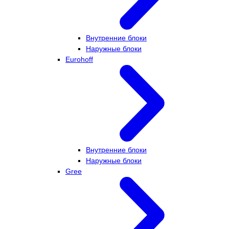
Внутренние блоки
Наружные блоки
Eurohoff
Внутренние блоки
Наружные блоки
Gree