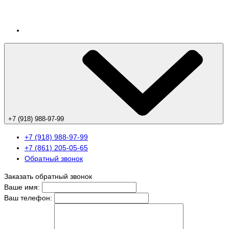
+7 (918) 988-97-99
+7 (918) 988-97-99
+7 (861) 205-05-65
Обратный звонок
Заказать обратный звонок
Ваше имя:
Ваш телефон: