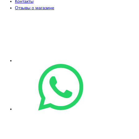
Контакты
Отзывы о магазине