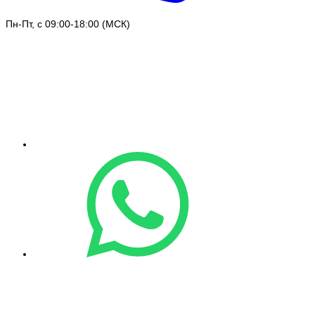
Пн-Пт, с 09:00-18:00 (МСК)