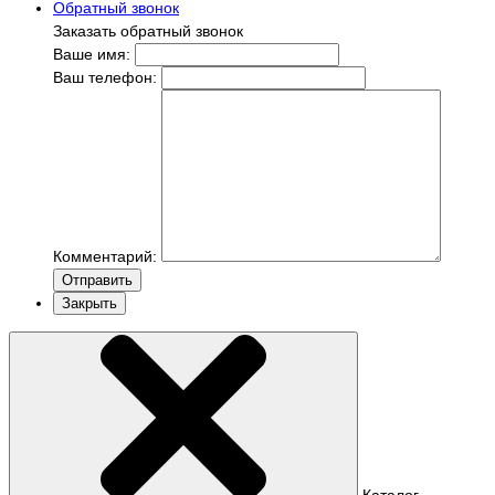
Обратный звонок
Заказать обратный звонок
Ваше имя:
Ваш телефон:
Комментарий:
Отправить
Закрыть
Каталог