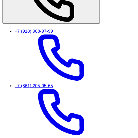
+7 (918) 988-97-99
+7 (861) 205-05-65