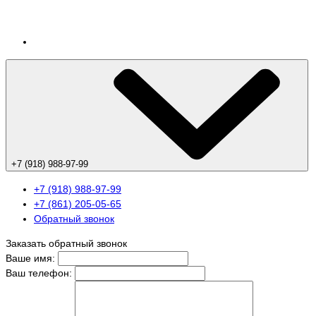
+7 (918) 988-97-99
+7 (918) 988-97-99
+7 (861) 205-05-65
Обратный звонок
Заказать обратный звонок
Ваше имя:
Ваш телефон: