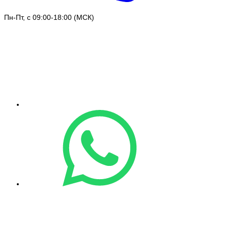
Пн-Пт, с 09:00-18:00 (МСК)