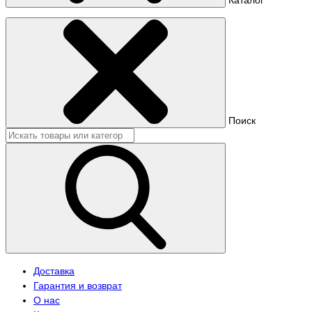
Поиск
Доставка
Гарантия и возврат
О нас