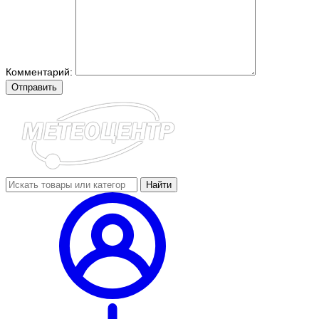
Комментарий:
Отправить
Найти