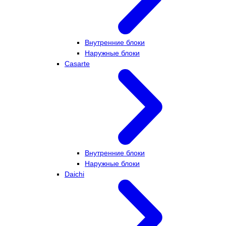
Внутренние блоки
Наружные блоки
Casarte
Внутренние блоки
Наружные блоки
Daichi