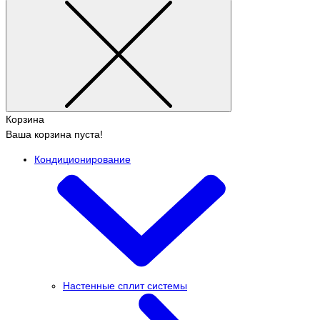
Корзина
Ваша корзина пуста!
Кондиционирование
Настенные сплит системы