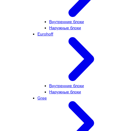
Внутренние блоки
Наружные блоки
Eurohoff
Внутренние блоки
Наружные блоки
Gree