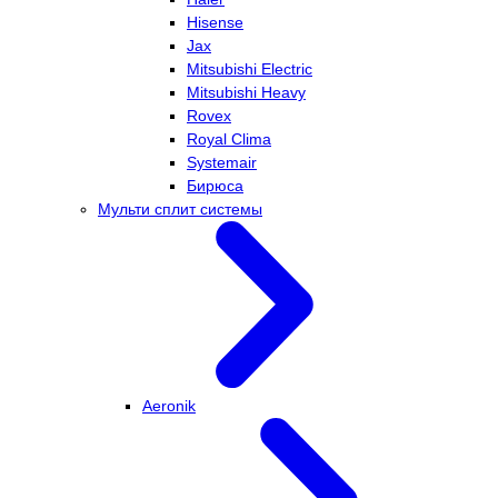
Hisense
Jax
Mitsubishi Electric
Mitsubishi Heavy
Rovex
Royal Clima
Systemair
Бирюса
Мульти сплит системы
Aeronik