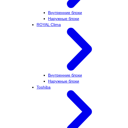
Внутренние блоки
Наружные блоки
ROYAL Clima
Внутренние блоки
Наружные блоки
Toshiba