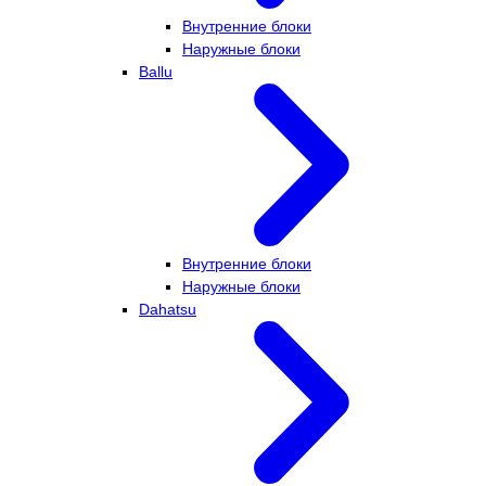
Внутренние блоки
Наружные блоки
Ballu
Внутренние блоки
Наружные блоки
Dahatsu