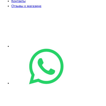
Контакты
Отзывы о магазине