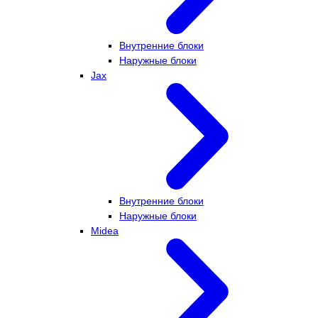
Внутренние блоки
Наружные блоки
Jax
Внутренние блоки
Наружные блоки
Midea