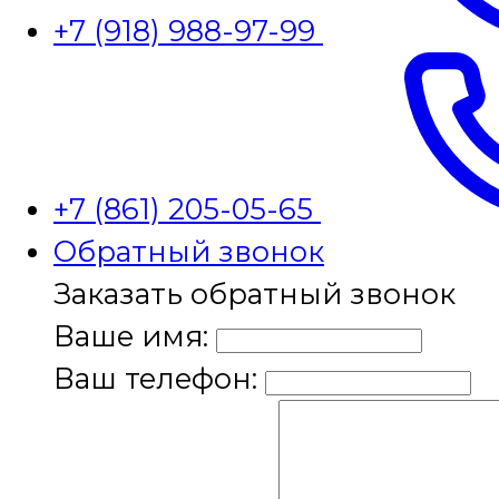
+7 (918) 988-97-99
+7 (861) 205-05-65
Обратный звонок
Заказать обратный звонок
Ваше имя:
Ваш телефон: