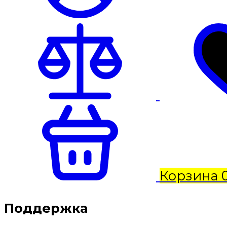
Корзина
Поддержка