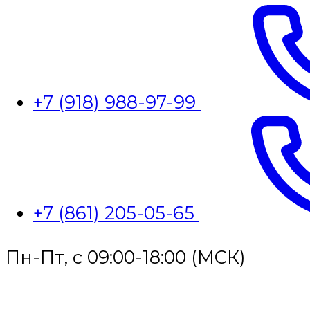
+7 (918) 988-97-99
+7 (861) 205-05-65
Пн-Пт, с 09:00-18:00 (МСК)