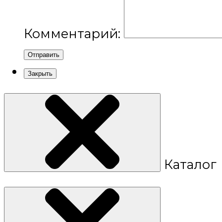
Комментарий:
Отправить
Закрыть
Каталог