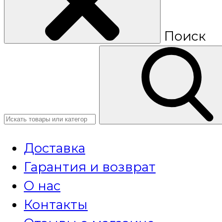
Поиск
Доставка
Гарантия и возврат
О нас
Контакты