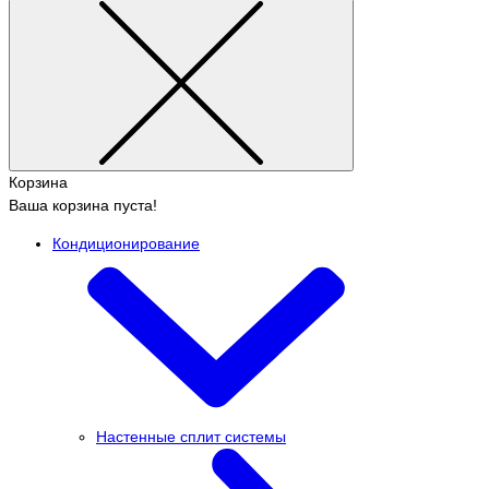
Корзина
Ваша корзина пуста!
Кондиционирование
Настенные сплит системы