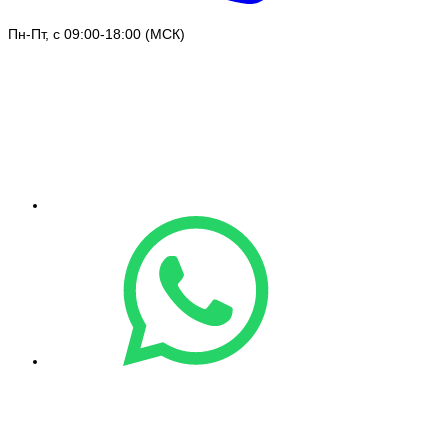
Пн-Пт, с 09:00-18:00 (МСК)