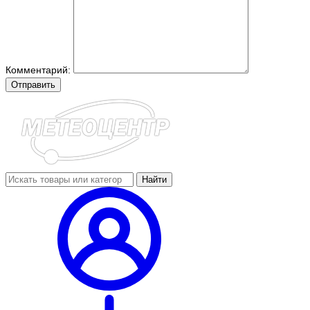
Комментарий:
Отправить
Найти