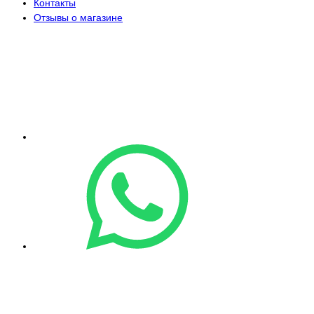
Контакты
Отзывы о магазине