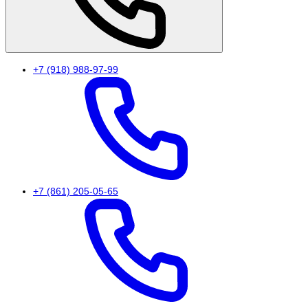
+7 (918) 988-97-99
+7 (861) 205-05-65