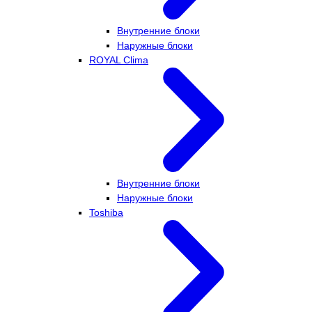
Внутренние блоки
Наружные блоки
ROYAL Clima
Внутренние блоки
Наружные блоки
Toshiba