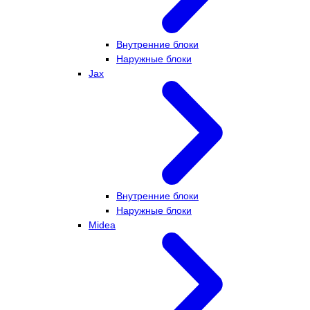
Внутренние блоки
Наружные блоки
Jax
Внутренние блоки
Наружные блоки
Midea