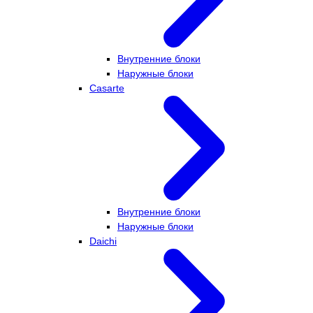
Внутренние блоки
Наружные блоки
Casarte
Внутренние блоки
Наружные блоки
Daichi