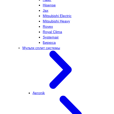
Hisense
Jax
Mitsubishi Electric
Mitsubishi Heavy
Rovex
Royal Clima
Systemair
Бирюса
Мульти сплит системы
Aeronik