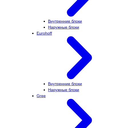
Внутренние блоки
Наружные блоки
Eurohoff
Внутренние блоки
Наружные блоки
Gree