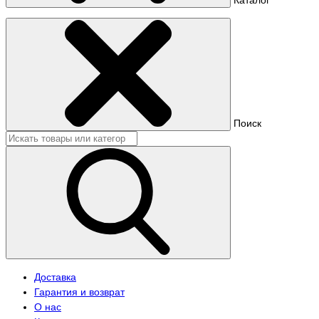
Поиск
Доставка
Гарантия и возврат
О нас