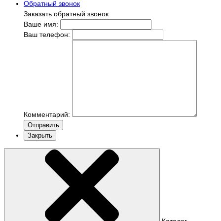
Обратный звонок
Заказать обратный звонок
Ваше имя:
Ваш телефон:
Комментарий:
Отправить
Закрыть
Каталог