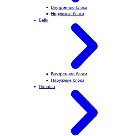
Внутренние блоки
Наружные блоки
Ballu
Внутренние блоки
Наружные блоки
Dahatsu