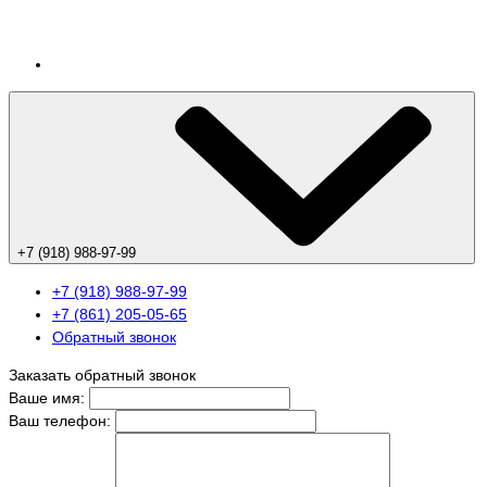
+7 (918) 988-97-99
+7 (918) 988-97-99
+7 (861) 205-05-65
Обратный звонок
Заказать обратный звонок
Ваше имя:
Ваш телефон: