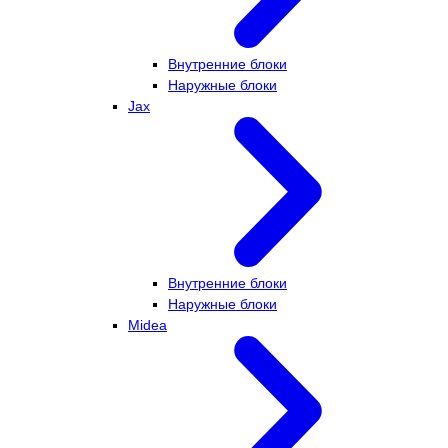
Внутренние блоки
Наружные блоки
Jax
Внутренние блоки
Наружные блоки
Midea