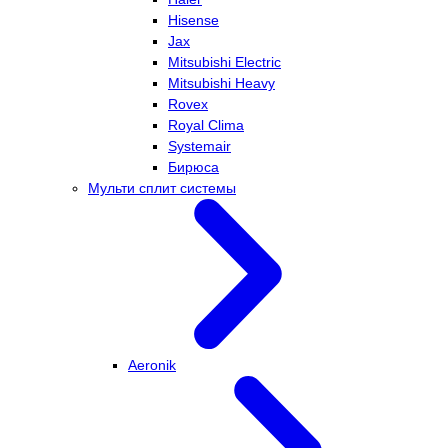
Hisense
Jax
Mitsubishi Electric
Mitsubishi Heavy
Rovex
Royal Clima
Systemair
Бирюса
Мульти сплит системы
Aeronik