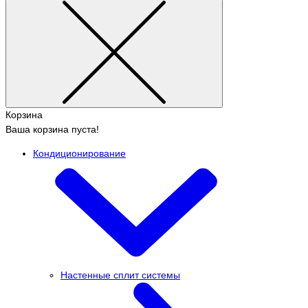
Корзина
Ваша корзина пуста!
Кондиционирование
Настенные сплит системы