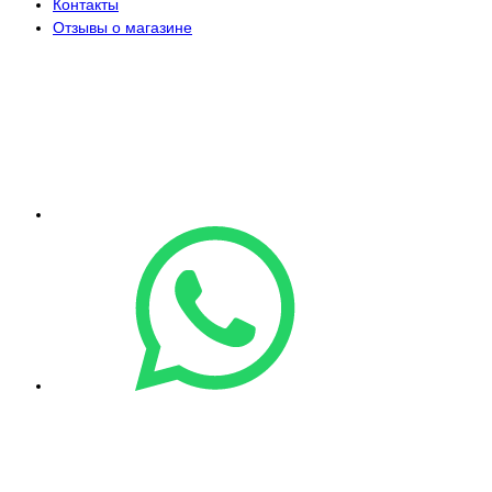
Контакты
Отзывы о магазине