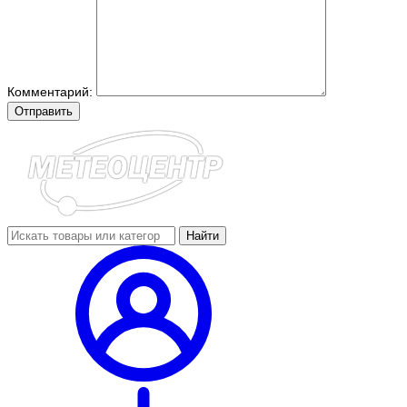
Комментарий:
Отправить
Найти