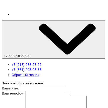
+7 (918) 988-97-99
+7 (918) 988-97-99
+7 (861) 205-05-65
Обратный звонок
Заказать обратный звонок
Ваше имя:
Ваш телефон: