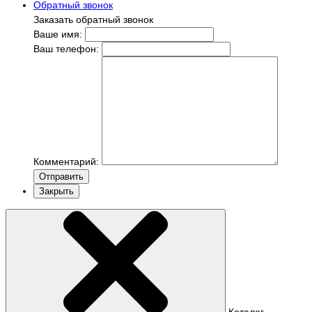
Обратный звонок
Заказать обратный звонок
Ваше имя:
Ваш телефон:
Комментарий:
Отправить
Закрыть
Каталог