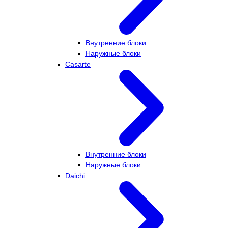
Внутренние блоки
Наружные блоки
Casarte
Внутренние блоки
Наружные блоки
Daichi