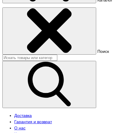
Поиск
Доставка
Гарантия и возврат
О нас