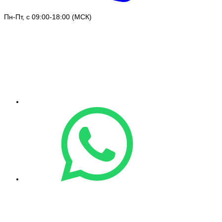
Пн-Пт, с 09:00-18:00 (МСК)