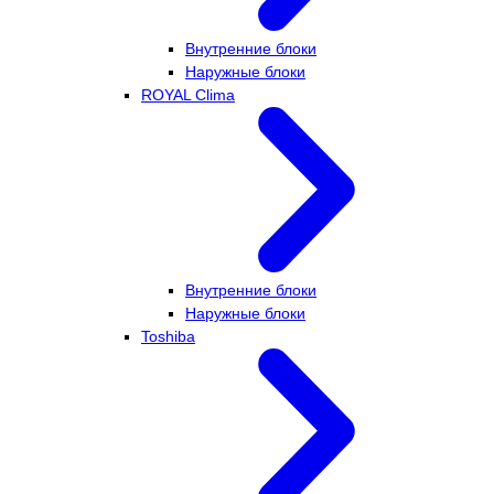
Внутренние блоки
Наружные блоки
ROYAL Clima
Внутренние блоки
Наружные блоки
Toshiba