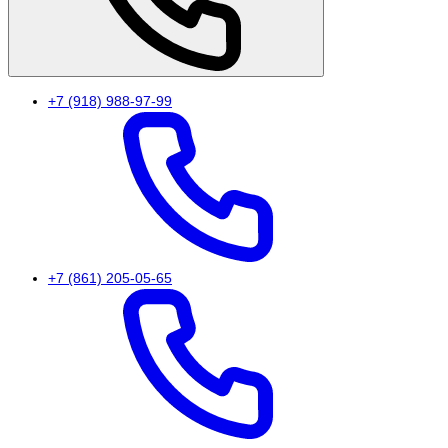
+7 (918) 988-97-99
+7 (861) 205-05-65