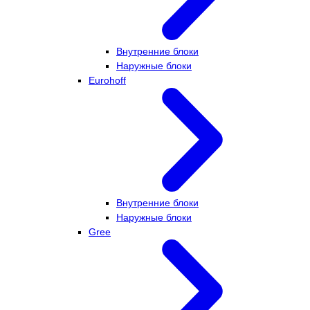
Внутренние блоки
Наружные блоки
Eurohoff
Внутренние блоки
Наружные блоки
Gree