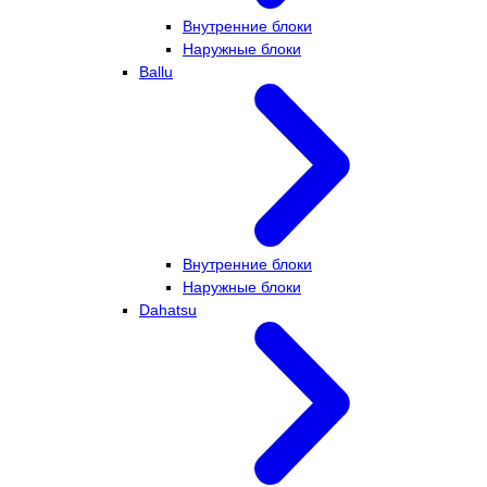
Внутренние блоки
Наружные блоки
Ballu
Внутренние блоки
Наружные блоки
Dahatsu