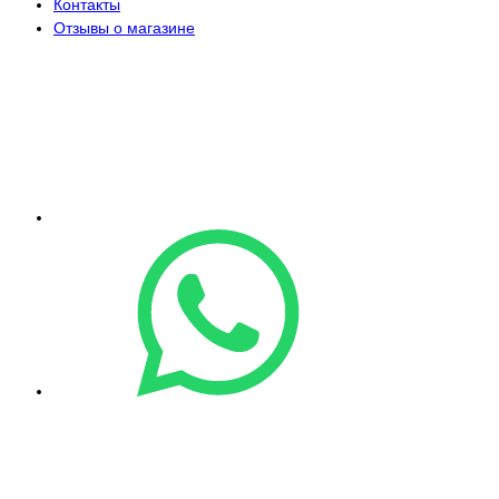
Контакты
Отзывы о магазине