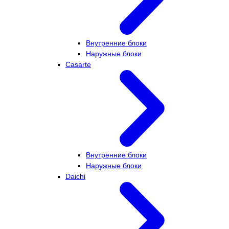
Внутренние блоки
Наружные блоки
Casarte
Внутренние блоки
Наружные блоки
Daichi