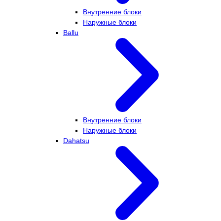
Внутренние блоки
Наружные блоки
Ballu
Внутренние блоки
Наружные блоки
Dahatsu