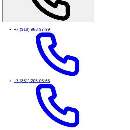
+7 (918) 988-97-99
+7 (861) 205-05-65