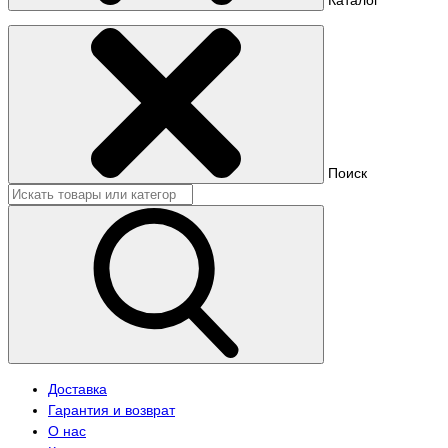
Поиск
Доставка
Гарантия и возврат
О нас