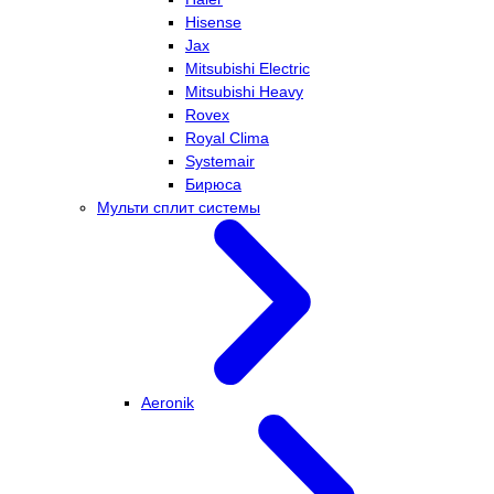
Hisense
Jax
Mitsubishi Electric
Mitsubishi Heavy
Rovex
Royal Clima
Systemair
Бирюса
Мульти сплит системы
Aeronik