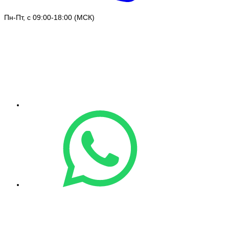
Пн-Пт, с 09:00-18:00 (МСК)