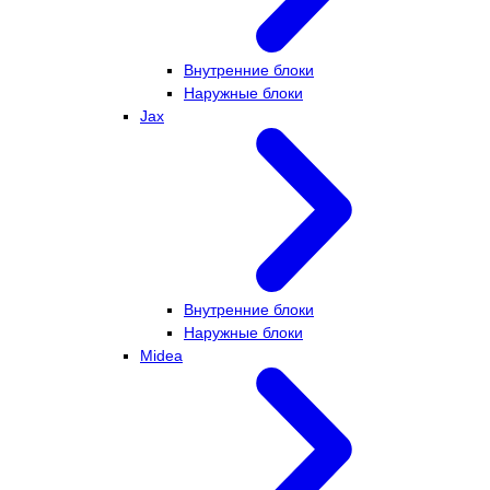
Внутренние блоки
Наружные блоки
Jax
Внутренние блоки
Наружные блоки
Midea