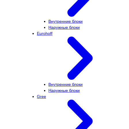
Внутренние блоки
Наружные блоки
Eurohoff
Внутренние блоки
Наружные блоки
Gree