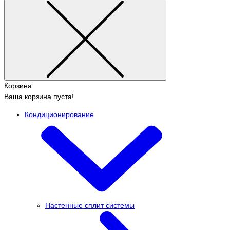
Корзина
Ваша корзина пуста!
Кондиционирование
Настенные сплит системы