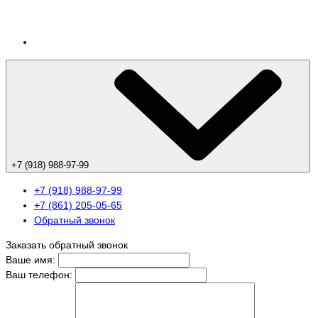
+7 (918) 988-97-99
+7 (918) 988-97-99
+7 (861) 205-05-65
Обратный звонок
Заказать обратный звонок
Ваше имя:
Ваш телефон: