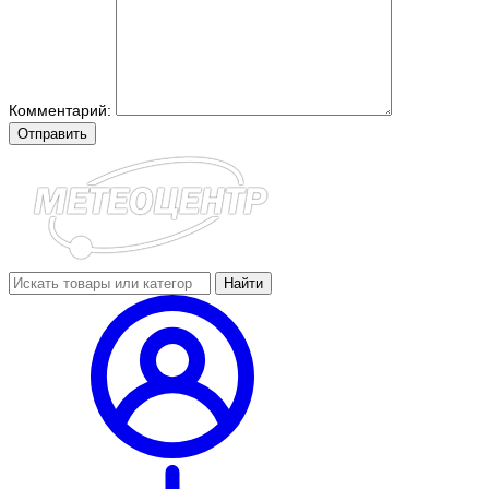
Комментарий:
Отправить
Найти