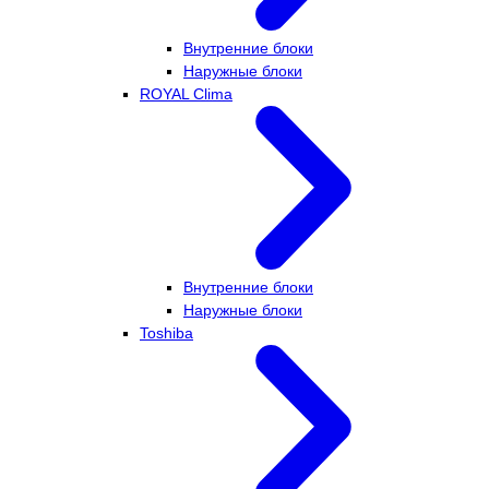
Внутренние блоки
Наружные блоки
ROYAL Clima
Внутренние блоки
Наружные блоки
Toshiba