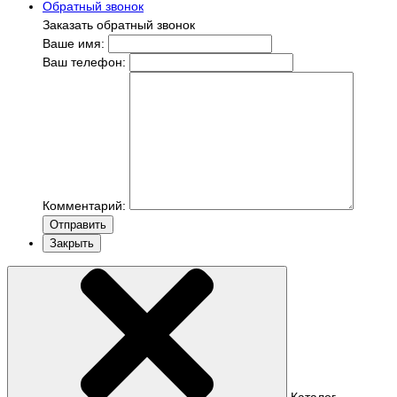
Обратный звонок
Заказать обратный звонок
Ваше имя:
Ваш телефон:
Комментарий:
Отправить
Закрыть
Каталог