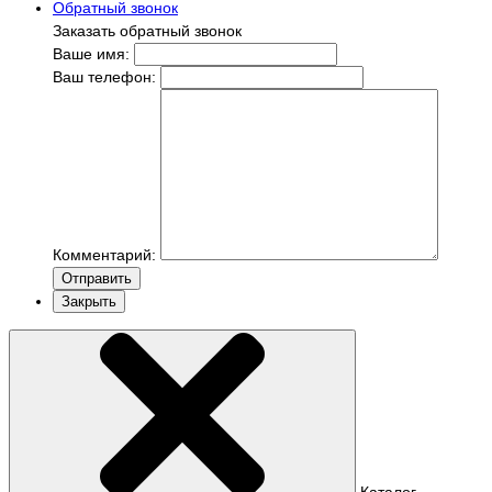
Обратный звонок
Заказать обратный звонок
Ваше имя:
Ваш телефон:
Комментарий:
Отправить
Закрыть
Каталог