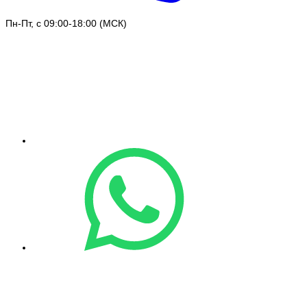
Пн-Пт, с 09:00-18:00 (МСК)