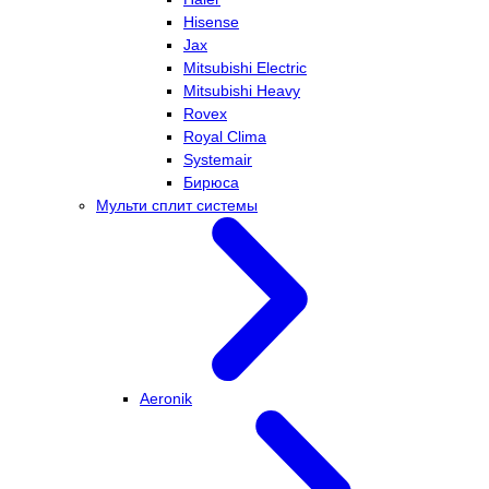
Hisense
Jax
Mitsubishi Electric
Mitsubishi Heavy
Rovex
Royal Clima
Systemair
Бирюса
Мульти сплит системы
Aeronik