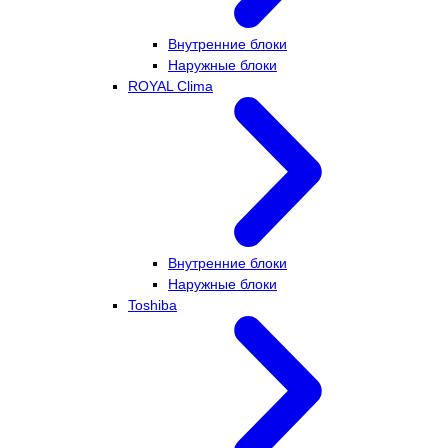
Внутренние блоки
Наружные блоки
ROYAL Clima
Внутренние блоки
Наружные блоки
Toshiba