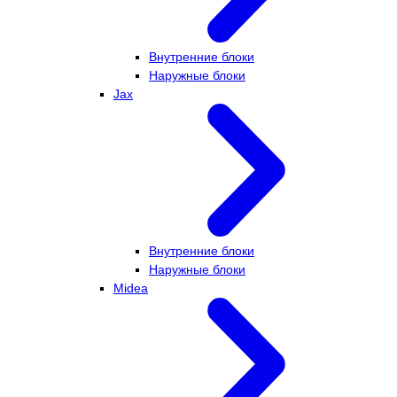
Внутренние блоки
Наружные блоки
Jax
Внутренние блоки
Наружные блоки
Midea