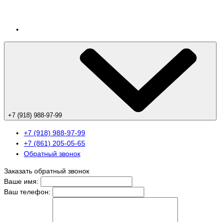
+7 (918) 988-97-99
+7 (918) 988-97-99
+7 (861) 205-05-65
Обратный звонок
Заказать обратный звонок
Ваше имя:
Ваш телефон: