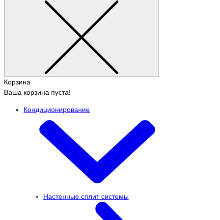
Корзина
Ваша корзина пуста!
Кондиционирование
Настенные сплит системы