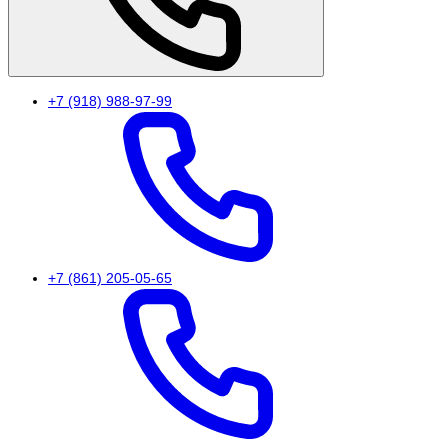
+7 (918) 988-97-99
+7 (861) 205-05-65