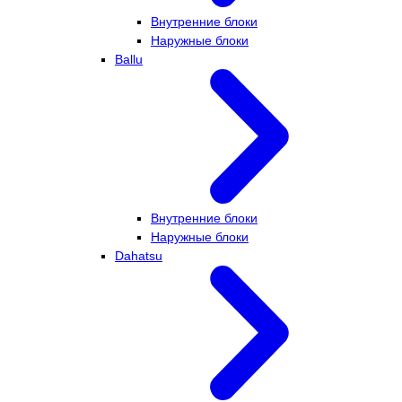
Внутренние блоки
Наружные блоки
Ballu
Внутренние блоки
Наружные блоки
Dahatsu