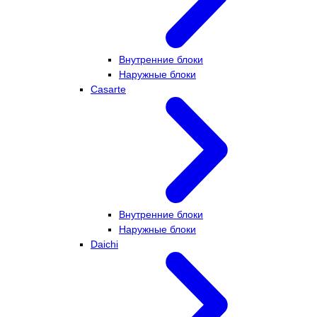
Внутренние блоки
Наружные блоки
Casarte
Внутренние блоки
Наружные блоки
Daichi