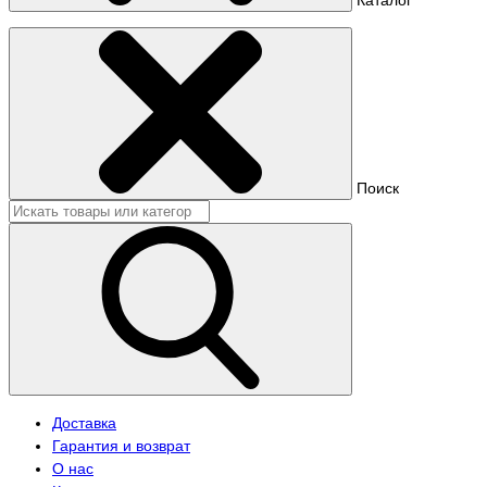
Поиск
Доставка
Гарантия и возврат
О нас