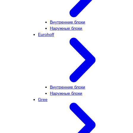
Внутренние блоки
Наружные блоки
Eurohoff
Внутренние блоки
Наружные блоки
Gree