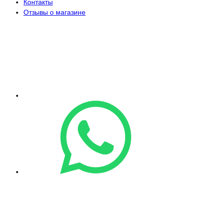
Контакты
Отзывы о магазине