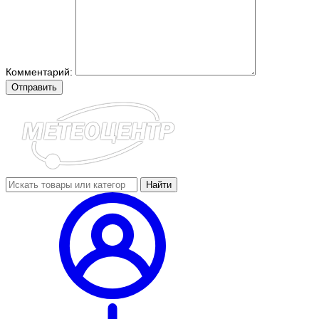
Комментарий:
Отправить
Найти