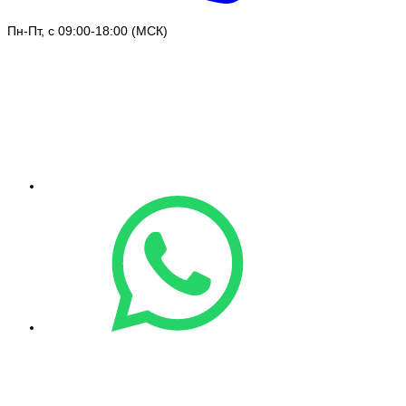
Пн-Пт, с 09:00-18:00 (МСК)