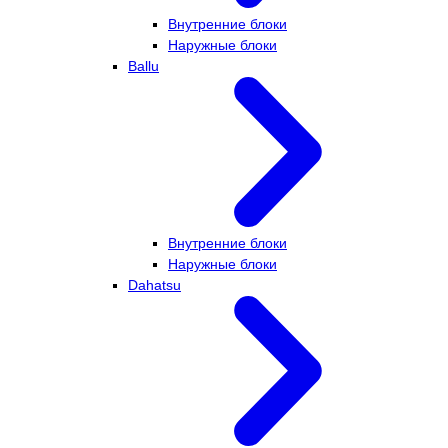
Внутренние блоки
Наружные блоки
Ballu
Внутренние блоки
Наружные блоки
Dahatsu