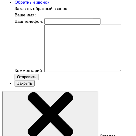
Обратный звонок
Заказать обратный звонок
Ваше имя:
Ваш телефон:
Комментарий:
Отправить
Закрыть
Каталог