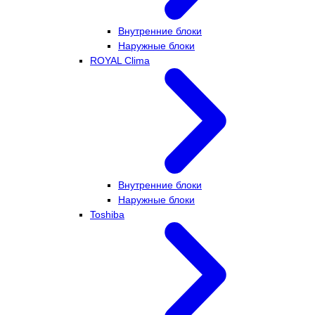
Внутренние блоки
Наружные блоки
ROYAL Clima
Внутренние блоки
Наружные блоки
Toshiba