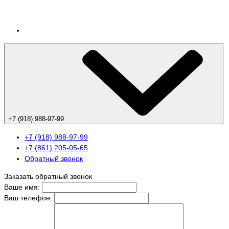
+7 (918) 988-97-99
+7 (918) 988-97-99
+7 (861) 205-05-65
Обратный звонок
Заказать обратный звонок
Ваше имя:
Ваш телефон: