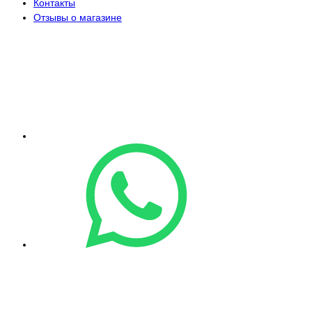
Контакты
Отзывы о магазине