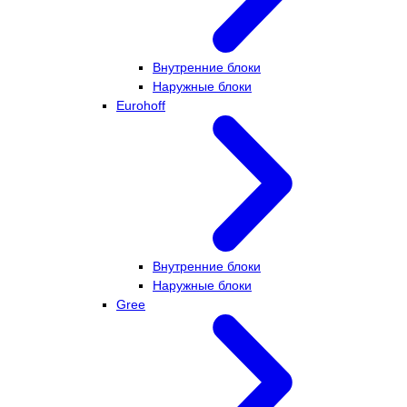
Внутренние блоки
Наружные блоки
Eurohoff
Внутренние блоки
Наружные блоки
Gree