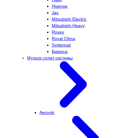
Hisense
Jax
Mitsubishi Electric
Mitsubishi Heavy
Rovex
Royal Clima
Systemair
Бирюса
Мульти сплит системы
Aeronik