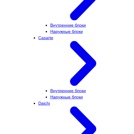
Внутренние блоки
Наружные блоки
Casarte
Внутренние блоки
Наружные блоки
Daichi