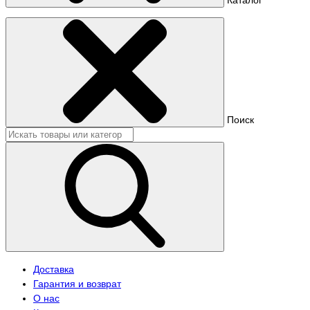
Поиск
Доставка
Гарантия и возврат
О нас