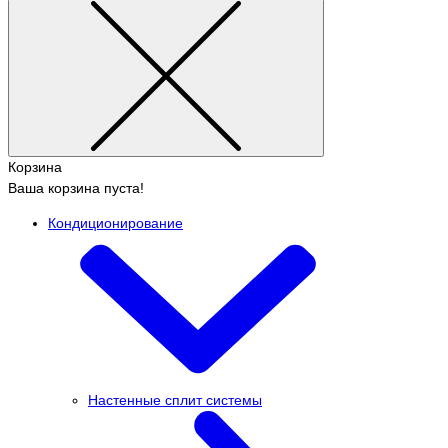
Корзина
Ваша корзина пуста!
Кондиционирование
Настенные сплит системы