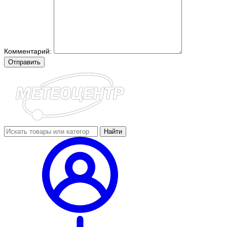
Комментарий:
Отправить
Найти