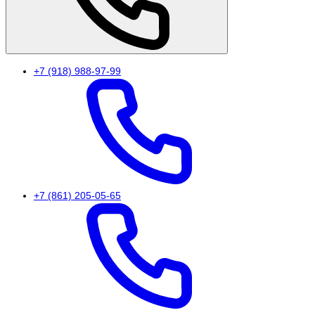
+7 (918) 988-97-99
+7 (861) 205-05-65