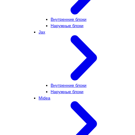
Внутренние блоки
Наружные блоки
Jax
Внутренние блоки
Наружные блоки
Midea