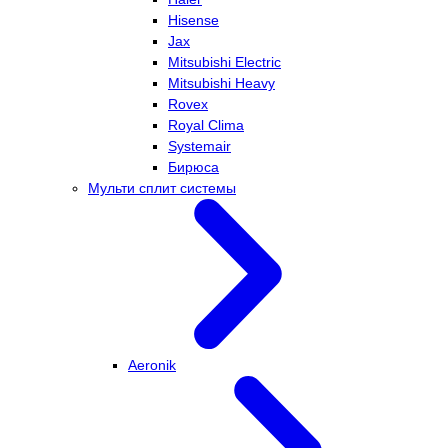
Hisense
Jax
Mitsubishi Electric
Mitsubishi Heavy
Rovex
Royal Clima
Systemair
Бирюса
Мульти сплит системы
Aeronik