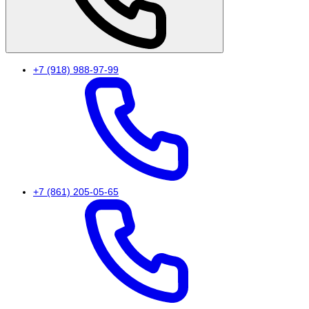
+7 (918) 988-97-99
+7 (861) 205-05-65