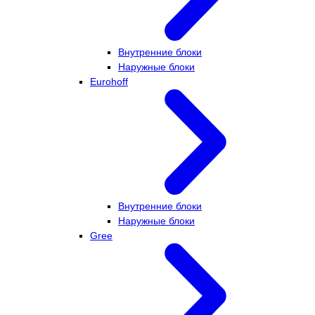
Внутренние блоки
Наружные блоки
Eurohoff
Внутренние блоки
Наружные блоки
Gree