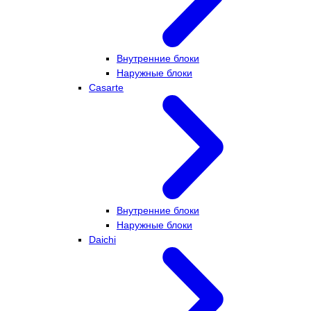
Внутренние блоки
Наружные блоки
Casarte
Внутренние блоки
Наружные блоки
Daichi