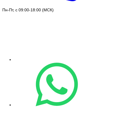
Пн-Пт, с 09:00-18:00 (МСК)