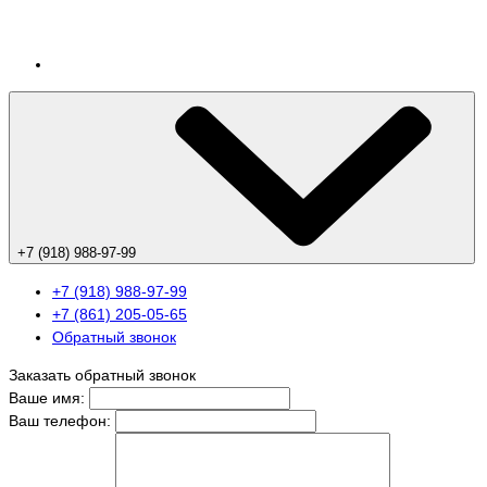
+7 (918) 988-97-99
+7 (918) 988-97-99
+7 (861) 205-05-65
Обратный звонок
Заказать обратный звонок
Ваше имя:
Ваш телефон: