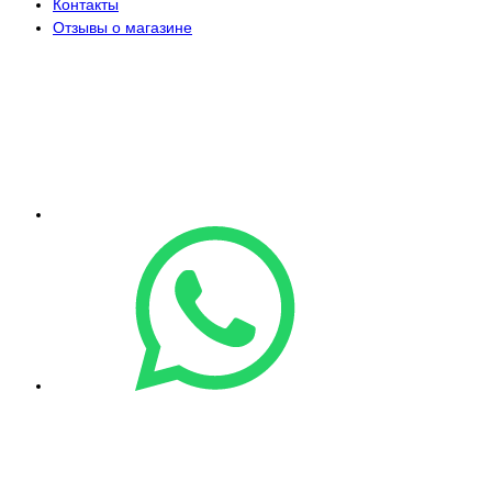
Контакты
Отзывы о магазине