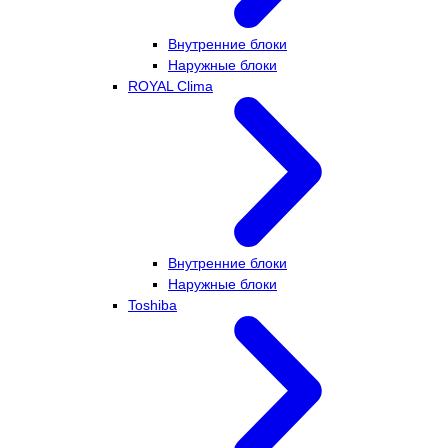
Внутренние блоки
Наружные блоки
ROYAL Clima
Внутренние блоки
Наружные блоки
Toshiba