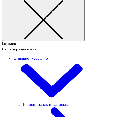
Корзина
Ваша корзина пуста!
Кондиционирование
Настенные сплит системы