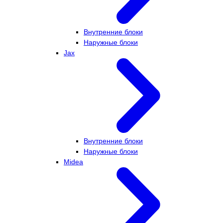
Внутренние блоки
Наружные блоки
Jax
Внутренние блоки
Наружные блоки
Midea