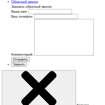
Обратный звонок
Заказать обратный звонок
Ваше имя:
Ваш телефон:
Комментарий:
Отправить
Закрыть
Каталог