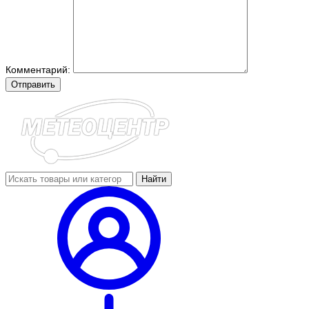
Комментарий:
Отправить
Найти