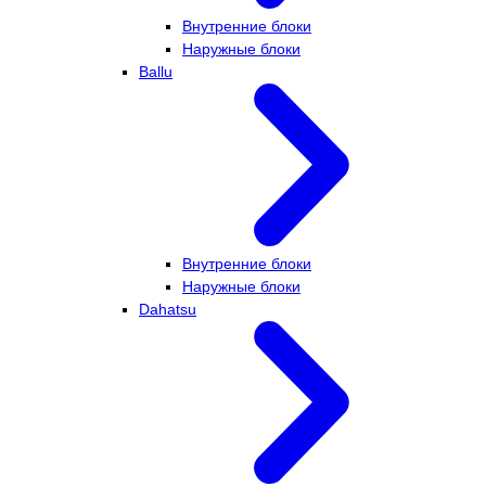
Внутренние блоки
Наружные блоки
Ballu
Внутренние блоки
Наружные блоки
Dahatsu