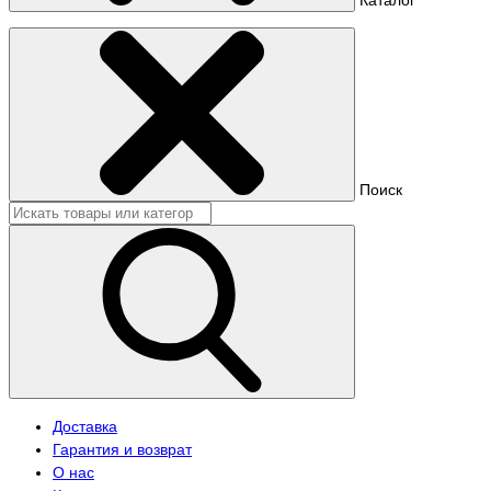
Поиск
Доставка
Гарантия и возврат
О нас