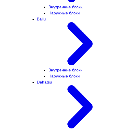
Внутренние блоки
Наружные блоки
Ballu
Внутренние блоки
Наружные блоки
Dahatsu