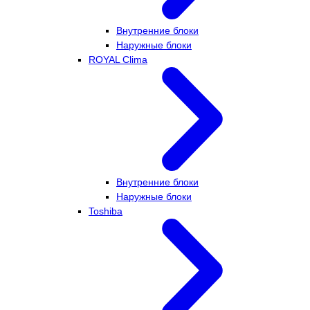
Внутренние блоки
Наружные блоки
ROYAL Clima
Внутренние блоки
Наружные блоки
Toshiba