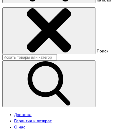
Поиск
Доставка
Гарантия и возврат
О нас