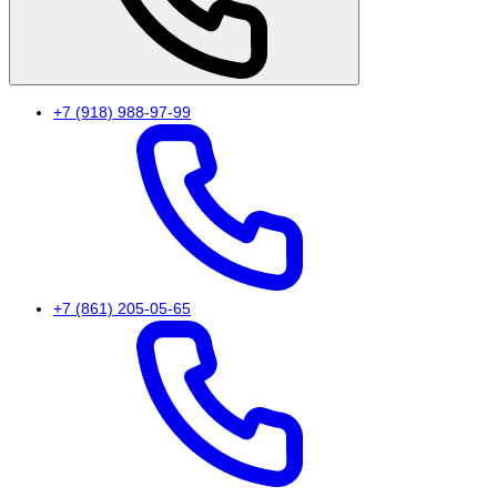
+7 (918) 988-97-99
+7 (861) 205-05-65