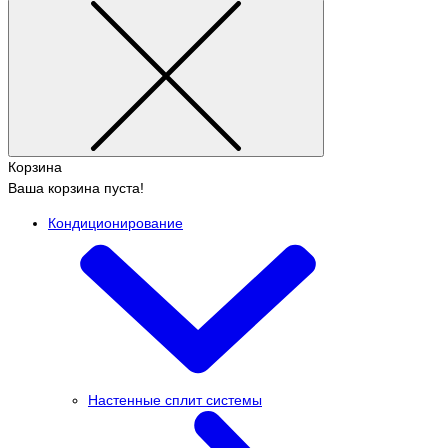
Корзина
Ваша корзина пуста!
Кондиционирование
Настенные сплит системы