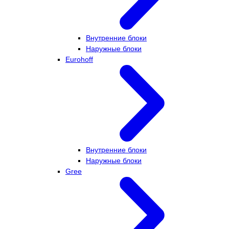
Внутренние блоки
Наружные блоки
Eurohoff
Внутренние блоки
Наружные блоки
Gree