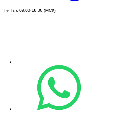
Пн-Пт, с 09:00-18:00 (МСК)