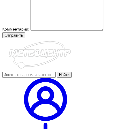
Комментарий:
Отправить
Найти