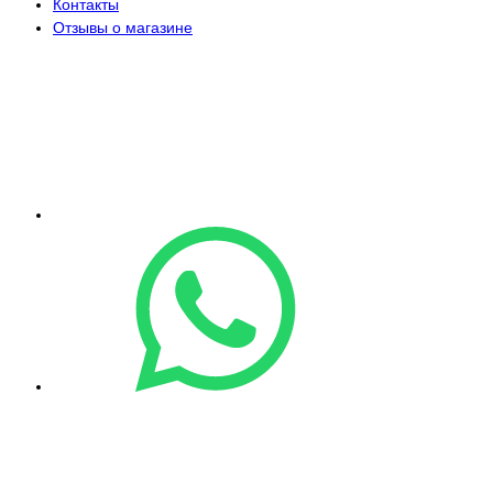
Контакты
Отзывы о магазине