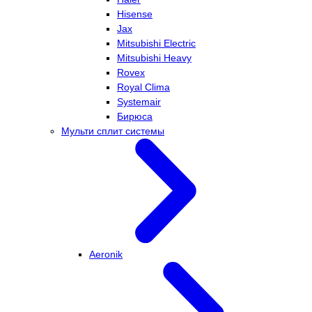
Hisense
Jax
Mitsubishi Electric
Mitsubishi Heavy
Rovex
Royal Clima
Systemair
Бирюса
Мульти сплит системы
Aeronik