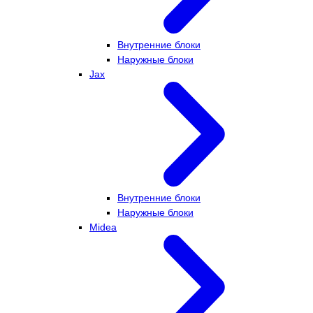
Внутренние блоки
Наружные блоки
Jax
Внутренние блоки
Наружные блоки
Midea