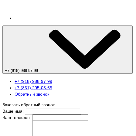
+7 (918) 988-97-99
+7 (918) 988-97-99
+7 (861) 205-05-65
Обратный звонок
Заказать обратный звонок
Ваше имя:
Ваш телефон: