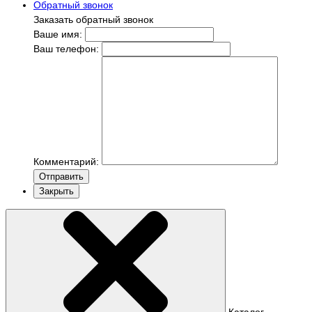
Обратный звонок
Заказать обратный звонок
Ваше имя:
Ваш телефон:
Комментарий:
Отправить
Закрыть
Каталог