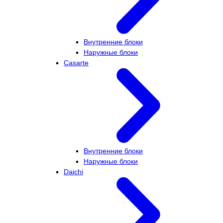
Внутренние блоки
Наружные блоки
Casarte
Внутренние блоки
Наружные блоки
Daichi