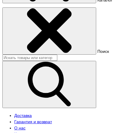
Поиск
Доставка
Гарантия и возврат
О нас