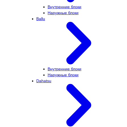
Внутренние блоки
Наружные блоки
Ballu
Внутренние блоки
Наружные блоки
Dahatsu