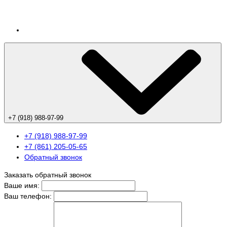
+7 (918) 988-97-99
+7 (918) 988-97-99
+7 (861) 205-05-65
Обратный звонок
Заказать обратный звонок
Ваше имя:
Ваш телефон: