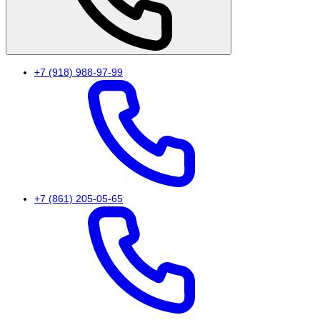
+7 (918) 988-97-99
+7 (861) 205-05-65