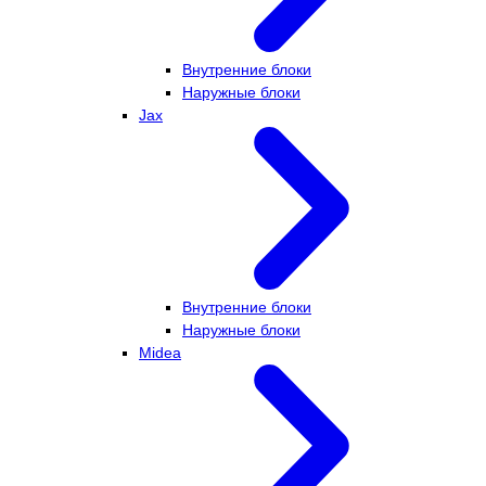
Внутренние блоки
Наружные блоки
Jax
Внутренние блоки
Наружные блоки
Midea