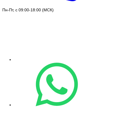
Пн-Пт, с 09:00-18:00 (МСК)