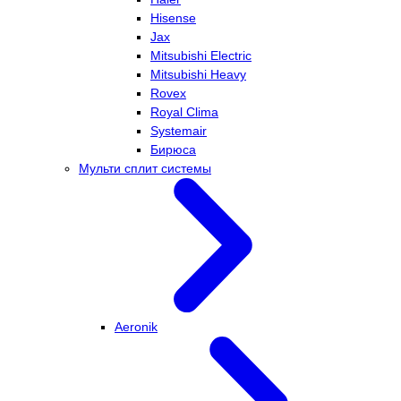
Hisense
Jax
Mitsubishi Electric
Mitsubishi Heavy
Rovex
Royal Clima
Systemair
Бирюса
Мульти сплит системы
Aeronik