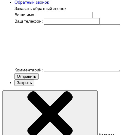
Обратный звонок
Заказать обратный звонок
Ваше имя:
Ваш телефон:
Комментарий:
Отправить
Закрыть
Каталог