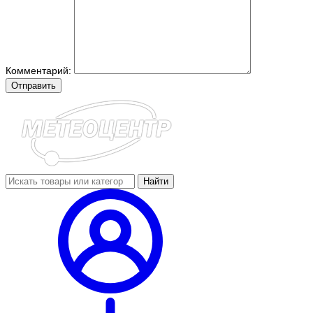
Комментарий:
Отправить
Найти