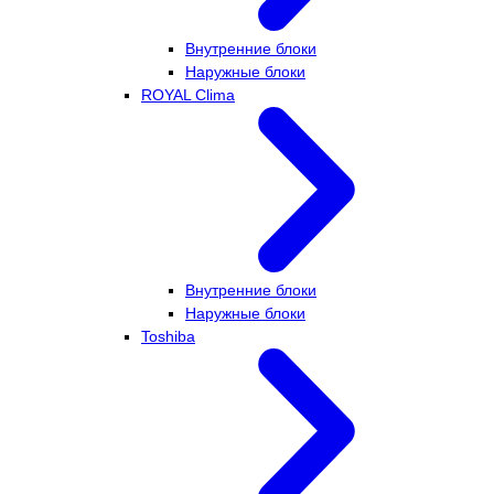
Внутренние блоки
Наружные блоки
ROYAL Clima
Внутренние блоки
Наружные блоки
Toshiba