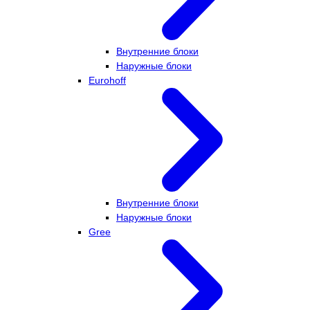
Внутренние блоки
Наружные блоки
Eurohoff
Внутренние блоки
Наружные блоки
Gree