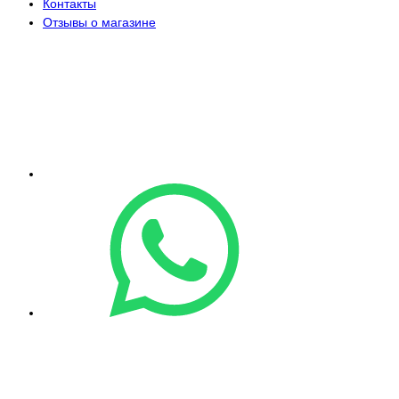
Контакты
Отзывы о магазине