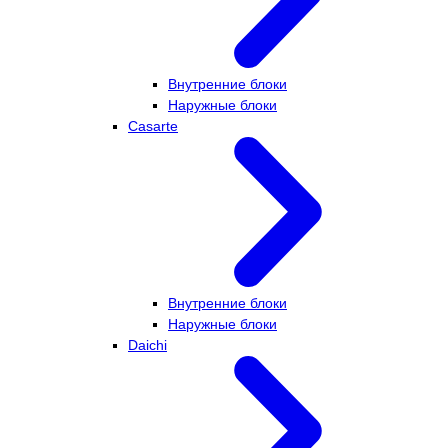
Внутренние блоки
Наружные блоки
Casarte
Внутренние блоки
Наружные блоки
Daichi