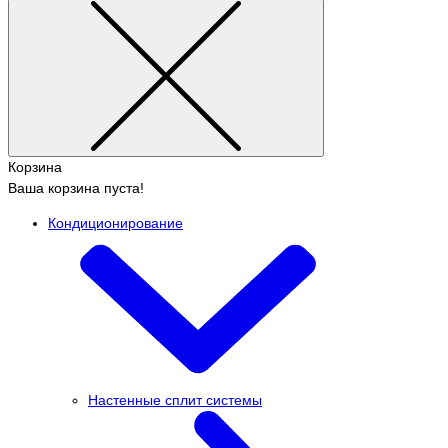
Корзина
Ваша корзина пуста!
Кондиционирование
Настенные сплит системы