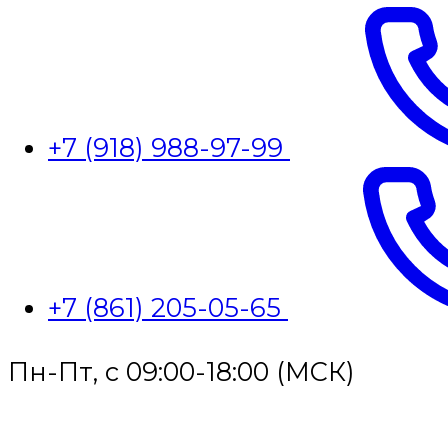
+7 (918) 988-97-99
+7 (861) 205-05-65
Пн-Пт, с 09:00-18:00 (МСК)