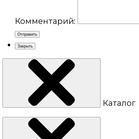
Комментарий:
Отправить
Закрыть
Каталог