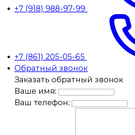
+7 (918) 988-97-99
+7 (861) 205-05-65
Обратный звонок
Заказать обратный звонок
Ваше имя:
Ваш телефон: