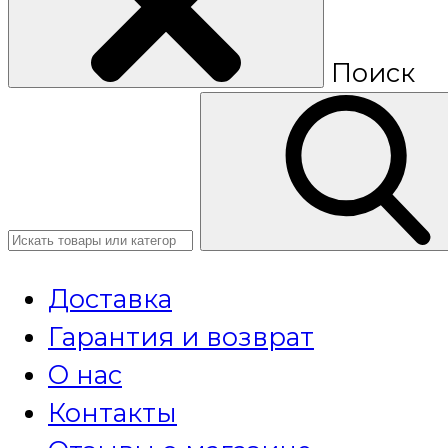
Поиск
Доставка
Гарантия и возврат
О нас
Контакты