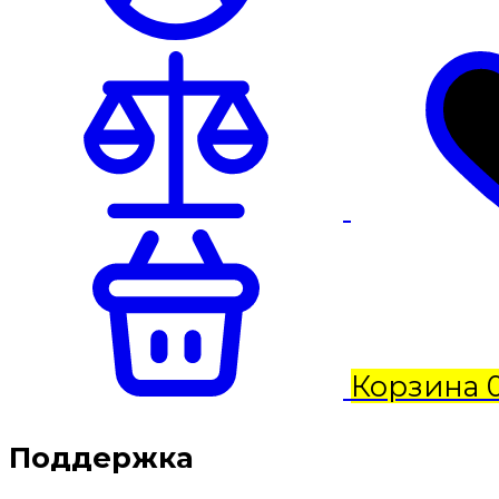
Корзина
Поддержка