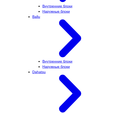
Внутренние блоки
Наружные блоки
Ballu
Внутренние блоки
Наружные блоки
Dahatsu