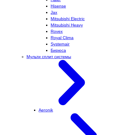
Hisense
Jax
Mitsubishi Electric
Mitsubishi Heavy
Rovex
Royal Clima
Systemair
Бирюса
Мульти сплит системы
Aeronik