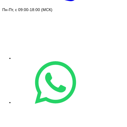
Пн-Пт, с 09:00-18:00 (МСК)