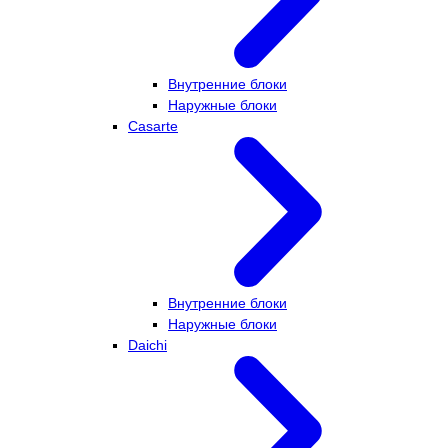
Внутренние блоки
Наружные блоки
Casarte
Внутренние блоки
Наружные блоки
Daichi