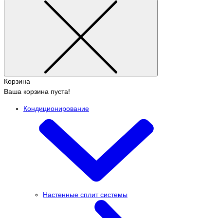
Корзина
Ваша корзина пуста!
Кондиционирование
Настенные сплит системы