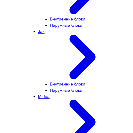
Внутренние блоки
Наружные блоки
Jax
Внутренние блоки
Наружные блоки
Midea