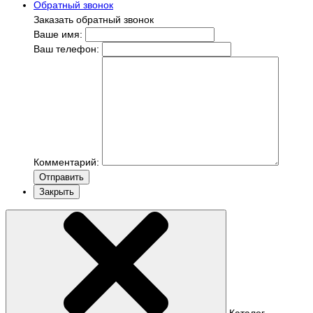
Обратный звонок
Заказать обратный звонок
Ваше имя:
Ваш телефон:
Комментарий:
Отправить
Закрыть
Каталог