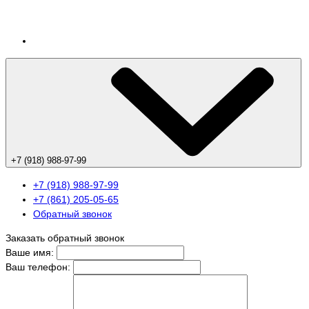
+7 (918) 988-97-99
+7 (918) 988-97-99
+7 (861) 205-05-65
Обратный звонок
Заказать обратный звонок
Ваше имя:
Ваш телефон: