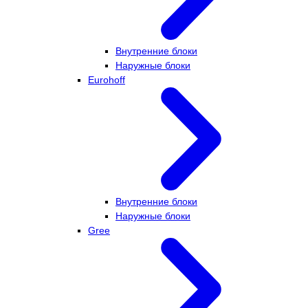
Внутренние блоки
Наружные блоки
Eurohoff
Внутренние блоки
Наружные блоки
Gree