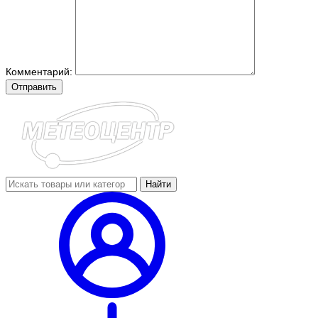
Комментарий:
Отправить
Найти