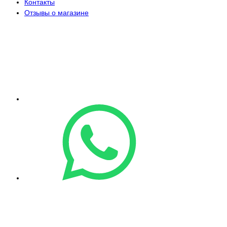
Контакты
Отзывы о магазине