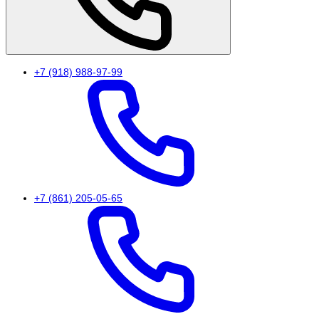
+7 (918) 988-97-99
+7 (861) 205-05-65