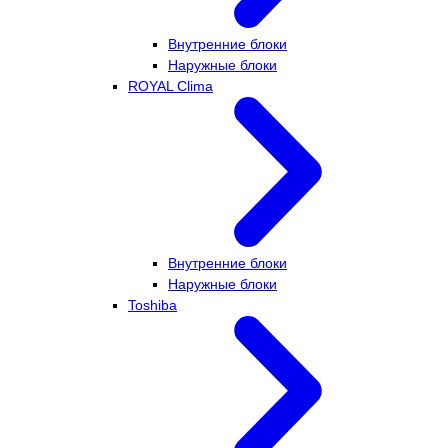
Внутренние блоки
Наружные блоки
ROYAL Clima
Внутренние блоки
Наружные блоки
Toshiba