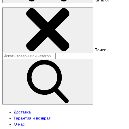
Поиск
Доставка
Гарантия и возврат
О нас