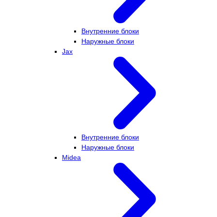
Внутренние блоки
Наружные блоки
Jax
Внутренние блоки
Наружные блоки
Midea