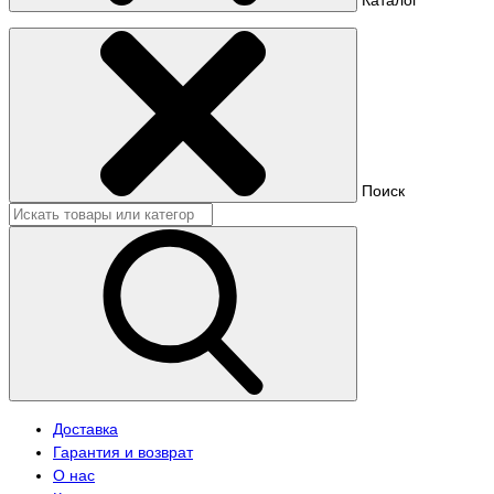
Поиск
Доставка
Гарантия и возврат
О нас