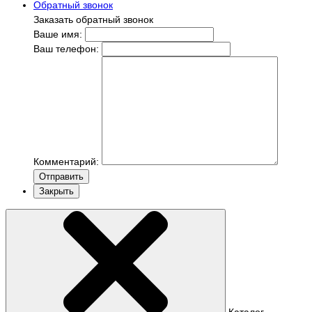
Обратный звонок
Заказать обратный звонок
Ваше имя:
Ваш телефон:
Комментарий:
Отправить
Закрыть
Каталог