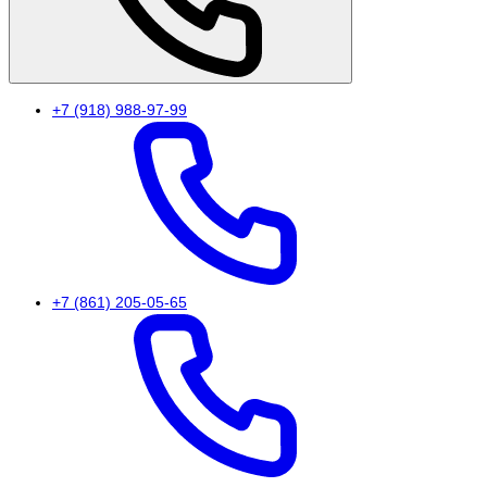
+7 (918) 988-97-99
+7 (861) 205-05-65