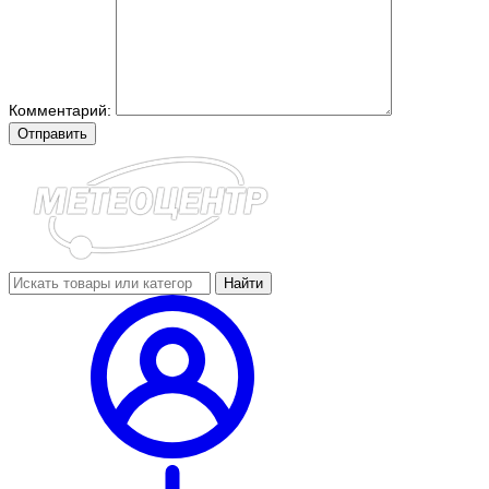
Комментарий:
Отправить
Найти