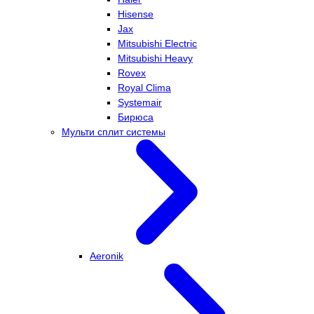
Hisense
Jax
Mitsubishi Electric
Mitsubishi Heavy
Rovex
Royal Clima
Systemair
Бирюса
Мульти сплит системы
Aeronik