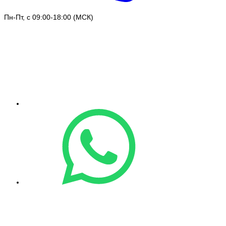
Пн-Пт, с 09:00-18:00 (МСК)