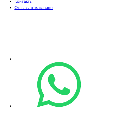
Контакты
Отзывы о магазине