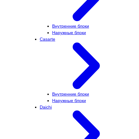
Внутренние блоки
Наружные блоки
Casarte
Внутренние блоки
Наружные блоки
Daichi