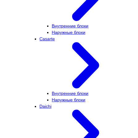
Внутренние блоки
Наружные блоки
Casarte
Внутренние блоки
Наружные блоки
Daichi