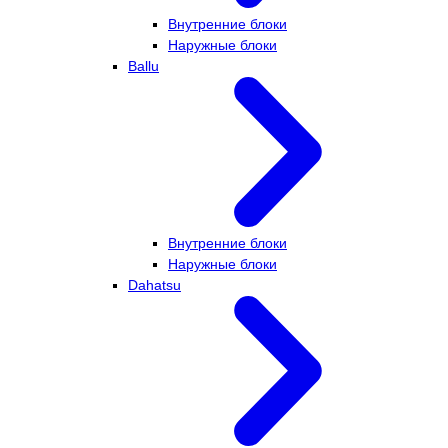
Внутренние блоки
Наружные блоки
Ballu
Внутренние блоки
Наружные блоки
Dahatsu