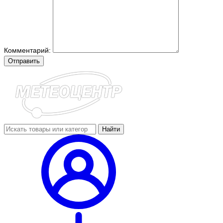
Комментарий:
Отправить
Найти