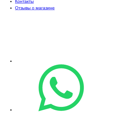
Контакты
Отзывы о магазине