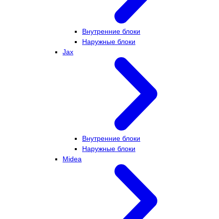
Внутренние блоки
Наружные блоки
Jax
Внутренние блоки
Наружные блоки
Midea