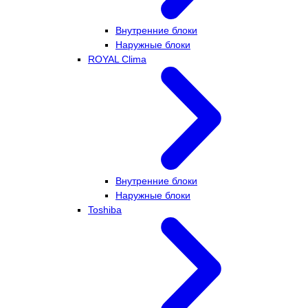
Внутренние блоки
Наружные блоки
ROYAL Clima
Внутренние блоки
Наружные блоки
Toshiba