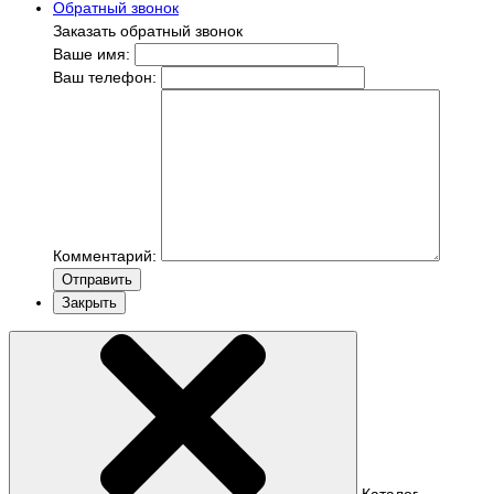
Обратный звонок
Заказать обратный звонок
Ваше имя:
Ваш телефон:
Комментарий:
Отправить
Закрыть
Каталог