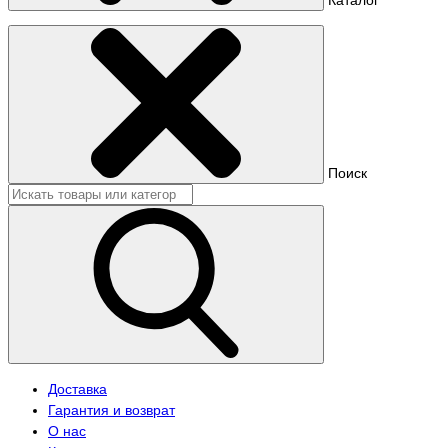
Поиск
Доставка
Гарантия и возврат
О нас