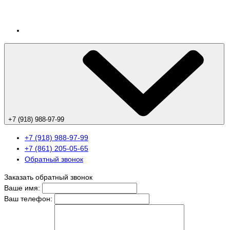
+7 (918) 988-97-99
+7 (918) 988-97-99
+7 (861) 205-05-65
Обратный звонок
Заказать обратный звонок
Ваше имя:
Ваш телефон: