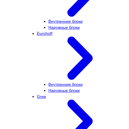
Внутренние блоки
Наружные блоки
Eurohoff
Внутренние блоки
Наружные блоки
Gree