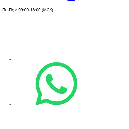
Пн-Пт, с 09:00-18:00 (МСК)