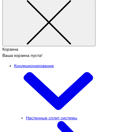
Корзина
Ваша корзина пуста!
Кондиционирование
Настенные сплит системы