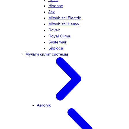
Hisense
Jax
Mitsubishi Electric
Mitsubishi Heavy
Rovex
Royal Clima
Systemair
Бирюса
Мульти сплит системы
Aeronik