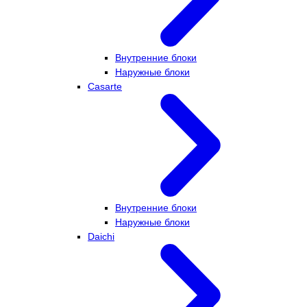
Внутренние блоки
Наружные блоки
Casarte
Внутренние блоки
Наружные блоки
Daichi