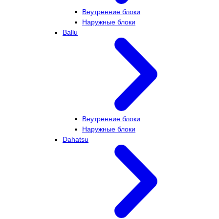
Внутренние блоки
Наружные блоки
Ballu
Внутренние блоки
Наружные блоки
Dahatsu