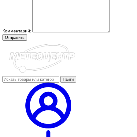
Комментарий:
Отправить
Найти