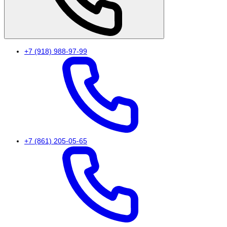
+7 (918) 988-97-99
+7 (861) 205-05-65