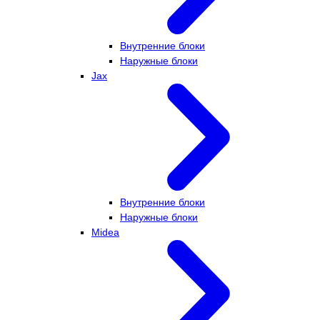
Внутренние блоки
Наружные блоки
Jax
Внутренние блоки
Наружные блоки
Midea