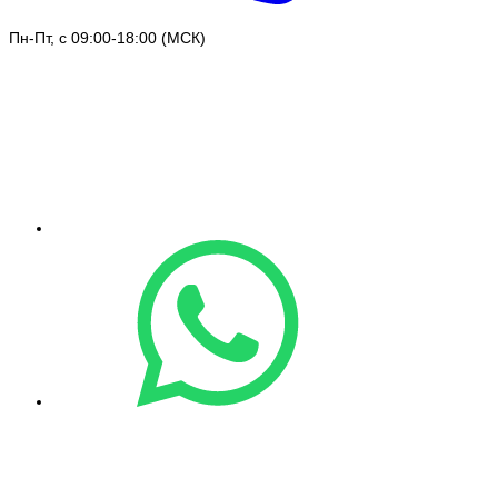
Пн-Пт, с 09:00-18:00 (МСК)