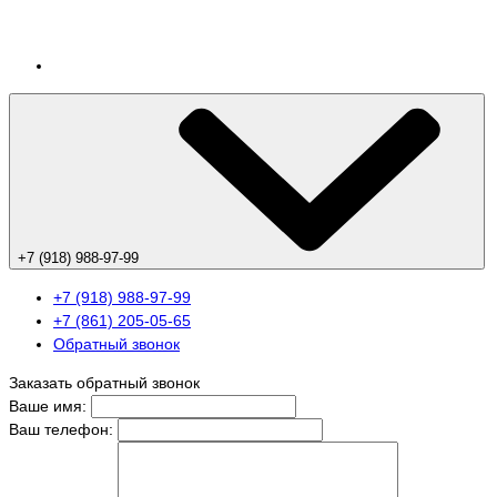
+7 (918) 988-97-99
+7 (918) 988-97-99
+7 (861) 205-05-65
Обратный звонок
Заказать обратный звонок
Ваше имя:
Ваш телефон: