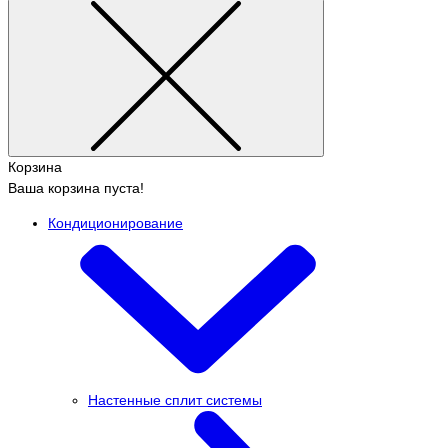
Корзина
Ваша корзина пуста!
Кондиционирование
Настенные сплит системы