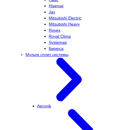
Hisense
Jax
Mitsubishi Electric
Mitsubishi Heavy
Rovex
Royal Clima
Systemair
Бирюса
Мульти сплит системы
Aeronik