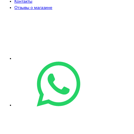
Контакты
Отзывы о магазине