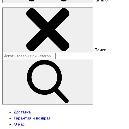
Поиск
Доставка
Гарантия и возврат
О нас