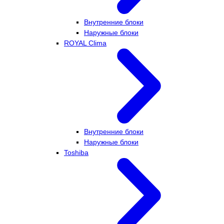
Внутренние блоки
Наружные блоки
ROYAL Clima
Внутренние блоки
Наружные блоки
Toshiba