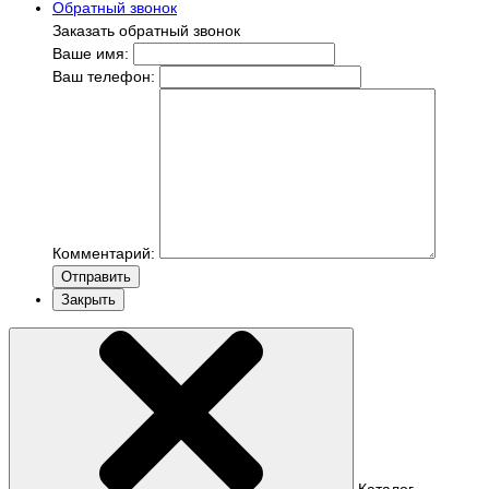
Обратный звонок
Заказать обратный звонок
Ваше имя:
Ваш телефон:
Комментарий:
Отправить
Закрыть
Каталог