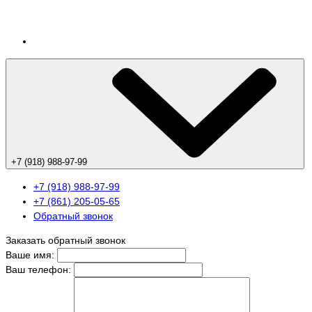
+7 (918) 988-97-99
+7 (918) 988-97-99
+7 (861) 205-05-65
Обратный звонок
Заказать обратный звонок
Ваше имя:
Ваш телефон: