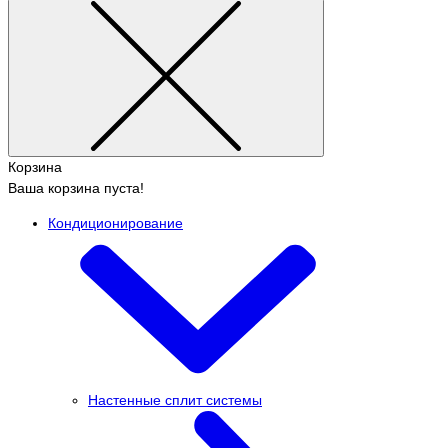
Корзина
Ваша корзина пуста!
Кондиционирование
Настенные сплит системы