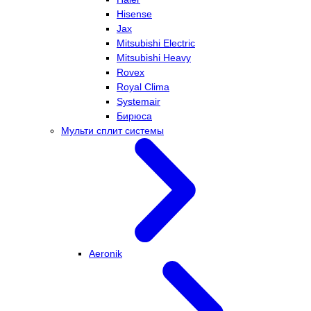
Hisense
Jax
Mitsubishi Electric
Mitsubishi Heavy
Rovex
Royal Clima
Systemair
Бирюса
Мульти сплит системы
Aeronik