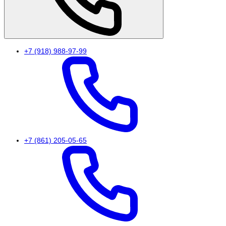
+7 (918) 988-97-99
+7 (861) 205-05-65