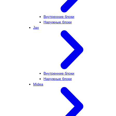
Внутренние блоки
Наружные блоки
Jax
Внутренние блоки
Наружные блоки
Midea