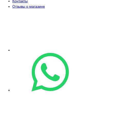
Контакты
Отзывы о магазине