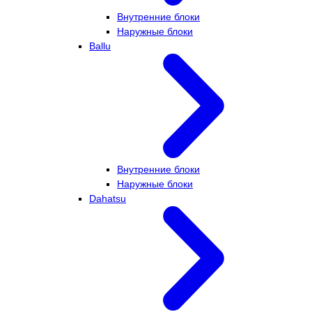
Внутренние блоки
Наружные блоки
Ballu
Внутренние блоки
Наружные блоки
Dahatsu