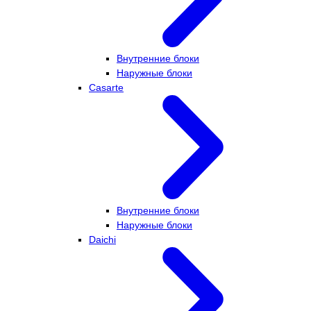
Внутренние блоки
Наружные блоки
Casarte
Внутренние блоки
Наружные блоки
Daichi