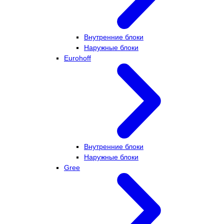
Внутренние блоки
Наружные блоки
Eurohoff
Внутренние блоки
Наружные блоки
Gree