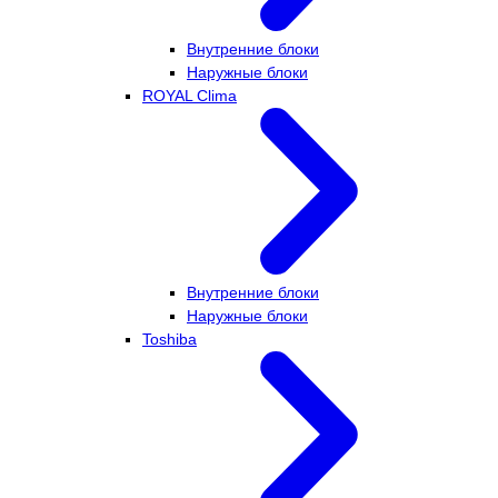
Внутренние блоки
Наружные блоки
ROYAL Clima
Внутренние блоки
Наружные блоки
Toshiba