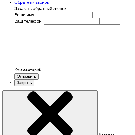
Обратный звонок
Заказать обратный звонок
Ваше имя:
Ваш телефон:
Комментарий:
Отправить
Закрыть
Каталог