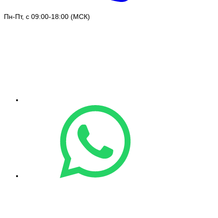
Пн-Пт, с 09:00-18:00 (МСК)