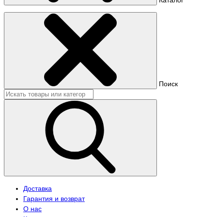
Поиск
Доставка
Гарантия и возврат
О нас