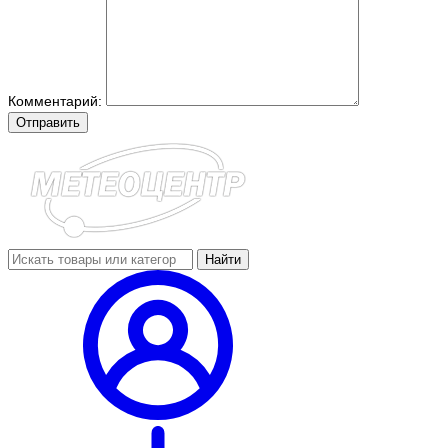
Комментарий:
Отправить
Найти