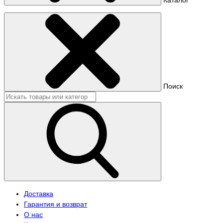
Поиск
Доставка
Гарантия и возврат
О нас