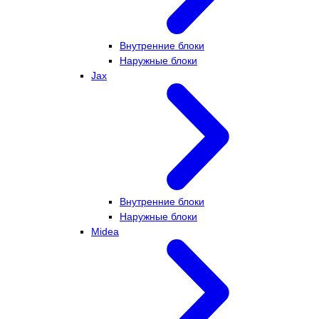
Внутренние блоки
Наружные блоки
Jax
Внутренние блоки
Наружные блоки
Midea