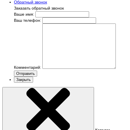
Обратный звонок
Заказать обратный звонок
Ваше имя:
Ваш телефон:
Комментарий:
Отправить
Закрыть
Каталог