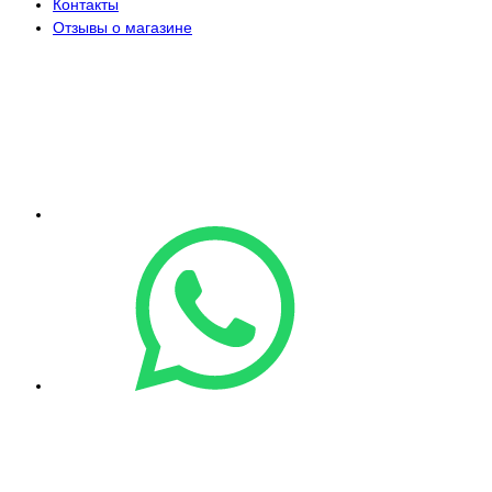
Контакты
Отзывы о магазине