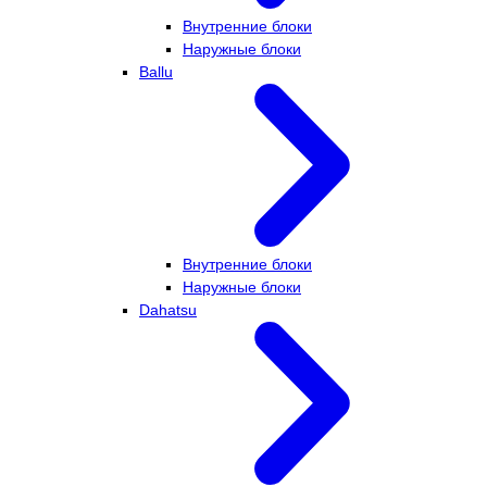
Внутренние блоки
Наружные блоки
Ballu
Внутренние блоки
Наружные блоки
Dahatsu