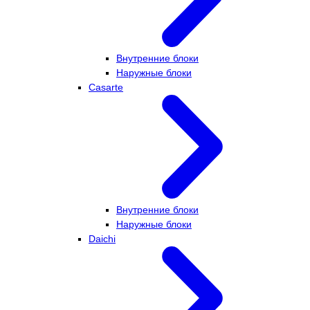
Внутренние блоки
Наружные блоки
Casarte
Внутренние блоки
Наружные блоки
Daichi