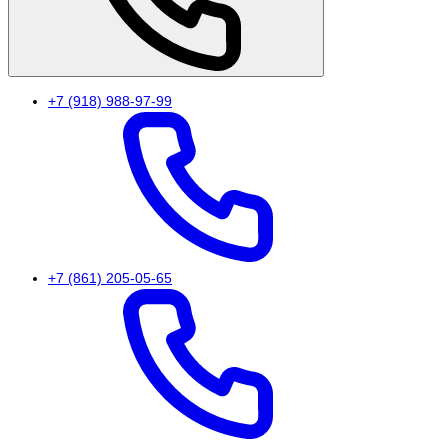
+7 (918) 988-97-99
+7 (861) 205-05-65