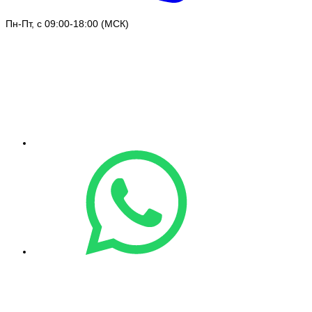
Пн-Пт, с 09:00-18:00 (МСК)