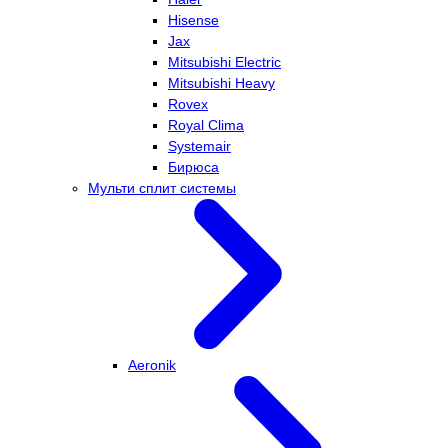
Hisense
Jax
Mitsubishi Electric
Mitsubishi Heavy
Rovex
Royal Clima
Systemair
Бирюса
Мульти сплит системы
Aeronik