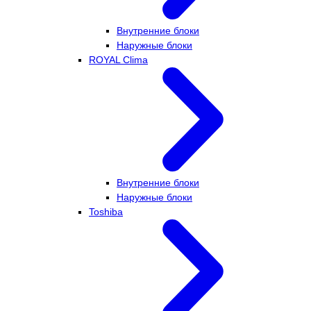
Внутренние блоки
Наружные блоки
ROYAL Clima
Внутренние блоки
Наружные блоки
Toshiba