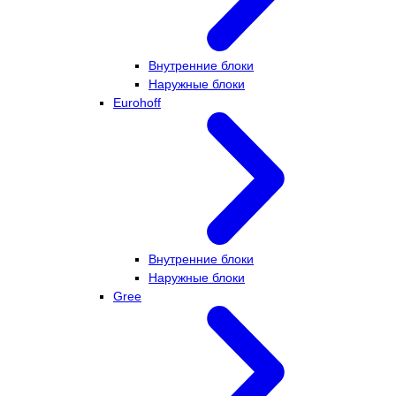
Внутренние блоки
Наружные блоки
Eurohoff
Внутренние блоки
Наружные блоки
Gree