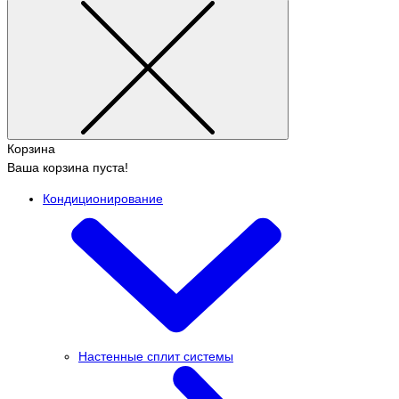
Корзина
Ваша корзина пуста!
Кондиционирование
Настенные сплит системы