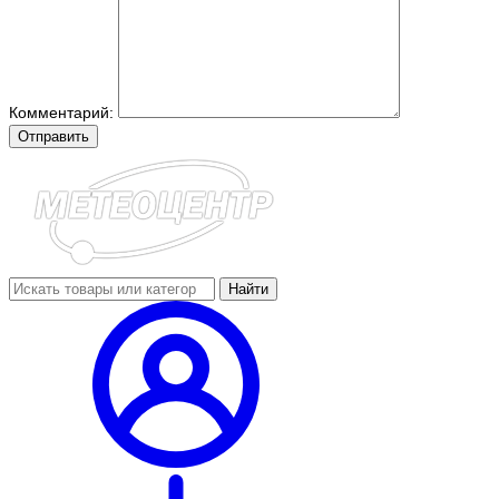
Комментарий:
Отправить
Найти