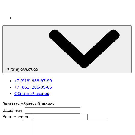
+7 (918) 988-97-99
+7 (918) 988-97-99
+7 (861) 205-05-65
Обратный звонок
Заказать обратный звонок
Ваше имя:
Ваш телефон: