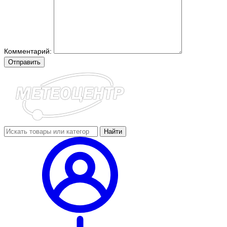
Комментарий:
Отправить
Найти