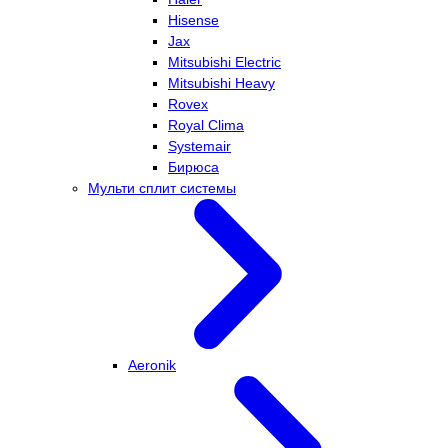
Hisense
Jax
Mitsubishi Electric
Mitsubishi Heavy
Rovex
Royal Clima
Systemair
Бирюса
Мульти сплит системы
Aeronik