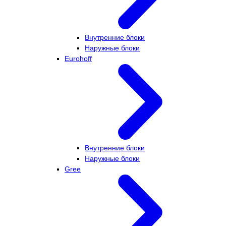
Внутренние блоки
Наружные блоки
Eurohoff
Внутренние блоки
Наружные блоки
Gree