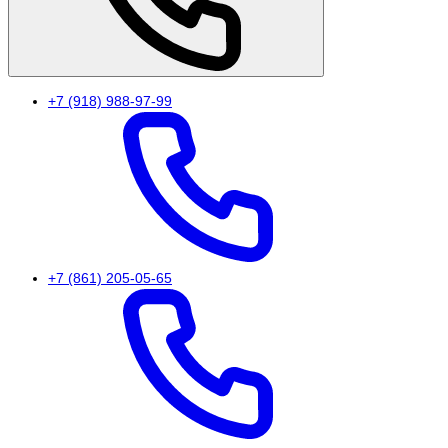
+7 (918) 988-97-99
+7 (861) 205-05-65