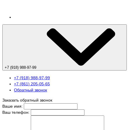
+7 (918) 988-97-99
+7 (918) 988-97-99
+7 (861) 205-05-65
Обратный звонок
Заказать обратный звонок
Ваше имя:
Ваш телефон: