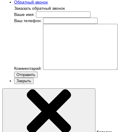
Обратный звонок
Заказать обратный звонок
Ваше имя:
Ваш телефон:
Комментарий:
Отправить
Закрыть
Каталог