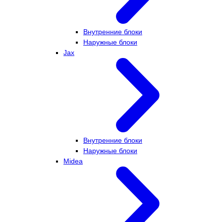
Внутренние блоки
Наружные блоки
Jax
Внутренние блоки
Наружные блоки
Midea