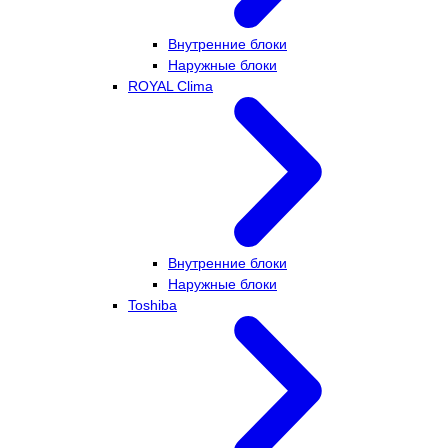
Внутренние блоки
Наружные блоки
ROYAL Clima
Внутренние блоки
Наружные блоки
Toshiba