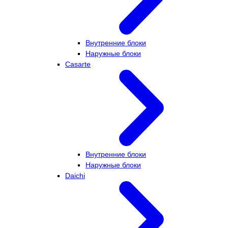
Внутренние блоки
Наружные блоки
Casarte
Внутренние блоки
Наружные блоки
Daichi