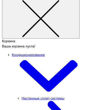
Корзина
Ваша корзина пуста!
Кондиционирование
Настенные сплит системы