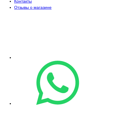
Контакты
Отзывы о магазине