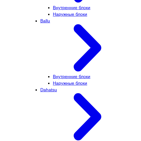
Внутренние блоки
Наружные блоки
Ballu
Внутренние блоки
Наружные блоки
Dahatsu