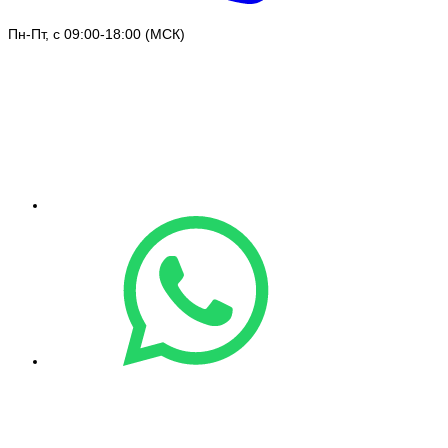
Пн-Пт, с 09:00-18:00 (МСК)