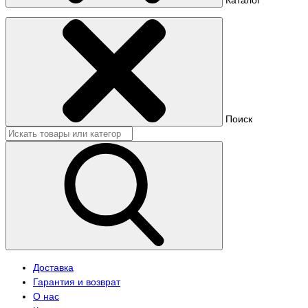
Поиск
Доставка
Гарантия и возврат
О нас