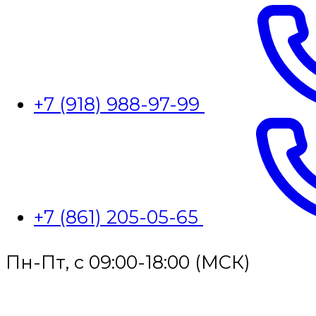
+7 (918) 988-97-99
+7 (861) 205-05-65
Пн-Пт, с 09:00-18:00 (МСК)