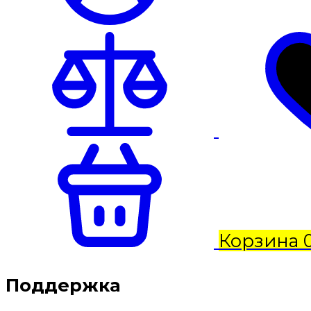
Корзина
Поддержка