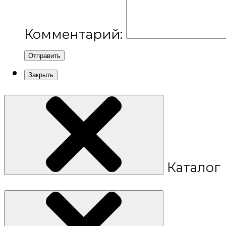
Комментарий:
Отправить
Закрыть
Каталог