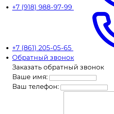
+7 (918) 988-97-99
+7 (861) 205-05-65
Обратный звонок
Заказать обратный звонок
Ваше имя:
Ваш телефон: