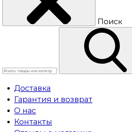
Поиск
Доставка
Гарантия и возврат
О нас
Контакты