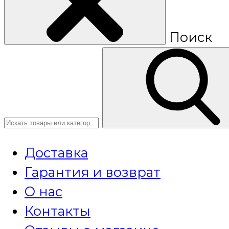
Поиск
Доставка
Гарантия и возврат
О нас
Контакты