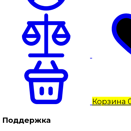
Корзина
Поддержка