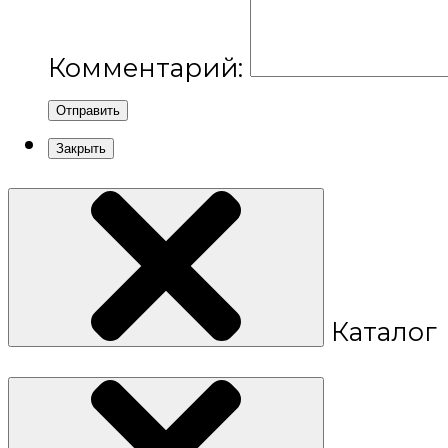
Комментарий:
Отправить
Закрыть
Каталог