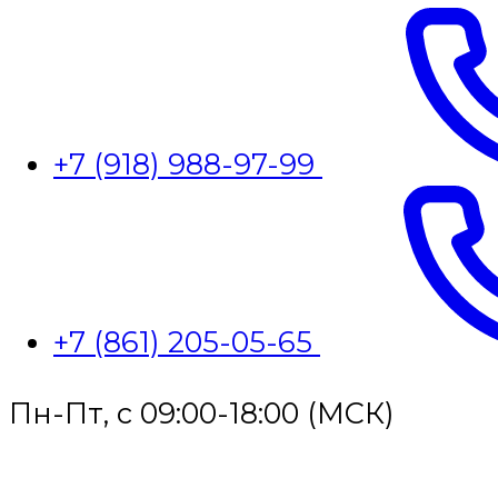
+7 (918) 988-97-99
+7 (861) 205-05-65
Пн-Пт, с 09:00-18:00 (МСК)