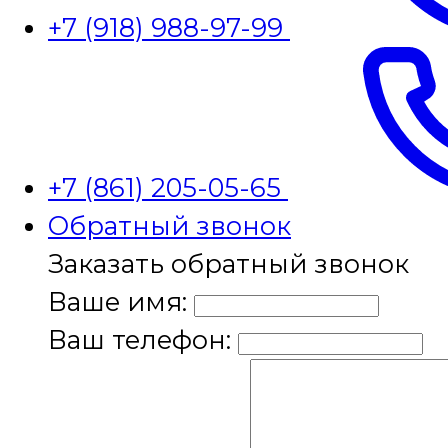
+7 (918) 988-97-99
+7 (861) 205-05-65
Обратный звонок
Заказать обратный звонок
Ваше имя:
Ваш телефон: