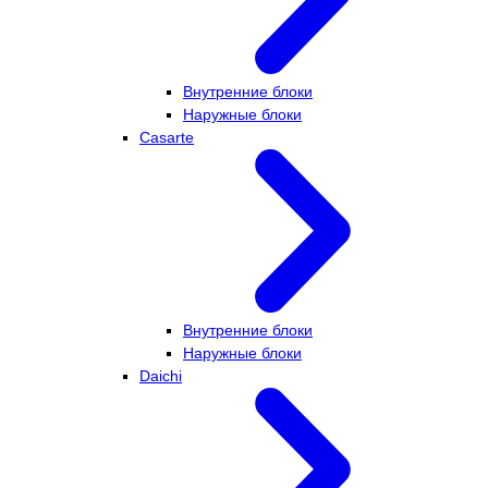
Внутренние блоки
Наружные блоки
Casarte
Внутренние блоки
Наружные блоки
Daichi