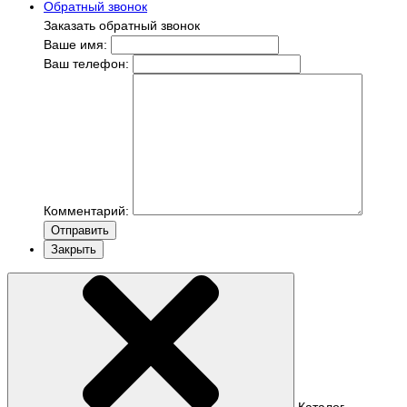
Обратный звонок
Заказать обратный звонок
Ваше имя:
Ваш телефон:
Комментарий:
Отправить
Закрыть
Каталог