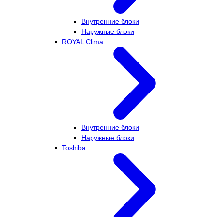
Внутренние блоки
Наружные блоки
ROYAL Clima
Внутренние блоки
Наружные блоки
Toshiba