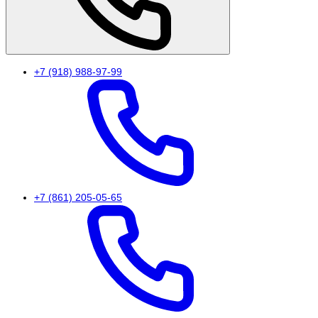
+7 (918) 988-97-99
+7 (861) 205-05-65