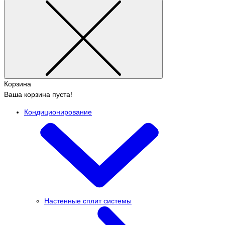
Корзина
Ваша корзина пуста!
Кондиционирование
Настенные сплит системы