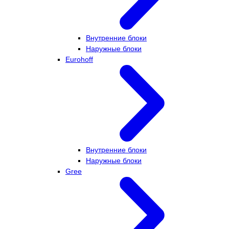
Внутренние блоки
Наружные блоки
Eurohoff
Внутренние блоки
Наружные блоки
Gree