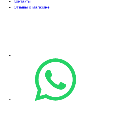
Контакты
Отзывы о магазине