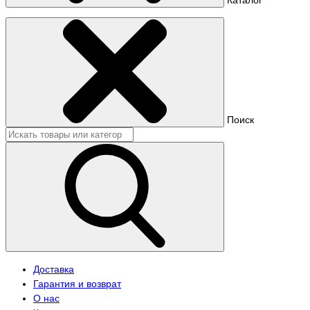
Поиск
Доставка
Гарантия и возврат
О нас