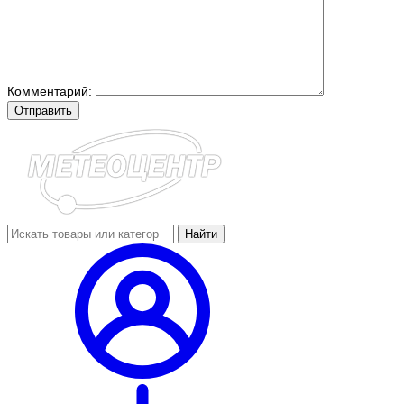
Комментарий:
Отправить
Найти