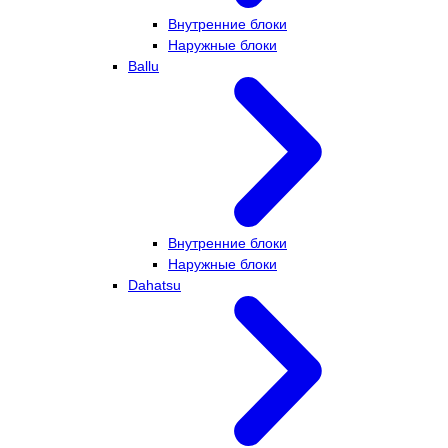
Внутренние блоки
Наружные блоки
Ballu
Внутренние блоки
Наружные блоки
Dahatsu