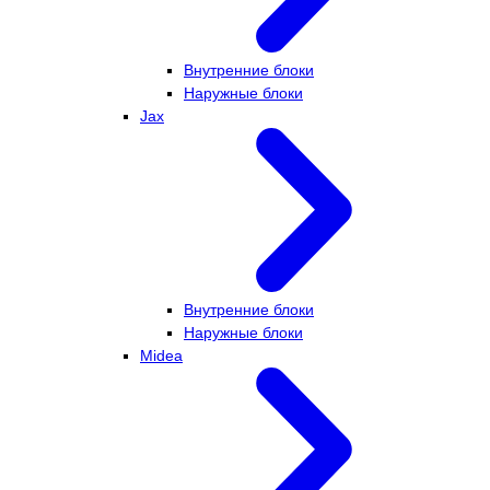
Внутренние блоки
Наружные блоки
Jax
Внутренние блоки
Наружные блоки
Midea