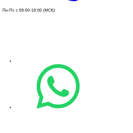
Пн-Пт, с 09:00-18:00 (МСК)