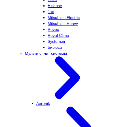
Hisense
Jax
Mitsubishi Electric
Mitsubishi Heavy
Rovex
Royal Clima
Systemair
Бирюса
Мульти сплит системы
Aeronik