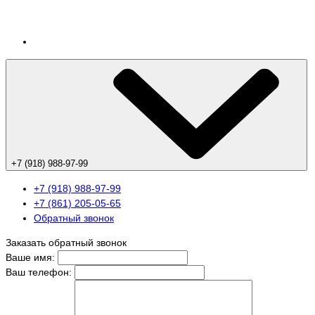
+7 (918) 988-97-99
+7 (918) 988-97-99
+7 (861) 205-05-65
Обратный звонок
Заказать обратный звонок
Ваше имя:
Ваш телефон: