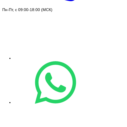
Пн-Пт, с 09:00-18:00 (МСК)