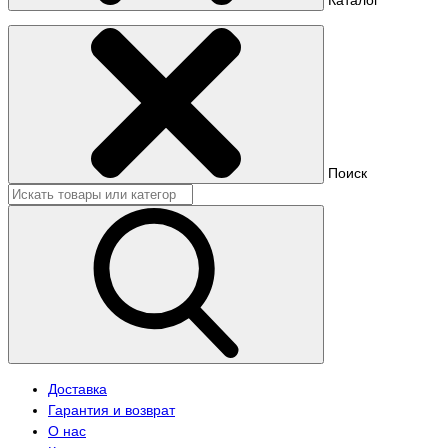
Поиск
Доставка
Гарантия и возврат
О нас