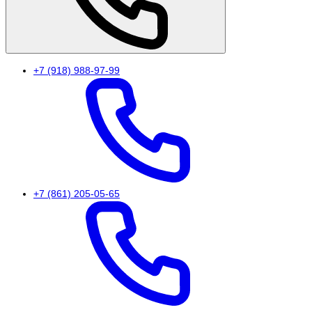
+7 (918) 988-97-99
+7 (861) 205-05-65