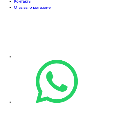
Контакты
Отзывы о магазине