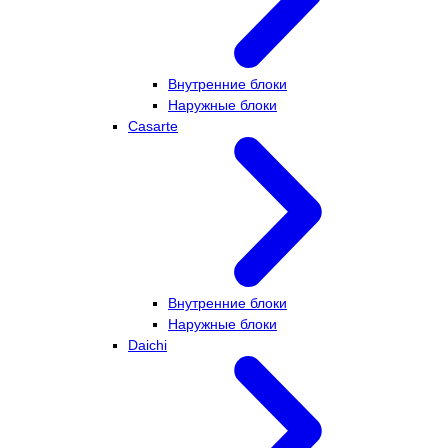
Внутренние блоки
Наружные блоки
Casarte
Внутренние блоки
Наружные блоки
Daichi