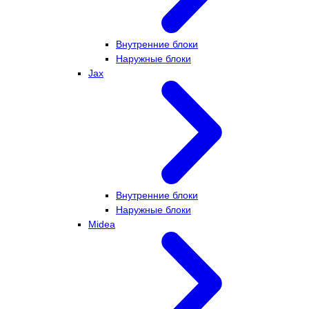
Внутренние блоки
Наружные блоки
Jax
Внутренние блоки
Наружные блоки
Midea