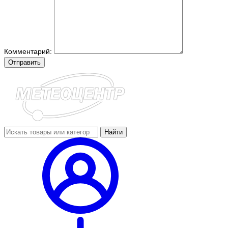
Комментарий:
Отправить
Найти