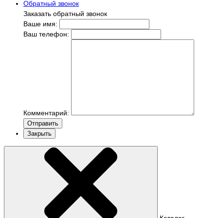
Обратный звонок
Заказать обратный звонок
Ваше имя:
Ваш телефон:
Комментарий:
Отправить
Закрыть
Каталог