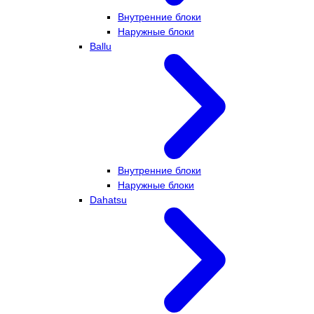
Внутренние блоки
Наружные блоки
Ballu
Внутренние блоки
Наружные блоки
Dahatsu