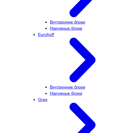
Внутренние блоки
Наружные блоки
Eurohoff
Внутренние блоки
Наружные блоки
Gree