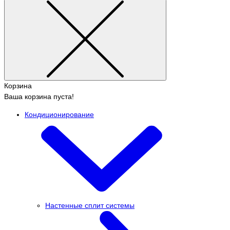
Корзина
Ваша корзина пуста!
Кондиционирование
Настенные сплит системы