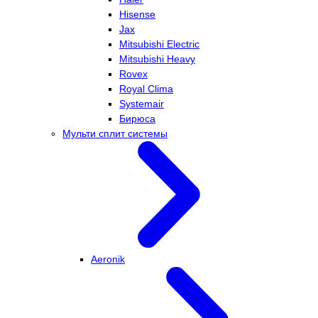
Hisense
Jax
Mitsubishi Electric
Mitsubishi Heavy
Rovex
Royal Clima
Systemair
Бирюса
Мульти сплит системы
Aeronik