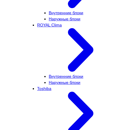
Внутренние блоки
Наружные блоки
ROYAL Clima
Внутренние блоки
Наружные блоки
Toshiba