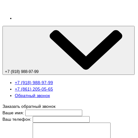
+7 (918) 988-97-99
+7 (918) 988-97-99
+7 (861) 205-05-65
Обратный звонок
Заказать обратный звонок
Ваше имя:
Ваш телефон: