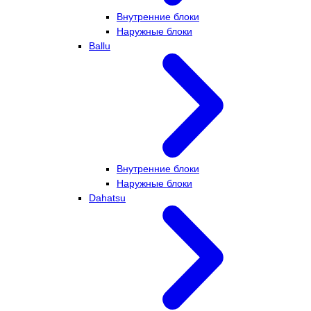
Внутренние блоки
Наружные блоки
Ballu
Внутренние блоки
Наружные блоки
Dahatsu