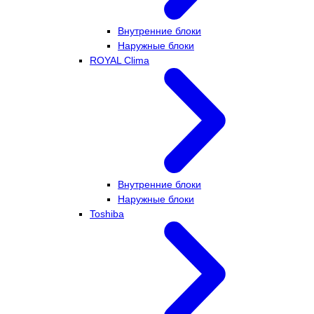
Внутренние блоки
Наружные блоки
ROYAL Clima
Внутренние блоки
Наружные блоки
Toshiba