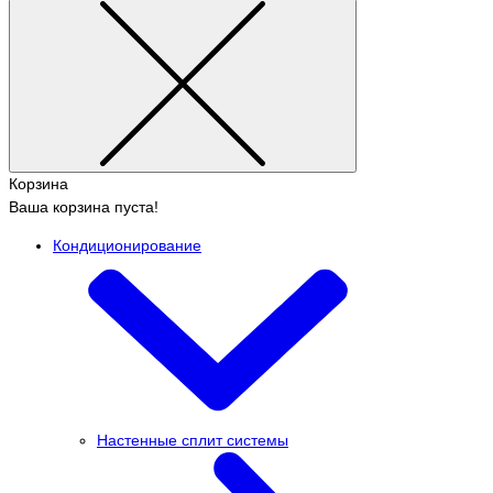
Корзина
Ваша корзина пуста!
Кондиционирование
Настенные сплит системы