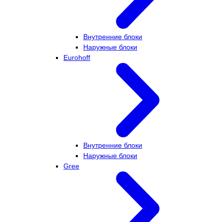
Внутренние блоки
Наружные блоки
Eurohoff
Внутренние блоки
Наружные блоки
Gree