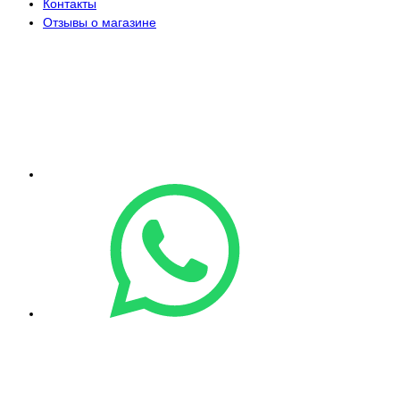
Контакты
Отзывы о магазине