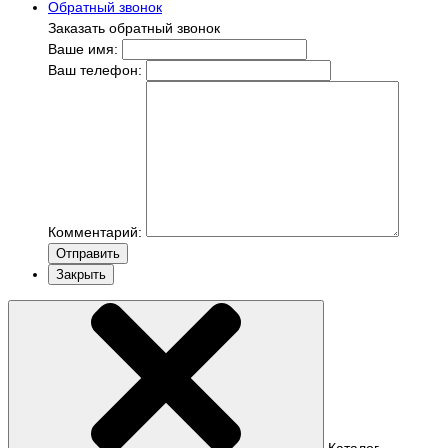
Обратный звонок
Заказать обратный звонок
Ваше имя:
Ваш телефон:
Комментарий:
Отправить
Закрыть
Каталог