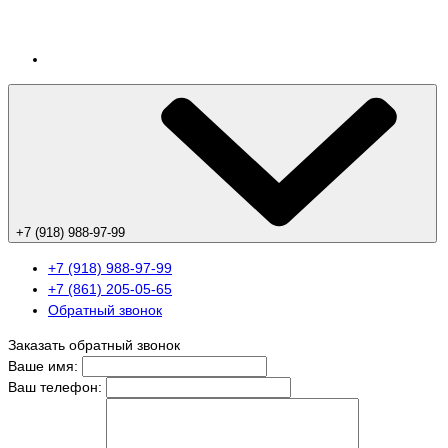
+7 (918) 988-97-99
+7 (918) 988-97-99
+7 (861) 205-05-65
Обратный звонок
Заказать обратный звонок
Ваше имя:
Ваш телефон: