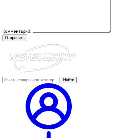
Комментарий:
Отправить
Найти