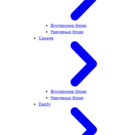
Внутренние блоки
Наружные блоки
Casarte
Внутренние блоки
Наружные блоки
Daichi