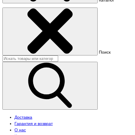
Поиск
Доставка
Гарантия и возврат
О нас