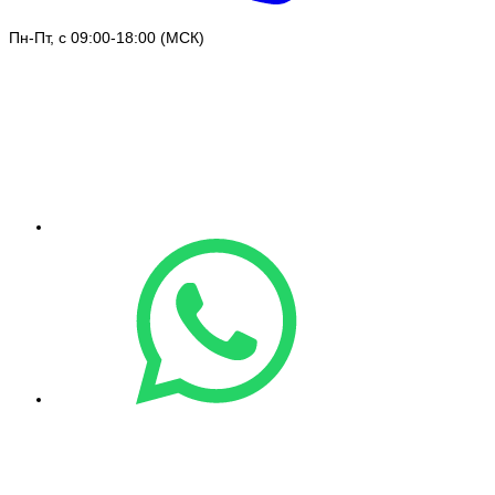
Пн-Пт, с 09:00-18:00 (МСК)