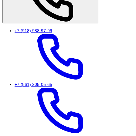
+7 (918) 988-97-99
+7 (861) 205-05-65