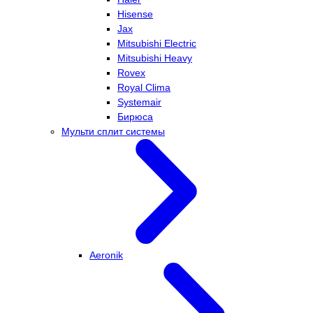
Hisense
Jax
Mitsubishi Electric
Mitsubishi Heavy
Rovex
Royal Clima
Systemair
Бирюса
Мульти сплит системы
Aeronik