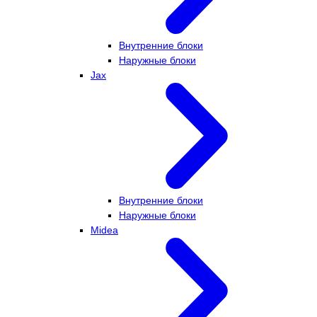
Внутренние блоки
Наружные блоки
Jax
Внутренние блоки
Наружные блоки
Midea