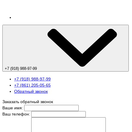
+7 (918) 988-97-99
+7 (918) 988-97-99
+7 (861) 205-05-65
Обратный звонок
Заказать обратный звонок
Ваше имя:
Ваш телефон: