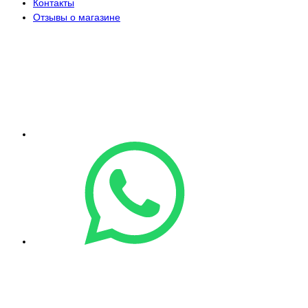
Контакты
Отзывы о магазине