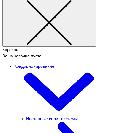
Корзина
Ваша корзина пуста!
Кондиционирование
Настенные сплит системы