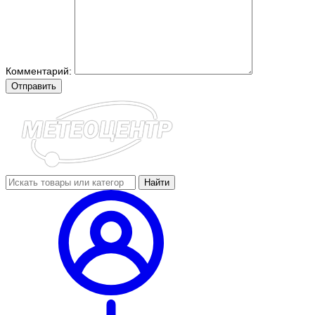
Комментарий:
Отправить
Найти