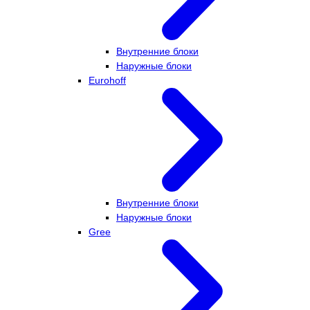
Внутренние блоки
Наружные блоки
Eurohoff
Внутренние блоки
Наружные блоки
Gree