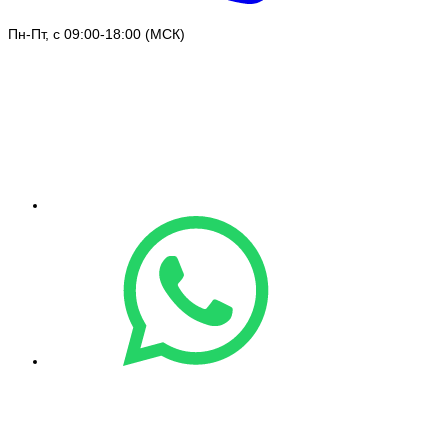
Пн-Пт, с 09:00-18:00 (МСК)