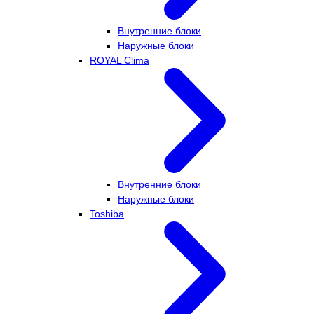
Внутренние блоки
Наружные блоки
ROYAL Clima
Внутренние блоки
Наружные блоки
Toshiba