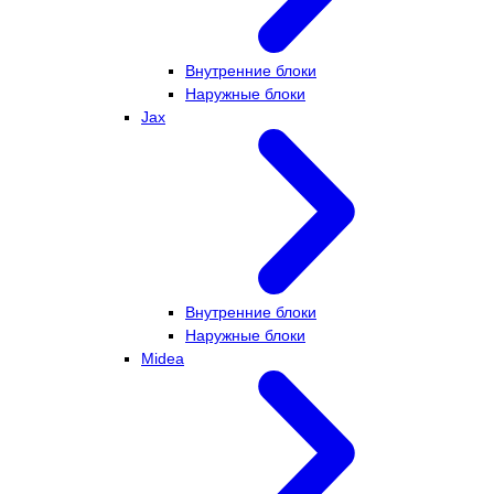
Внутренние блоки
Наружные блоки
Jax
Внутренние блоки
Наружные блоки
Midea