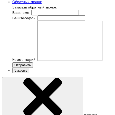
Обратный звонок
Заказать обратный звонок
Ваше имя:
Ваш телефон:
Комментарий:
Отправить
Закрыть
Каталог