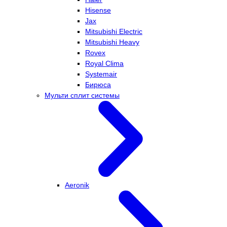
Hisense
Jax
Mitsubishi Electric
Mitsubishi Heavy
Rovex
Royal Clima
Systemair
Бирюса
Мульти сплит системы
Aeronik