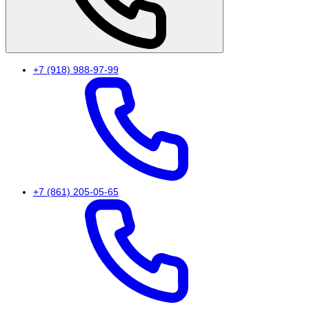
+7 (918) 988-97-99
+7 (861) 205-05-65