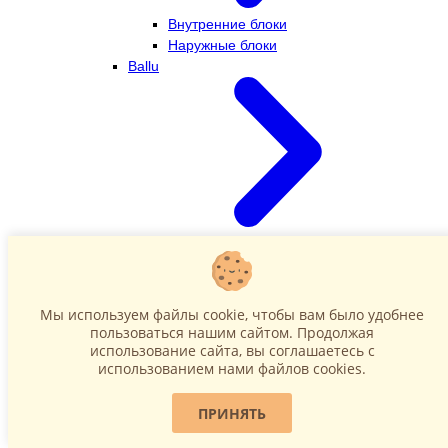
Внутренние блоки
Наружные блоки
Ballu
Внутренние блоки
Наружные блоки
Dahatsu
Мы используем файлы cookie, чтобы вам было удобнее
пользоваться нашим сайтом. Продолжая
использование сайта, вы соглашаетесь c
использованием нами файлов cookies.
ПРИНЯТЬ