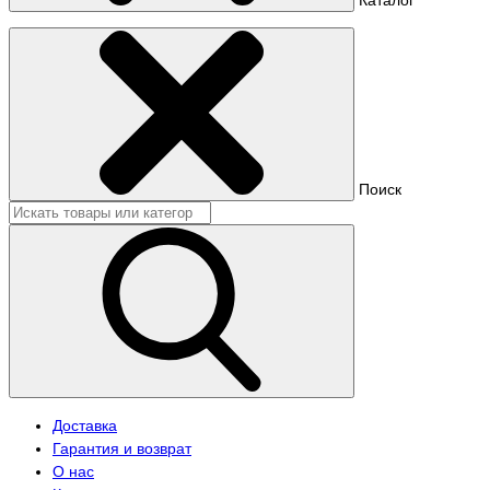
Поиск
Доставка
Гарантия и возврат
О нас