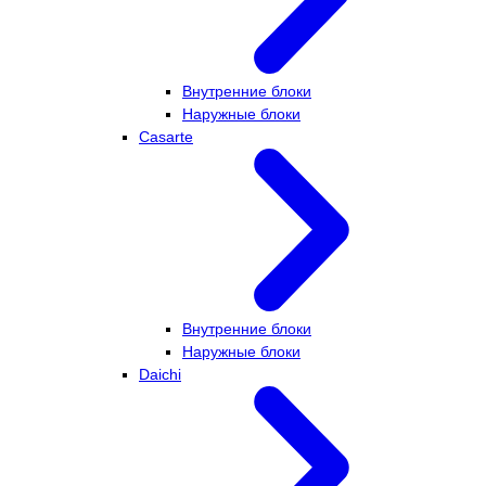
Внутренние блоки
Наружные блоки
Casarte
Внутренние блоки
Наружные блоки
Daichi