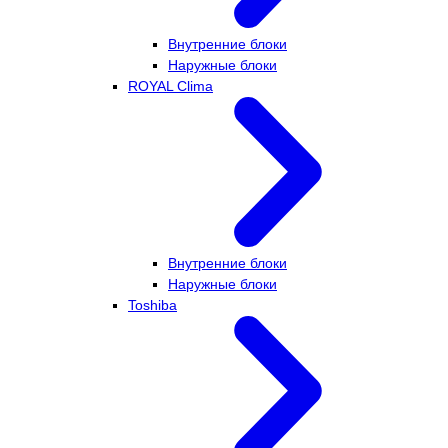
Внутренние блоки
Наружные блоки
ROYAL Clima
Внутренние блоки
Наружные блоки
Toshiba