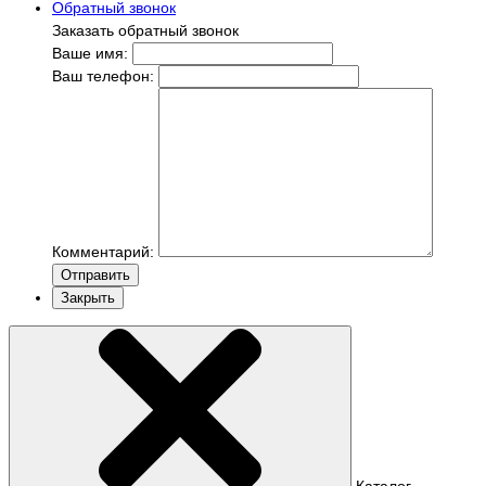
Обратный звонок
Заказать обратный звонок
Ваше имя:
Ваш телефон:
Комментарий:
Отправить
Закрыть
Каталог