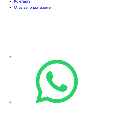
Контакты
Отзывы о магазине