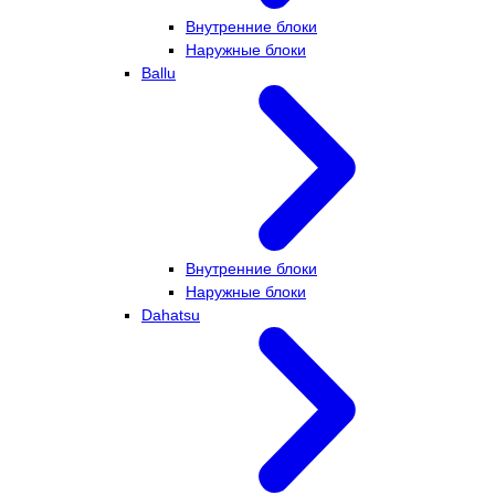
Внутренние блоки
Наружные блоки
Ballu
Внутренние блоки
Наружные блоки
Dahatsu