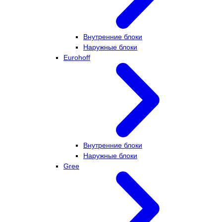
Внутренние блоки
Наружные блоки
Eurohoff
Внутренние блоки
Наружные блоки
Gree