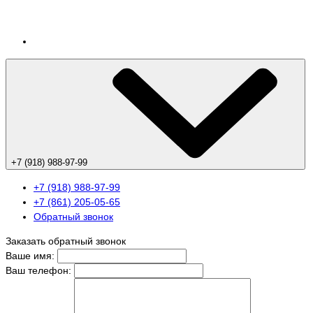
+7 (918) 988-97-99
+7 (918) 988-97-99
+7 (861) 205-05-65
Обратный звонок
Заказать обратный звонок
Ваше имя:
Ваш телефон: