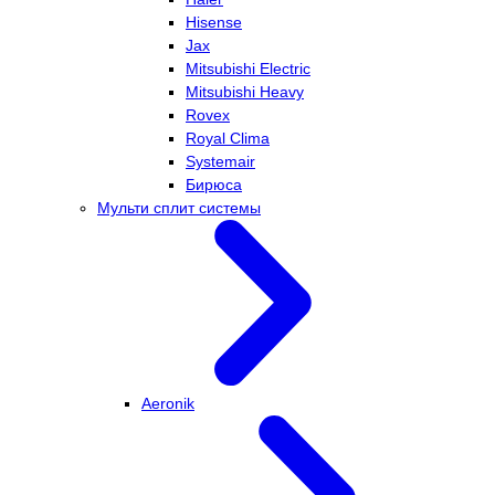
Hisense
Jax
Mitsubishi Electric
Mitsubishi Heavy
Rovex
Royal Clima
Systemair
Бирюса
Мульти сплит системы
Aeronik