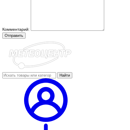
Комментарий:
Отправить
Найти