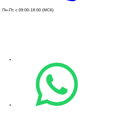
Пн-Пт, с 09:00-18:00 (МСК)