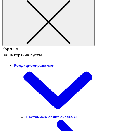
Корзина
Ваша корзина пуста!
Кондиционирование
Настенные сплит системы