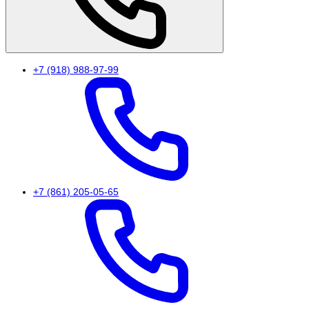
+7 (918) 988-97-99
+7 (861) 205-05-65