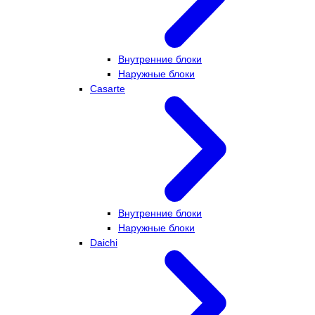
Внутренние блоки
Наружные блоки
Casarte
Внутренние блоки
Наружные блоки
Daichi