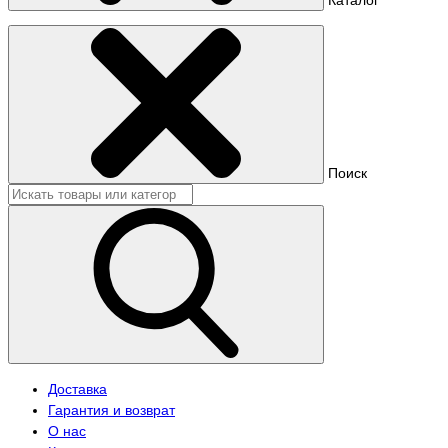
Поиск
Доставка
Гарантия и возврат
О нас