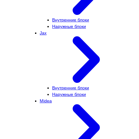
Внутренние блоки
Наружные блоки
Jax
Внутренние блоки
Наружные блоки
Midea