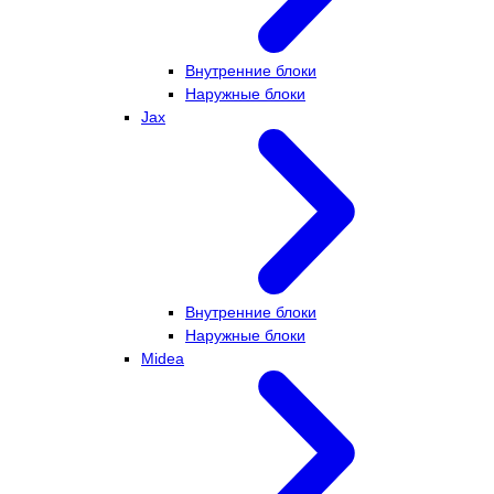
Внутренние блоки
Наружные блоки
Jax
Внутренние блоки
Наружные блоки
Midea