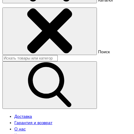
Поиск
Доставка
Гарантия и возврат
О нас