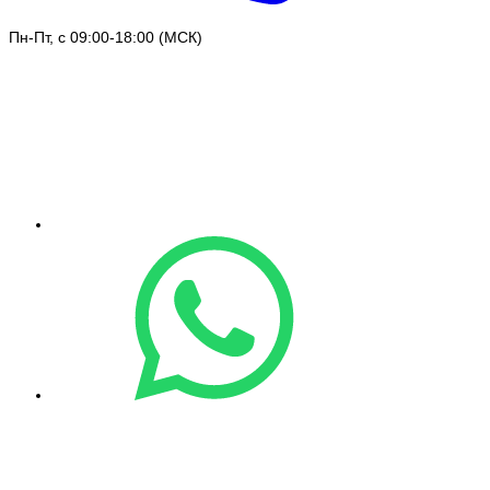
Пн-Пт, с 09:00-18:00 (МСК)