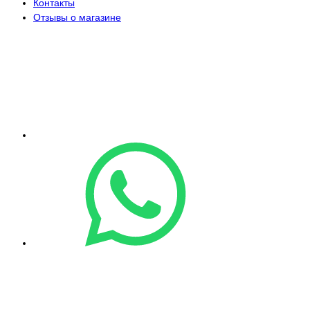
Контакты
Отзывы о магазине