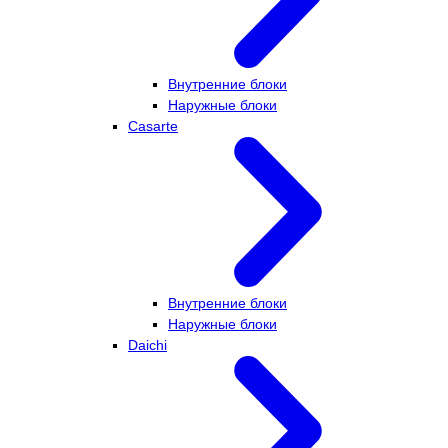
Внутренние блоки
Наружные блоки
Casarte
Внутренние блоки
Наружные блоки
Daichi