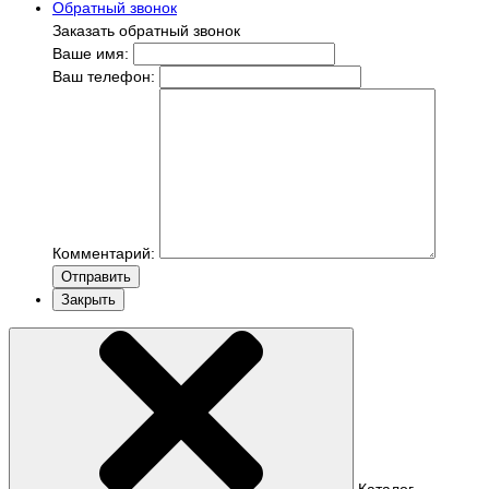
Обратный звонок
Заказать обратный звонок
Ваше имя:
Ваш телефон:
Комментарий:
Отправить
Закрыть
Каталог