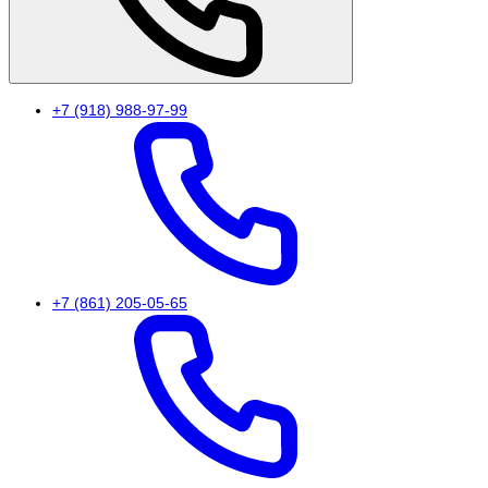
+7 (918) 988-97-99
+7 (861) 205-05-65