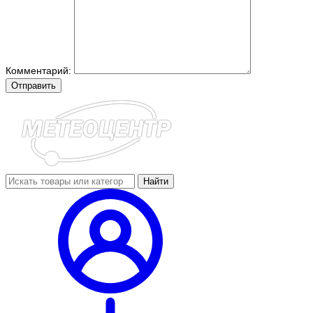
Комментарий:
Отправить
Найти