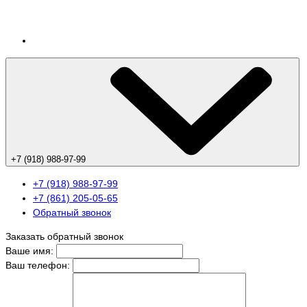
+7 (918) 988-97-99
+7 (918) 988-97-99
+7 (861) 205-05-65
Обратный звонок
Заказать обратный звонок
Ваше имя:
Ваш телефон: