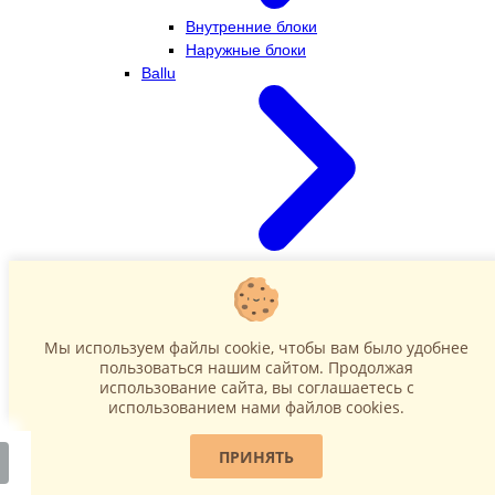
Внутренние блоки
Наружные блоки
Ballu
Внутренние блоки
Наружные блоки
Dahatsu
Мы используем файлы cookie, чтобы вам было удобнее
пользоваться нашим сайтом. Продолжая
использование сайта, вы соглашаетесь c
использованием нами файлов cookies.
ПРИНЯТЬ