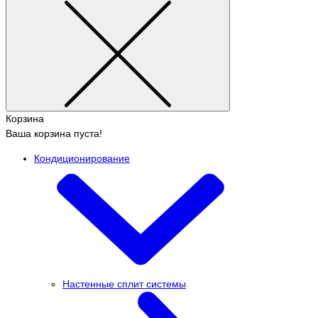
Корзина
Ваша корзина пуста!
Кондиционирование
Настенные сплит системы