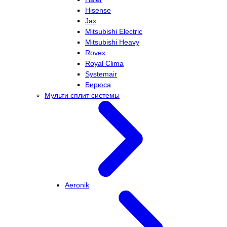
Hisense
Jax
Mitsubishi Electric
Mitsubishi Heavy
Rovex
Royal Clima
Systemair
Бирюса
Мульти сплит системы
Aeronik