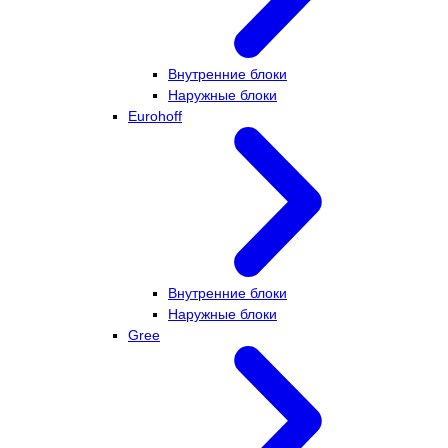
Внутренние блоки
Наружные блоки
Eurohoff
Внутренние блоки
Наружные блоки
Gree