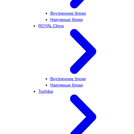
Внутренние блоки
Наружные блоки
ROYAL Clima
Внутренние блоки
Наружные блоки
Toshiba