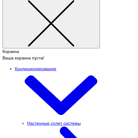
Корзина
Ваша корзина пуста!
Кондиционирование
Настенные сплит системы