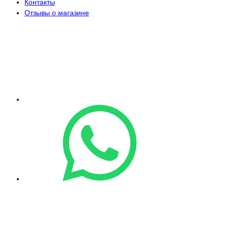
Контакты
Отзывы о магазине