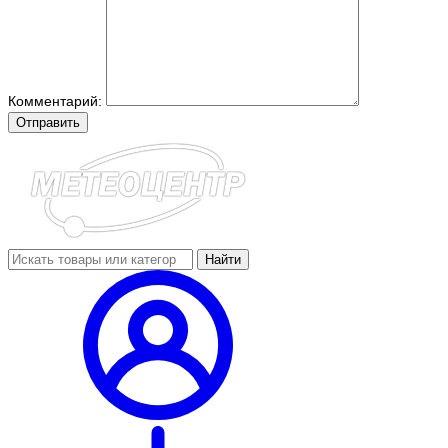
Комментарий:
Отправить
Найти