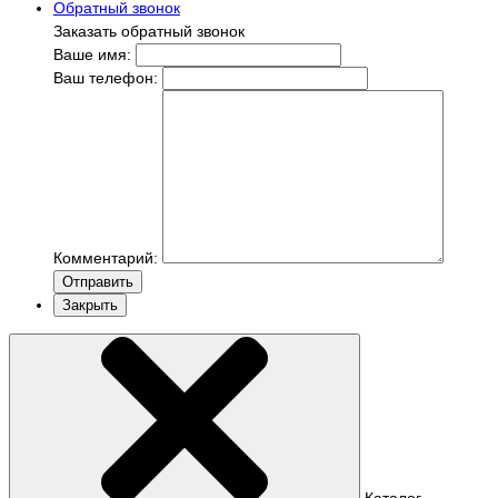
Обратный звонок
Заказать обратный звонок
Ваше имя:
Ваш телефон:
Комментарий:
Отправить
Закрыть
Каталог