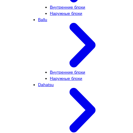
Внутренние блоки
Наружные блоки
Ballu
Внутренние блоки
Наружные блоки
Dahatsu