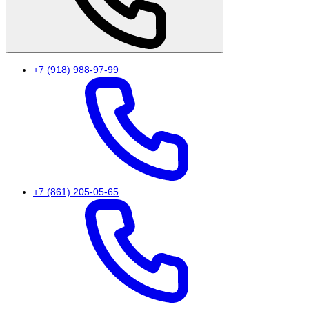
+7 (918) 988-97-99
+7 (861) 205-05-65