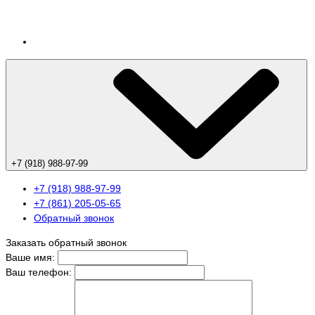
+7 (918) 988-97-99
+7 (918) 988-97-99
+7 (861) 205-05-65
Обратный звонок
Заказать обратный звонок
Ваше имя:
Ваш телефон: