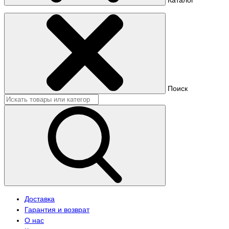
Поиск
Доставка
Гарантия и возврат
О нас