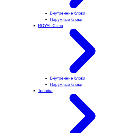
Внутренние блоки
Наружные блоки
ROYAL Clima
Внутренние блоки
Наружные блоки
Toshiba