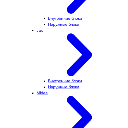
Внутренние блоки
Наружные блоки
Jax
Внутренние блоки
Наружные блоки
Midea