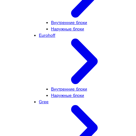
Внутренние блоки
Наружные блоки
Eurohoff
Внутренние блоки
Наружные блоки
Gree