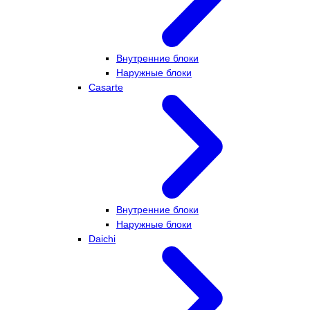
Внутренние блоки
Наружные блоки
Casarte
Внутренние блоки
Наружные блоки
Daichi