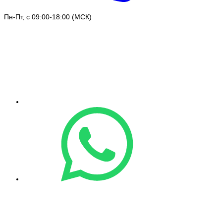
Пн-Пт, с 09:00-18:00 (МСК)