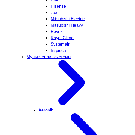
Hisense
Jax
Mitsubishi Electric
Mitsubishi Heavy
Rovex
Royal Clima
Systemair
Бирюса
Мульти сплит системы
Aeronik