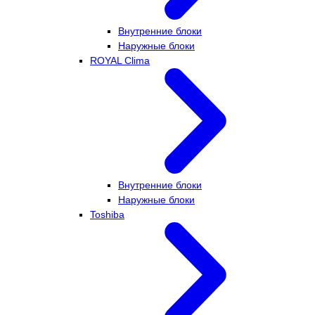
Внутренние блоки
Наружные блоки
ROYAL Clima
Внутренние блоки
Наружные блоки
Toshiba