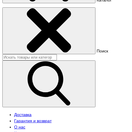
Поиск
Доставка
Гарантия и возврат
О нас