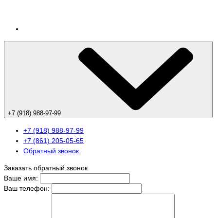
+7 (918) 988-97-99
+7 (918) 988-97-99
+7 (861) 205-05-65
Обратный звонок
Заказать обратный звонок
Ваше имя:
Ваш телефон: