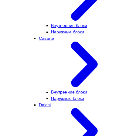
Внутренние блоки
Наружные блоки
Casarte
Внутренние блоки
Наружные блоки
Daichi