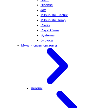
Hisense
Jax
Mitsubishi Electric
Mitsubishi Heavy
Rovex
Royal Clima
Systemair
Бирюса
Мульти сплит системы
Aeronik