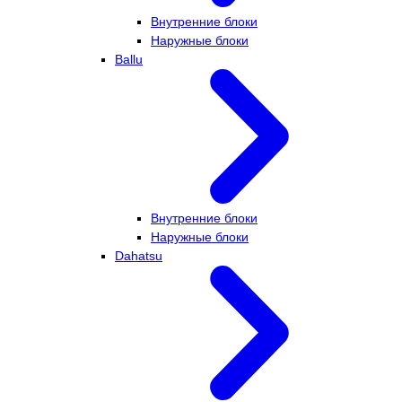
Внутренние блоки
Наружные блоки
Ballu
Внутренние блоки
Наружные блоки
Dahatsu