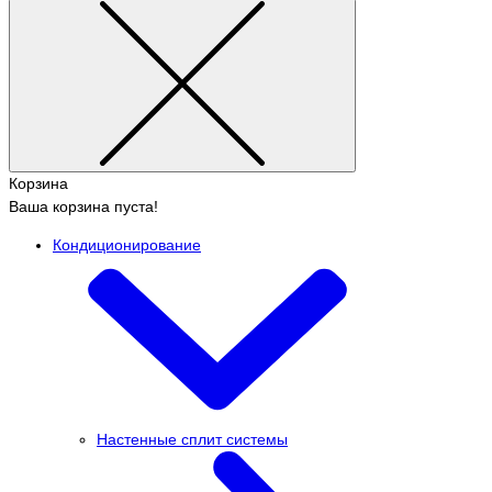
Корзина
Ваша корзина пуста!
Кондиционирование
Настенные сплит системы