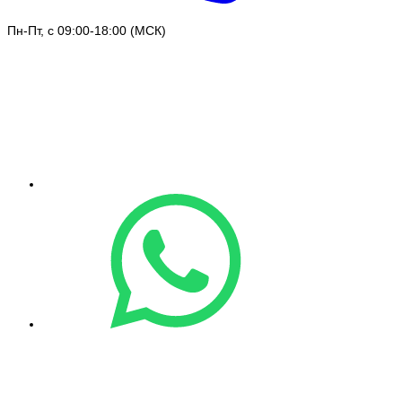
Пн-Пт, с 09:00-18:00 (МСК)