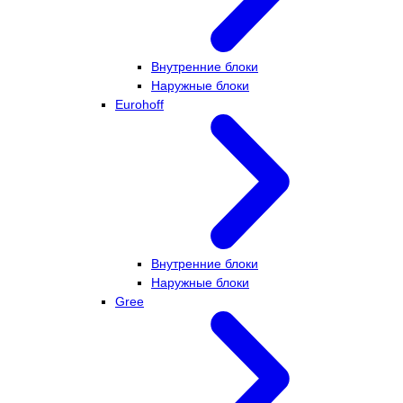
Внутренние блоки
Наружные блоки
Eurohoff
Внутренние блоки
Наружные блоки
Gree