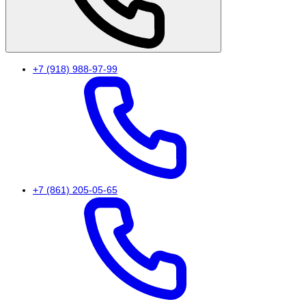
+7 (918) 988-97-99
+7 (861) 205-05-65