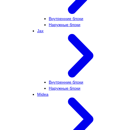
Внутренние блоки
Наружные блоки
Jax
Внутренние блоки
Наружные блоки
Midea