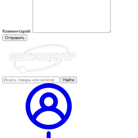
Комментарий:
Отправить
Найти