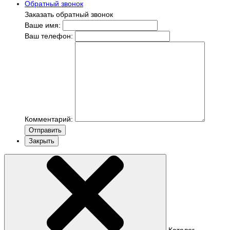
Обратный звонок
Заказать обратный звонок
Ваше имя:
Ваш телефон:
Комментарий:
Отправить
Закрыть
Каталог