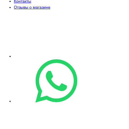
Контакты
Отзывы о магазине