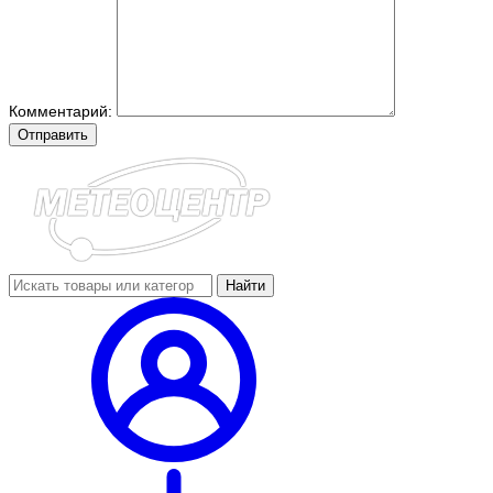
Комментарий:
Отправить
Найти