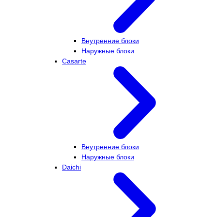
Внутренние блоки
Наружные блоки
Casarte
Внутренние блоки
Наружные блоки
Daichi