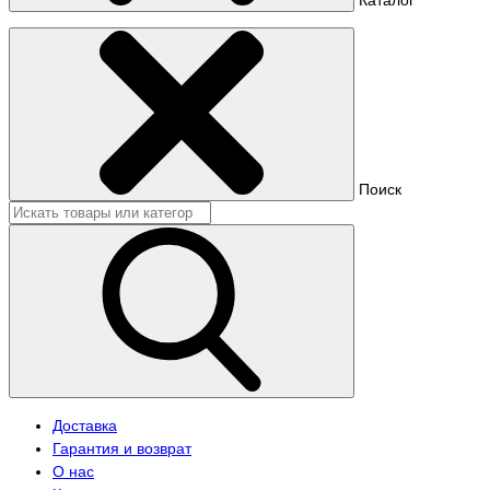
Поиск
Доставка
Гарантия и возврат
О нас