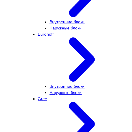
Внутренние блоки
Наружные блоки
Eurohoff
Внутренние блоки
Наружные блоки
Gree