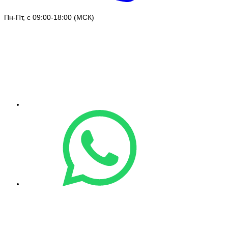
Пн-Пт, с 09:00-18:00 (МСК)