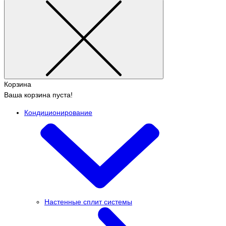
Корзина
Ваша корзина пуста!
Кондиционирование
Настенные сплит системы