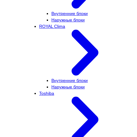
Внутренние блоки
Наружные блоки
ROYAL Clima
Внутренние блоки
Наружные блоки
Toshiba