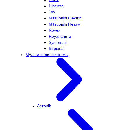
Hisense
Jax
Mitsubishi Electric
Mitsubishi Heavy
Rovex
Royal Clima
Systemair
Бирюса
Мульти сплит системы
Aeronik