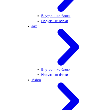
Внутренние блоки
Наружные блоки
Jax
Внутренние блоки
Наружные блоки
Midea