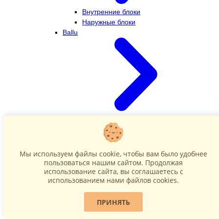
Внутренние блоки
Наружные блоки
Ballu
Внутренние блоки
Наружные блоки
Dahatsu
Мы используем файлы cookie, чтобы вам было удобнее
пользоваться нашим сайтом. Продолжая
использование сайта, вы соглашаетесь c
использованием нами файлов cookies.
ПРИНЯТЬ