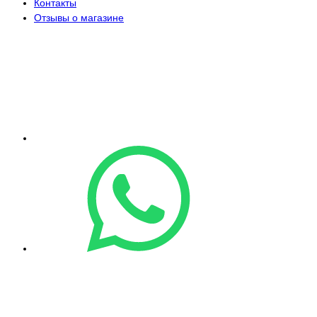
Контакты
Отзывы о магазине