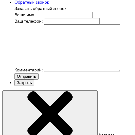
Обратный звонок
Заказать обратный звонок
Ваше имя:
Ваш телефон:
Комментарий:
Отправить
Закрыть
Каталог