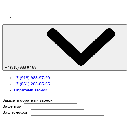
+7 (918) 988-97-99
+7 (918) 988-97-99
+7 (861) 205-05-65
Обратный звонок
Заказать обратный звонок
Ваше имя:
Ваш телефон: