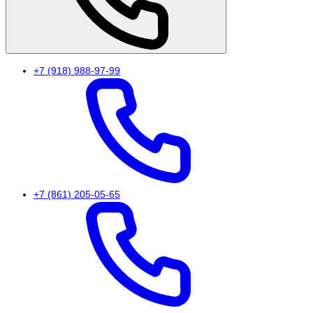
+7 (918) 988-97-99
+7 (861) 205-05-65