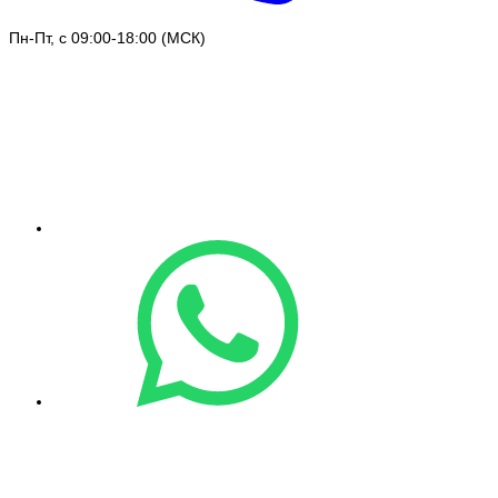
Пн-Пт, с 09:00-18:00 (МСК)