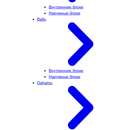
Внутренние блоки
Наружные блоки
Ballu
Внутренние блоки
Наружные блоки
Dahatsu