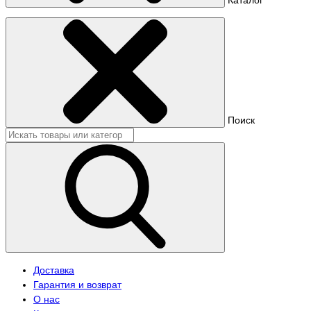
Поиск
Доставка
Гарантия и возврат
О нас