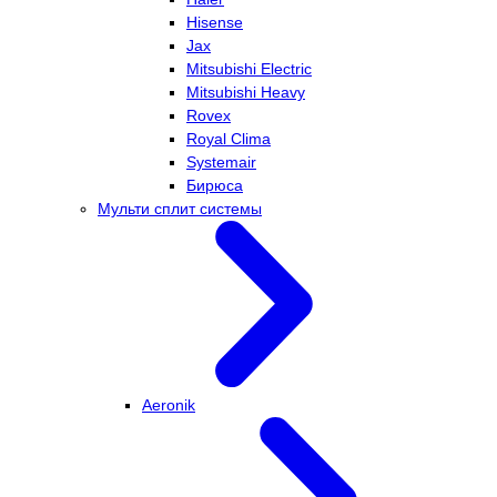
Hisense
Jax
Mitsubishi Electric
Mitsubishi Heavy
Rovex
Royal Clima
Systemair
Бирюса
Мульти сплит системы
Aeronik