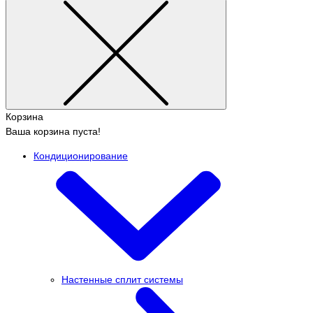
Корзина
Ваша корзина пуста!
Кондиционирование
Настенные сплит системы