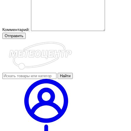
Комментарий:
Отправить
Найти