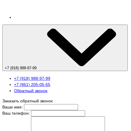
+7 (918) 988-97-99
+7 (918) 988-97-99
+7 (861) 205-05-65
Обратный звонок
Заказать обратный звонок
Ваше имя:
Ваш телефон: