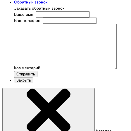
Обратный звонок
Заказать обратный звонок
Ваше имя:
Ваш телефон:
Комментарий:
Отправить
Закрыть
Каталог