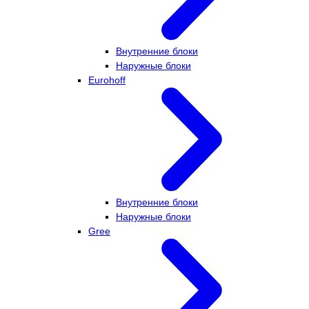
Внутренние блоки
Наружные блоки
Eurohoff
Внутренние блоки
Наружные блоки
Gree