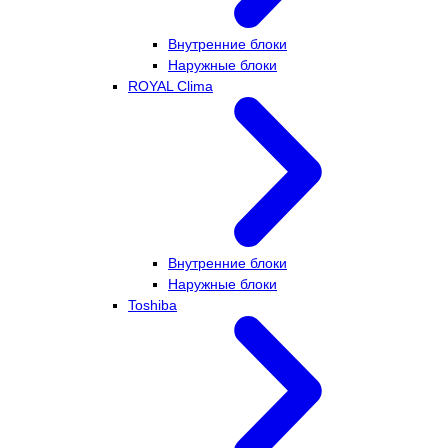
Внутренние блоки
Наружные блоки
ROYAL Clima
Внутренние блоки
Наружные блоки
Toshiba