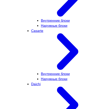
Внутренние блоки
Наружные блоки
Casarte
Внутренние блоки
Наружные блоки
Daichi