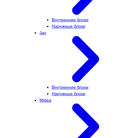
Внутренние блоки
Наружные блоки
Jax
Внутренние блоки
Наружные блоки
Midea