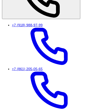
+7 (918) 988-97-99
+7 (861) 205-05-65