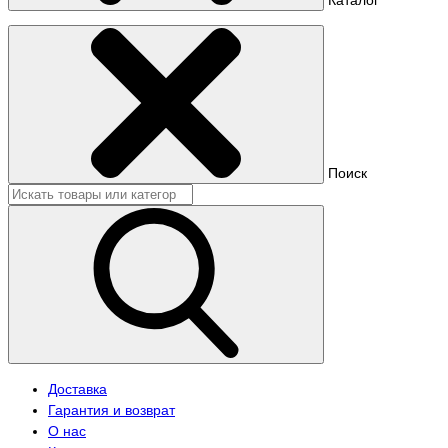
Поиск
Доставка
Гарантия и возврат
О нас