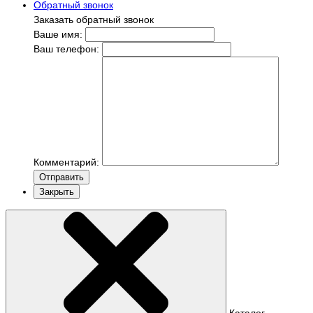
Обратный звонок
Заказать обратный звонок
Ваше имя:
Ваш телефон:
Комментарий:
Отправить
Закрыть
Каталог