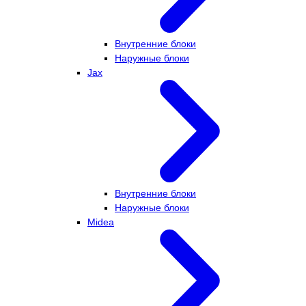
Внутренние блоки
Наружные блоки
Jax
Внутренние блоки
Наружные блоки
Midea