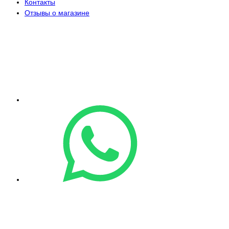
Контакты
Отзывы о магазине