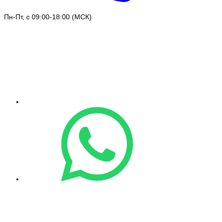
Пн-Пт, с 09:00-18:00 (МСК)