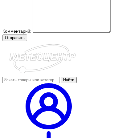
Комментарий:
Отправить
Найти