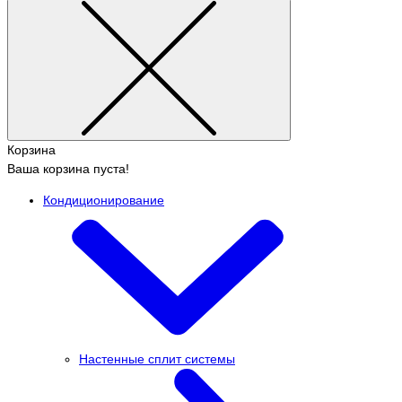
Корзина
Ваша корзина пуста!
Кондиционирование
Настенные сплит системы