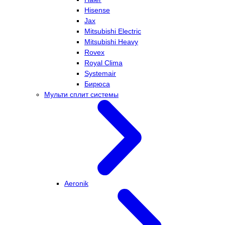
Hisense
Jax
Mitsubishi Electric
Mitsubishi Heavy
Rovex
Royal Clima
Systemair
Бирюса
Мульти сплит системы
Aeronik