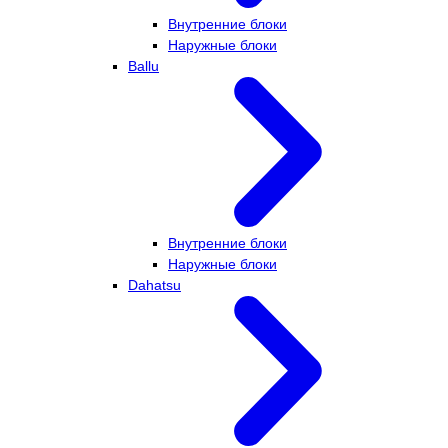
Внутренние блоки
Наружные блоки
Ballu
Внутренние блоки
Наружные блоки
Dahatsu