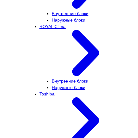
Внутренние блоки
Наружные блоки
ROYAL Clima
Внутренние блоки
Наружные блоки
Toshiba