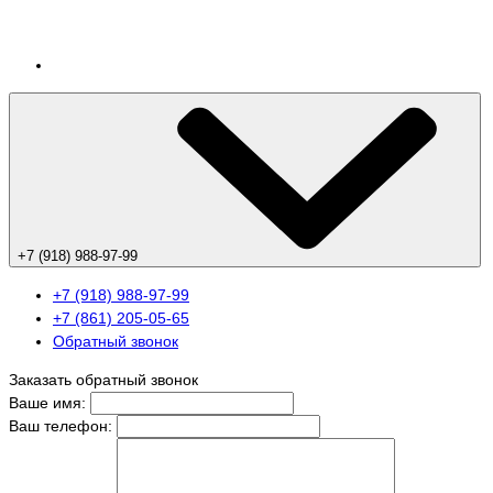
+7 (918) 988-97-99
+7 (918) 988-97-99
+7 (861) 205-05-65
Обратный звонок
Заказать обратный звонок
Ваше имя:
Ваш телефон: