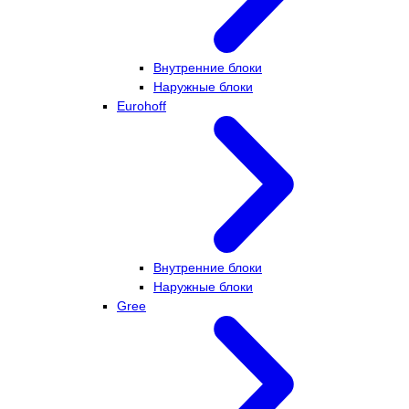
Внутренние блоки
Наружные блоки
Eurohoff
Внутренние блоки
Наружные блоки
Gree