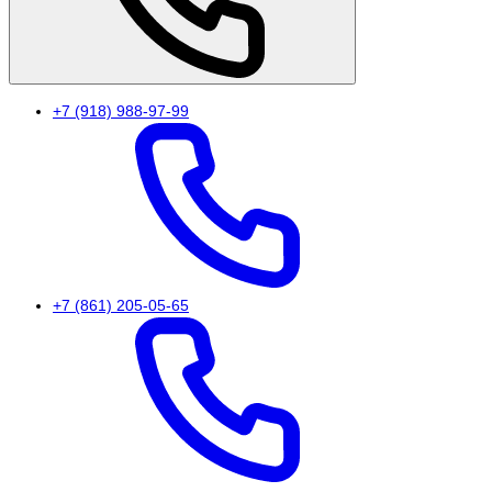
+7 (918) 988-97-99
+7 (861) 205-05-65