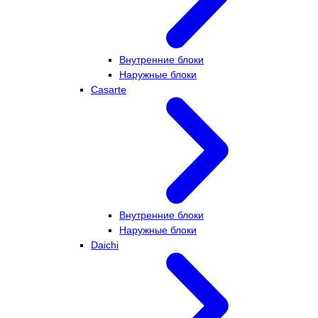
Внутренние блоки
Наружные блоки
Casarte
Внутренние блоки
Наружные блоки
Daichi