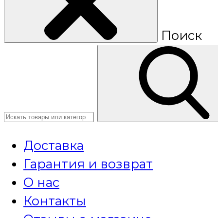
Поиск
Доставка
Гарантия и возврат
О нас
Контакты