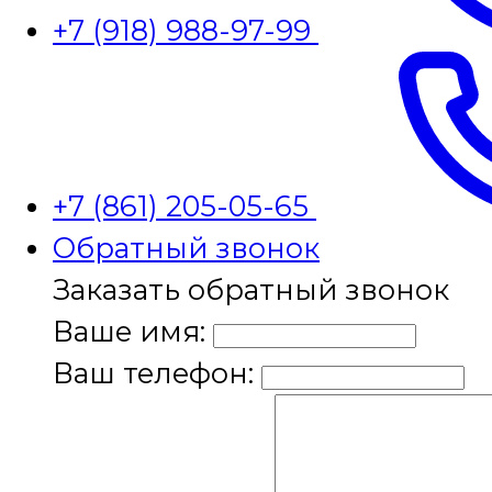
+7 (918) 988-97-99
+7 (861) 205-05-65
Обратный звонок
Заказать обратный звонок
Ваше имя:
Ваш телефон: