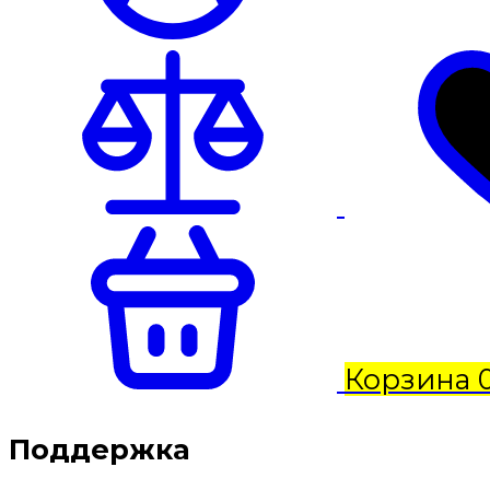
Корзина
Поддержка