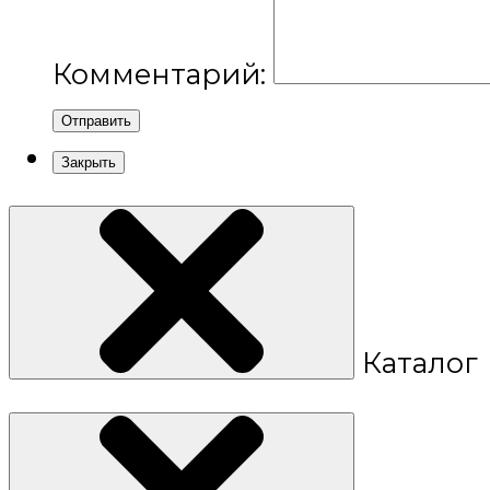
Комментарий:
Отправить
Закрыть
Каталог