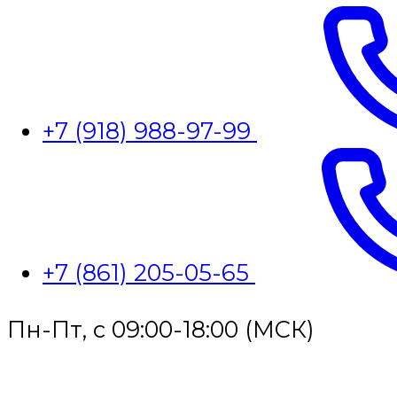
+7 (918) 988-97-99
+7 (861) 205-05-65
Пн-Пт, с 09:00-18:00 (МСК)